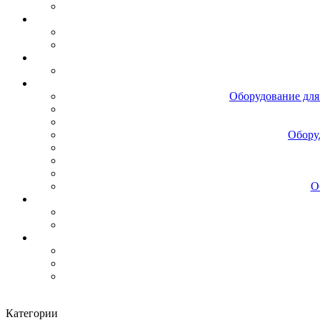
Оборудование для
Обору
О
Категории