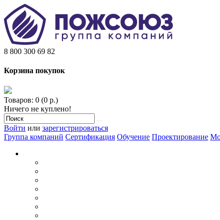
8 800 300 69 82
Корзина покупок
Товаров: 0 (0 р.)
Ничего не куплено!
Войти
или
зарегистрироваться
Группа компаний
Сертификация
Обучение
Проектирование
Мо