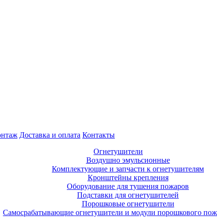
нтаж
Доставка и оплата
Контакты
Огнетушители
Воздушно эмульсионные
Комплектующие и запчасти к огнетушителям
Кронштейны крепления
Оборудование для тушения пожаров
Подставки для огнетушителей
Порошковые огнетушители
Самосрабатывающие огнетушители и модули порошкового по