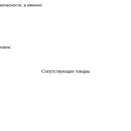
зопасности, а именно:
ровли;
Сопутствующие товары