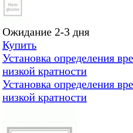
Ожидание 2-3 дня
Купить
Установка определения вр
низкой кратности
Установка определения вр
низкой кратности