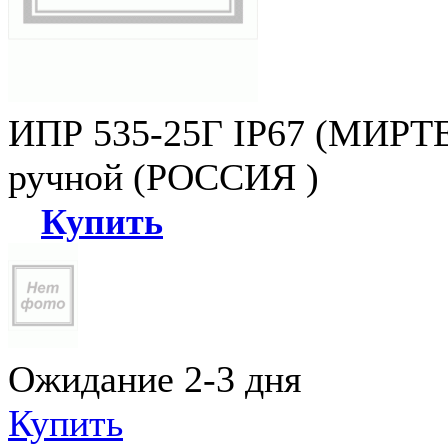
ИПР 535-25Г IP67 (МИРТЕ
ручной (РОССИЯ )
Купить
Ожидание 2-3 дня
Купить