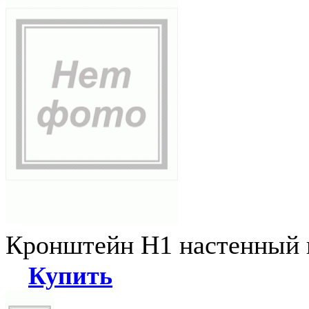
Кронштейн Н1 настенный к
Купить