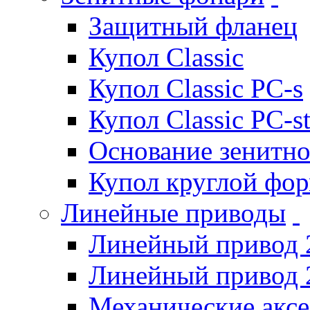
Защитный фланец
Купол Classic
Купол Classic PC-s
Купол Classic PC-s
Основание зенитно
Купол круглой фо
Линейные приводы
Линейный привод 
Линейный привод 
Механические акс