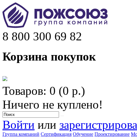
8 800 300 69 82
Корзина покупок
Товаров: 0 (0 р.)
Ничего не куплено!
Войти
или
зарегистрирова
Группа компаний
Сертификация
Обучение
Проектирование
Мо