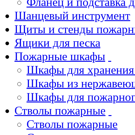
Фланец и подставка 
Шанцевый инструмент
Щиты и стенды пожарн
Ящики для песка
Пожарные шкафы
Шкафы для хранения
Шкафы из нержавеющ
Шкафы для пожарног
Стволы пожарные
Стволы пожарные