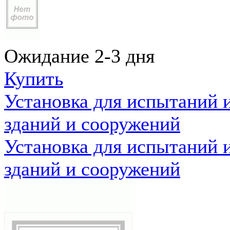
Ожидание 2-3 дня
Купить
Установка для испытаний 
зданий и сооружений
Установка для испытаний 
зданий и сооружений