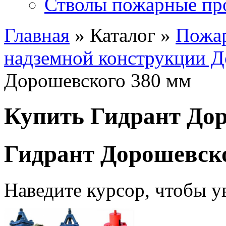
Стволы пожарные пр
Главная
» Каталог »
Пожа
надземной конструкции 
Дорошевского 380 мм
Купить Гидрант Дор
Гидрант Дорошевско
Наведите курсор, чтобы у