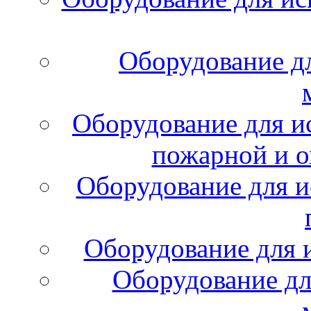
Оборудование д
Оборудование для и
пожарной и о
Оборудование для и
Оборудование для 
Оборудование дл