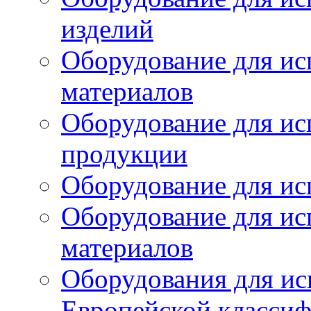
изделий
Оборудование для ис
материалов
Оборудование для ис
продукции
Оборудование для ис
Оборудование для ис
материалов
Оборудования для ис
Европейской класси