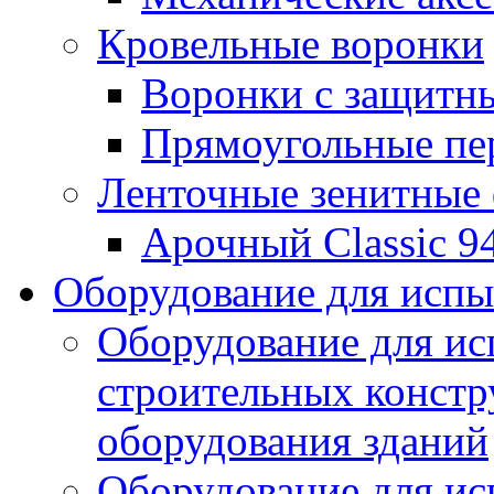
Кровельные воронки
Воронки с защитн
Прямоугольные пе
Ленточные зенитные
Арочный Classic 9
Оборудование для исп
Оборудование для ис
строительных констр
оборудования зданий
Оборудование для ис