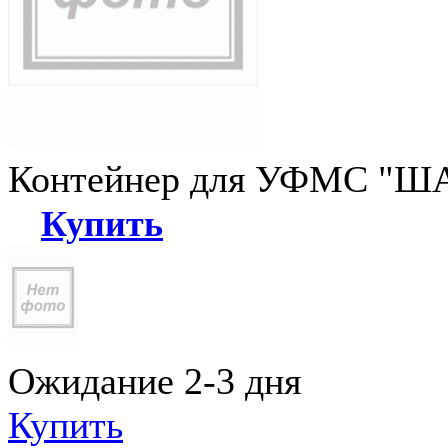
Контейнер для УФМС "ША
Купить
Ожидание 2-3 дня
Купить