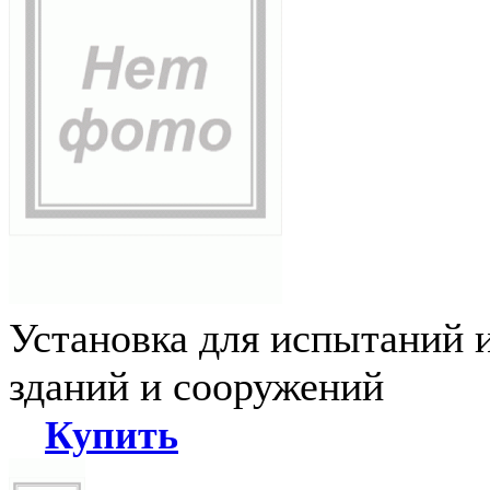
Установка для испытаний 
зданий и сооружений
Купить