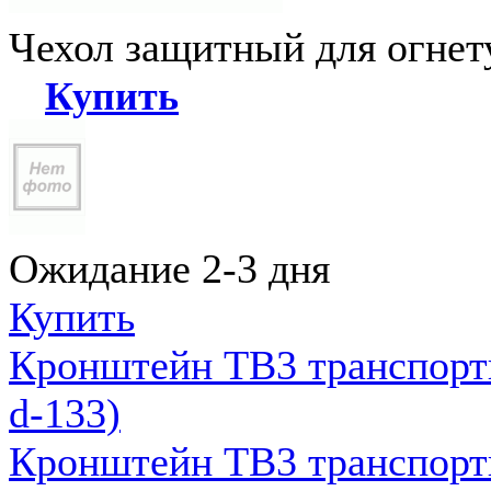
Чехол защитный для огне
Купить
Ожидание 2-3 дня
Купить
Кронштейн ТВ3 транспортн
d-133)
Кронштейн ТВ3 транспортн