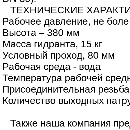
ТЕХНИЧЕСКИЕ ХАРАКТИ
Рабочее давление, не боле
Высота – 380 мм
Масса гидранта, 15 кг
Условный проход, 80 мм
Рабочая среда - вода
Температура рабочей среды
Присоединительная резьба
Количество выходных патру
Также наша компания пред