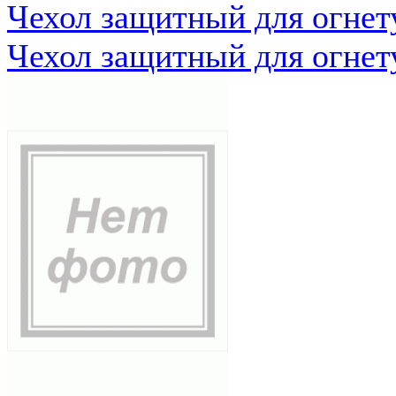
Чехол защитный для огне
Чехол защитный для огне