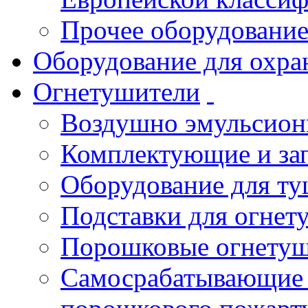
Прочее оборудовани
Оборудование для охра
Огнетушители
Воздушно эмульсио
Комплектующие и зап
Оборудование для т
Подставки для огнет
Порошковые огнету
Самосрабатывающие 