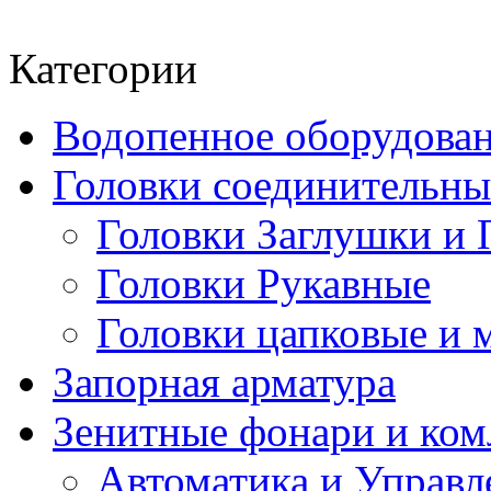
Категории
Водопенное оборудова
Головки соединительн
Головки Заглушки и 
Головки Рукавные
Головки цапковые и 
Запорная арматура
Зенитные фонари и к
Автоматика и Управл