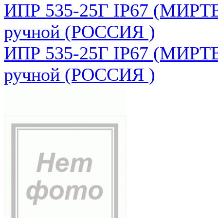
ИПР 535-25Г IP67 (МИРТЕ
ручной (РОССИЯ )
ИПР 535-25Г IP67 (МИРТЕ
ручной (РОССИЯ )