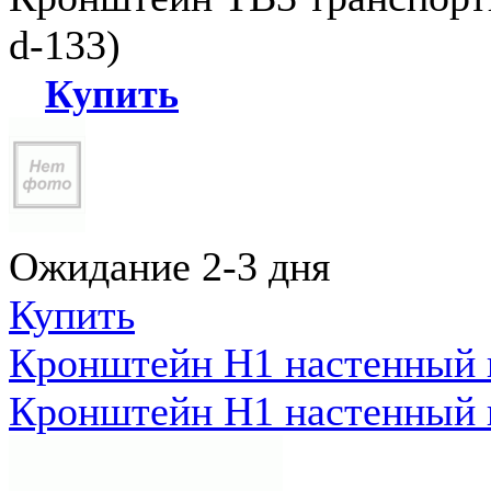
d-133)
Купить
Ожидание 2-3 дня
Купить
Кронштейн Н1 настенный к
Кронштейн Н1 настенный к