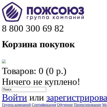
8 800 300 69 82
Корзина покупок
Товаров: 0 (0 р.)
Ничего не куплено!
Войти
или
зарегистрирова
Группа компаний
Сертификация
Обучение
Проектирование
Мо