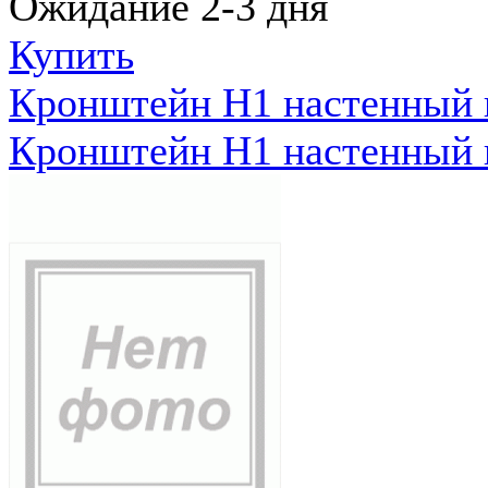
Ожидание 2-3 дня
Купить
Кронштейн Н1 настенный к
Кронштейн Н1 настенный к