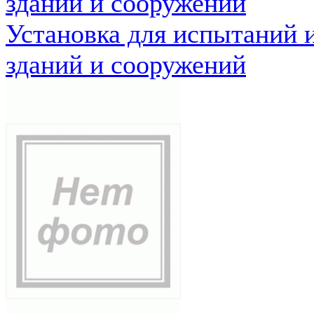
зданий и сооружений
Установка для испытаний 
зданий и сооружений