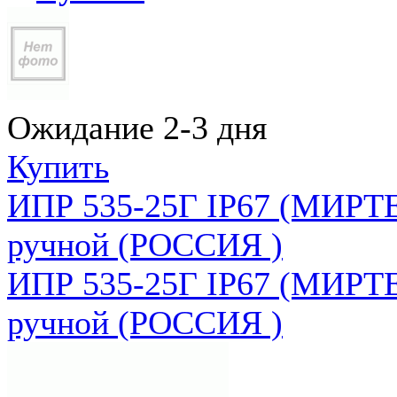
Ожидание 2-3 дня
Купить
ИПР 535-25Г IP67 (МИРТЕ
ручной (РОССИЯ )
ИПР 535-25Г IP67 (МИРТЕ
ручной (РОССИЯ )