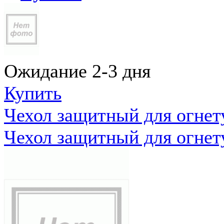
Ожидание 2-3 дня
Купить
Чехол защитный для огне
Чехол защитный для огне