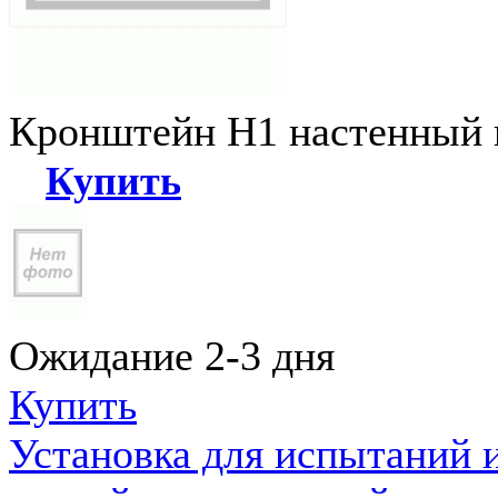
Кронштейн Н1 настенный к
Купить
Ожидание 2-3 дня
Купить
Установка для испытаний 