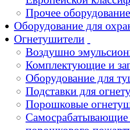
Прочее оборудовани
Оборудование для охра
Огнетушители
Воздушно эмульсио
Комплектующие и зап
Оборудование для т
Подставки для огнет
Порошковые огнету
Самосрабатывающие 