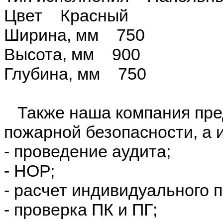
Цвет Красный
Ширина, мм 750
Высота, мм 900
Глубина, мм 750
Также наша компания пред
пожарной безопасности, а 
- проведение аудита;
- НОР;
- расчет индивидуального 
- проверка ПК и ПГ;