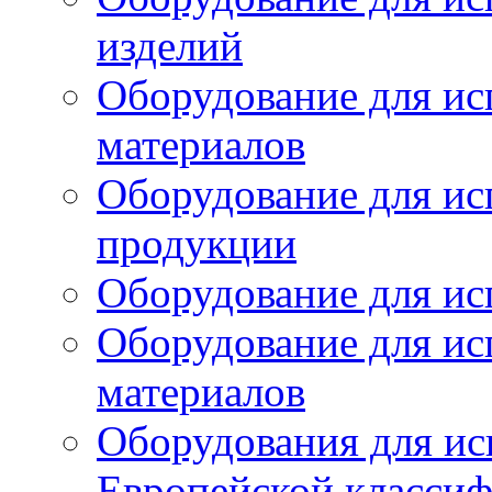
изделий
Оборудование для ис
материалов
Оборудование для ис
продукции
Оборудование для ис
Оборудование для ис
материалов
Оборудования для ис
Европейской класси