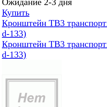
Ожидание 2-3 дня
Купить
Кронштейн ТВ3 транспортн
d-133)
Кронштейн ТВ3 транспортн
d-133)