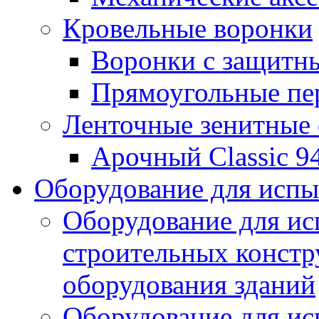
Кровельные воронки
Воронки с защитн
Прямоугольные пе
Ленточные зенитные
Арочный Classic 9
Оборудование для исп
Оборудование для ис
строительных констр
оборудования зданий
Оборудование для ис