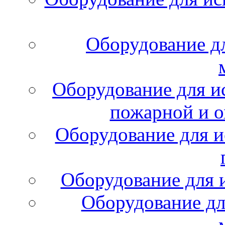
Оборудование д
Оборудование для и
пожарной и о
Оборудование для и
Оборудование для 
Оборудование дл