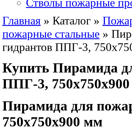
Стволы пожарные пр
Главная
» Каталог »
Пожа
пожарные стальные
» Пир
гидрантов ППГ-3, 750х75
Купить Пирамида д
ППГ-3, 750х750х900
Пирамида для пожа
750х750х900 мм