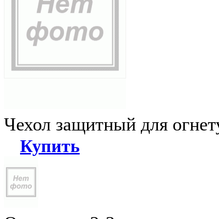
Чехол защитный для огне
Купить