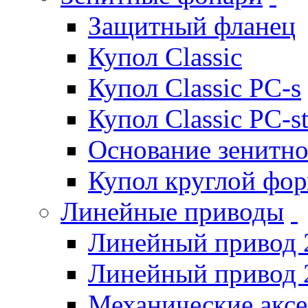
Защитный фланец
Купол Classic
Купол Classic PC-s
Купол Classic PC-s
Основание зенитно
Купол круглой фо
Линейные приводы
Линейный привод 
Линейный привод 
Механические акс