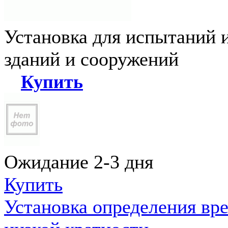
Установка для испытаний 
зданий и сооружений
Купить
Ожидание 2-3 дня
Купить
Установка определения вр