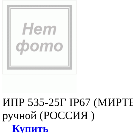
ИПР 535-25Г IP67 (МИРТЕ
ручной (РОССИЯ )
Купить