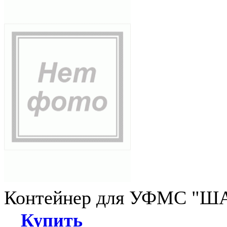
Контейнер для УФМС "ША
Купить