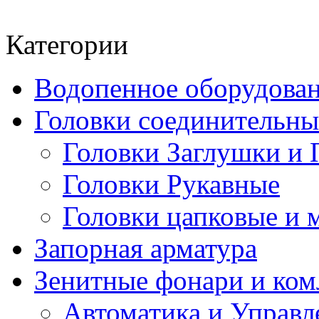
Категории
Водопенное оборудова
Головки соединительн
Головки Заглушки и 
Головки Рукавные
Головки цапковые и 
Запорная арматура
Зенитные фонари и к
Автоматика и Управл