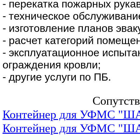
- перекатка пожарных рука
- техническое обслуживани
- изготовление планов эвак
- расчет категорий помеще
- эксплуатационное испыта
ограждения кровли;
- другие услуги по ПБ.
Сопутст
Контейнер для УФМС "ША
Контейнер для УФМС "ША