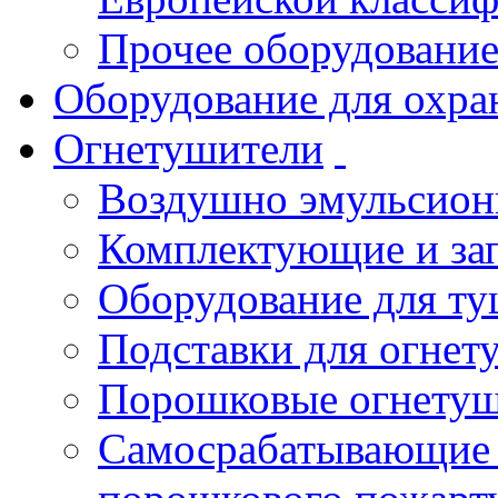
Прочее оборудовани
Оборудование для охра
Огнетушители
Воздушно эмульсио
Комплектующие и зап
Оборудование для т
Подставки для огнет
Порошковые огнету
Самосрабатывающие 