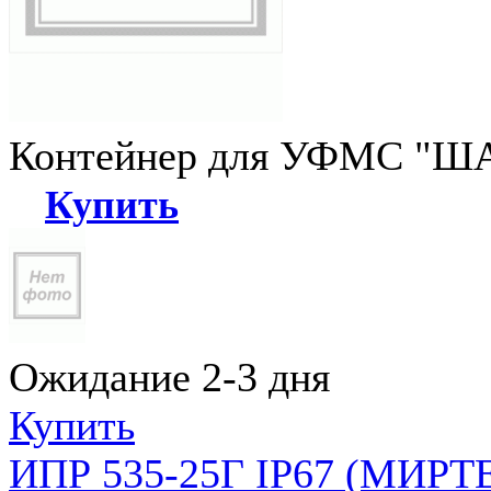
Контейнер для УФМС "ША
Купить
Ожидание 2-3 дня
Купить
ИПР 535-25Г IP67 (МИРТЕ