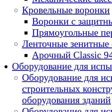
Кровельные воронки
Воронки с защитн
Прямоугольные пе
Ленточные зенитные
Арочный Classic 9
Оборудование для исп
Оборудование для ис
строительных констр
оборудования зданий
Оборудование для ис