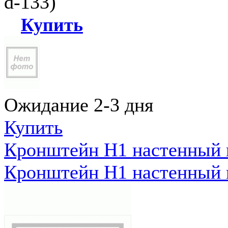
d-133)
Купить
Ожидание 2-3 дня
Купить
Кронштейн Н1 настенный к
Кронштейн Н1 настенный к