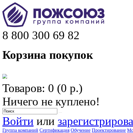
8 800 300 69 82
Корзина покупок
Товаров: 0 (0 р.)
Ничего не куплено!
Войти
или
зарегистрирова
Группа компаний
Сертификация
Обучение
Проектирование
Мо