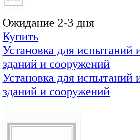
Ожидание 2-3 дня
Купить
Установка для испытаний 
зданий и сооружений
Установка для испытаний 
зданий и сооружений