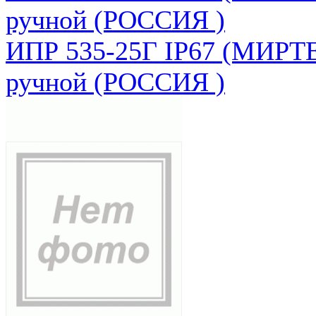
ручной (РОССИЯ )
ИПР 535-25Г IP67 (МИРТЕ
ручной (РОССИЯ )