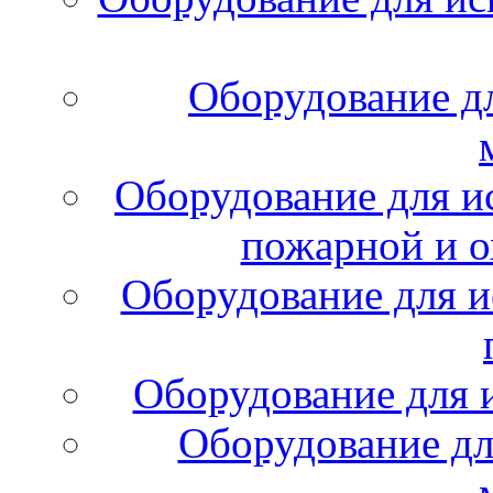
Оборудование д
Оборудование для и
пожарной и о
Оборудование для и
Оборудование для 
Оборудование дл