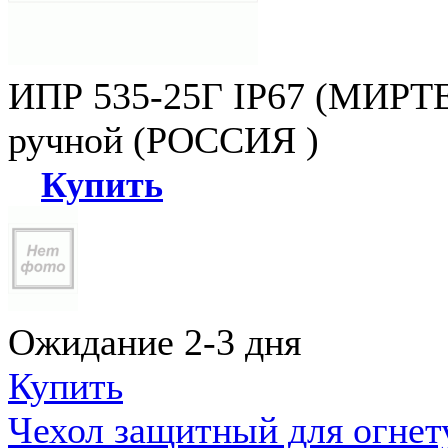
ИПР 535-25Г IP67 (МИРТЕ
ручной (РОССИЯ )
Купить
Ожидание 2-3 дня
Купить
Чехол защитный для огне