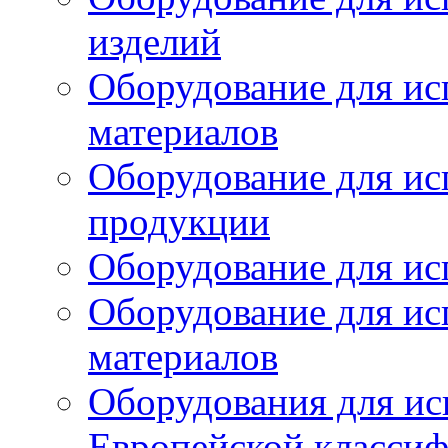
изделий
Оборудование для ис
материалов
Оборудование для ис
продукции
Оборудование для ис
Оборудование для ис
материалов
Оборудования для ис
Европейской класси