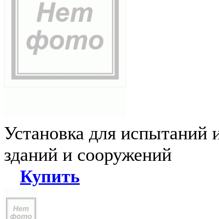
Установка для испытаний 
зданий и сооружений
Купить