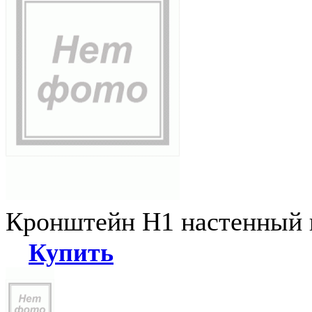
Кронштейн Н1 настенный к
Купить