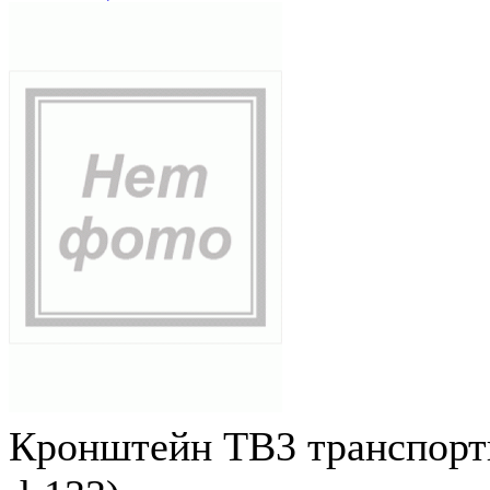
Кронштейн ТВ3 транспортн