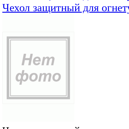
Чехол защитный для огне