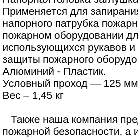
Применяется для запирани
напорного патрубка пожарн
пожарном оборудовании дл
использующихся рукавов и 
защиты пожарного оборудов
Алюминий - Пластик.
Условный проход — 125 мм
Вес – 1,45 кг
Также наша компания пред
пожарной безопасности, а 