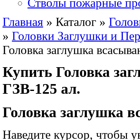
Стволы пожарные пр
Главная
» Каталог »
Голов
»
Головки Заглушки и Пе
Головка заглушка всасыва
Купить Головка за
ГЗВ-125 ал.
Головка заглушка в
Наведите курсор, чтобы у