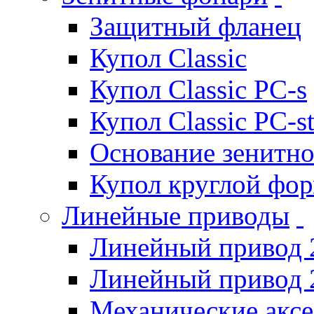
Защитный фланец
Купол Classic
Купол Classic PC-s
Купол Classic PC-s
Основание зенитно
Купол круглой фо
Линейные приводы
Линейный привод 
Линейный привод 
Механические акс