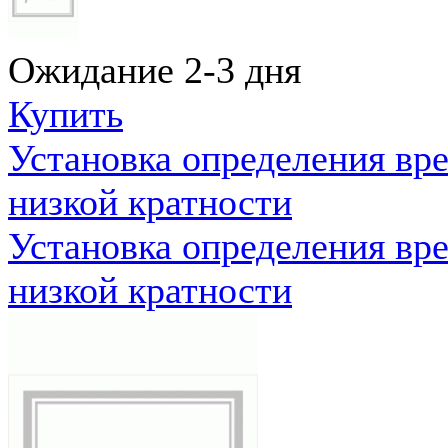
Ожидание 2-3 дня
Купить
Установка определения вр
низкой кратности
Установка определения вр
низкой кратности