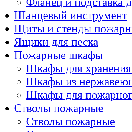
Фланец и подставка 
Шанцевый инструмент
Щиты и стенды пожарн
Ящики для песка
Пожарные шкафы
Шкафы для хранения
Шкафы из нержавеющ
Шкафы для пожарног
Стволы пожарные
Стволы пожарные