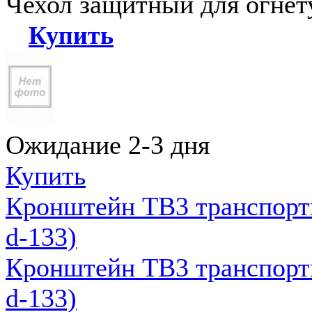
Чехол защитный для огне
Купить
Ожидание 2-3 дня
Купить
Кронштейн ТВ3 транспортн
d-133)
Кронштейн ТВ3 транспортн
d-133)