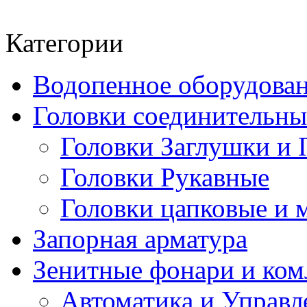
Категории
Водопенное оборудова
Головки соединительн
Головки Заглушки и 
Головки Рукавные
Головки цапковые и 
Запорная арматура
Зенитные фонари и к
Автоматика и Управл