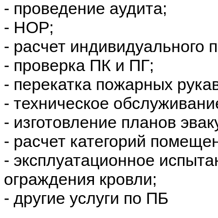
- проведение аудита;
- НОР;
- расчет индивидуального 
- проверка ПК и ПГ;
- перекатка пожарных рука
- техническое обслуживани
- изготовление планов эвак
- расчет категорий помеще
- эксплуатационное испыта
ограждения кровли;
- другие услуги по ПБ