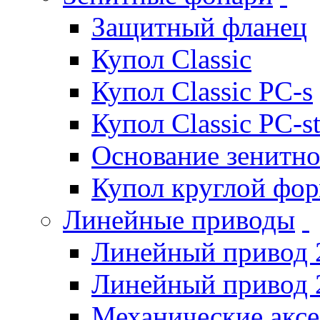
Защитный фланец
Купол Classic
Купол Classic PC-s
Купол Classic PC-s
Основание зенитно
Купол круглой фо
Линейные приводы
Линейный привод 
Линейный привод 
Механические акс