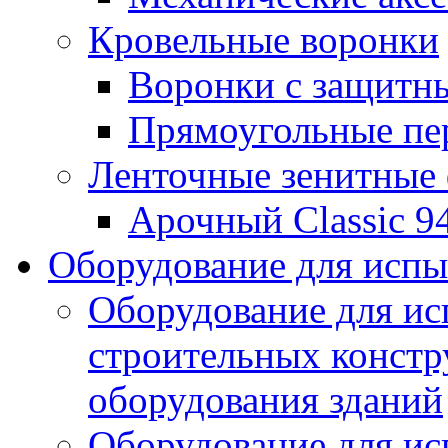
Кровельные воронки
Воронки с защитн
Прямоугольные пе
Ленточные зенитные
Арочный Classic 9
Оборудование для исп
Оборудование для ис
строительных констр
оборудования зданий
Оборудование для ис