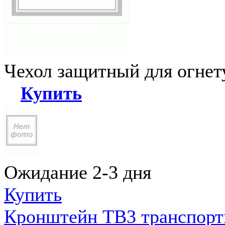
Чехол защитный для огне
Купить
Ожидание 2-3 дня
Купить
Кронштейн ТВ3 транспортн