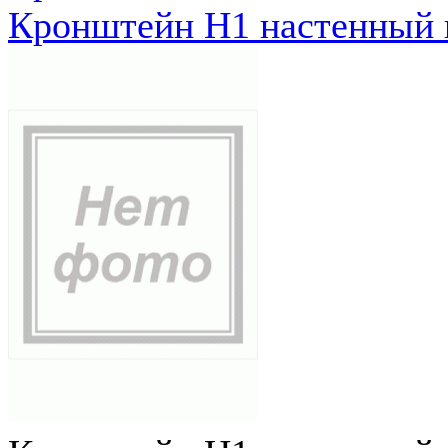
Кронштейн Н1 настенный к