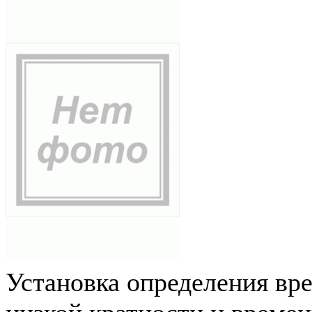
Установка определения вр