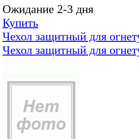
Ожидание 2-3 дня
Купить
Чехол защитный для огне
Чехол защитный для огне