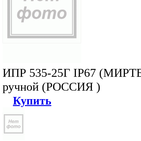
ИПР 535-25Г IP67 (МИРТЕ
ручной (РОССИЯ )
Купить