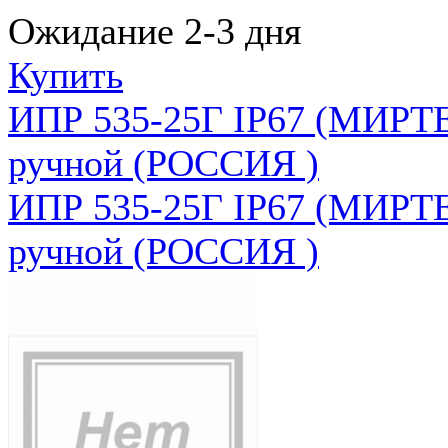
Ожидание 2-3 дня
Купить
ИПР 535-25Г IP67 (МИРТЕ
ручной (РОССИЯ )
ИПР 535-25Г IP67 (МИРТЕ
ручной (РОССИЯ )