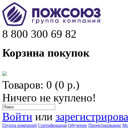
8 800 300 69 82
Корзина покупок
Товаров: 0 (0 р.)
Ничего не куплено!
Войти
или
зарегистрирова
Группа компаний
Сертификация
Обучение
Проектирование
Мо