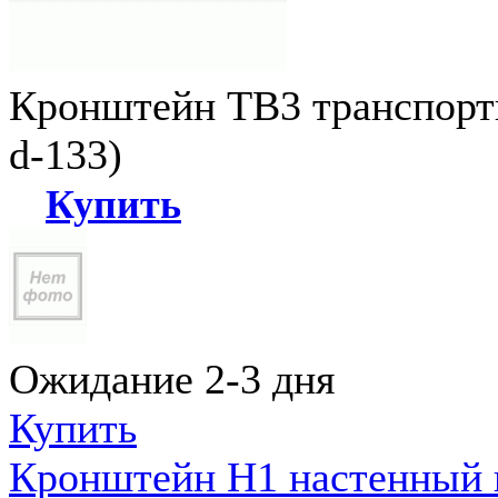
Кронштейн ТВ3 транспортн
d-133)
Купить
Ожидание 2-3 дня
Купить
Кронштейн Н1 настенный к