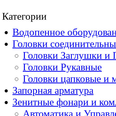
Категории
Водопенное оборудова
Головки соединительн
Головки Заглушки и 
Головки Рукавные
Головки цапковые и 
Запорная арматура
Зенитные фонари и к
Автоматика и Управл