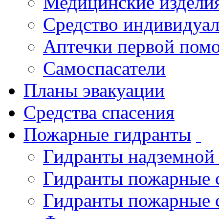
Медицинские издели
Средство индивидуа
Аптечки первой пом
Самоспасатели
Планы эвакуации
Средства спасения
Пожарные гидранты
Гидранты надземной
Гидранты пожарные 
Гидранты пожарные 