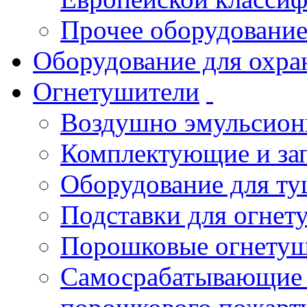
Прочее оборудовани
Оборудование для охра
Огнетушители
Воздушно эмульсио
Комплектующие и зап
Оборудование для т
Подставки для огнет
Порошковые огнету
Самосрабатывающие 