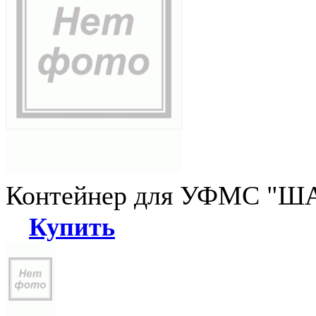
Контейнер для УФМС "ША
Купить