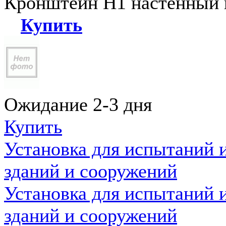
Кронштейн Н1 настенный к
Купить
Ожидание 2-3 дня
Купить
Установка для испытаний 
зданий и сооружений
Установка для испытаний 
зданий и сооружений