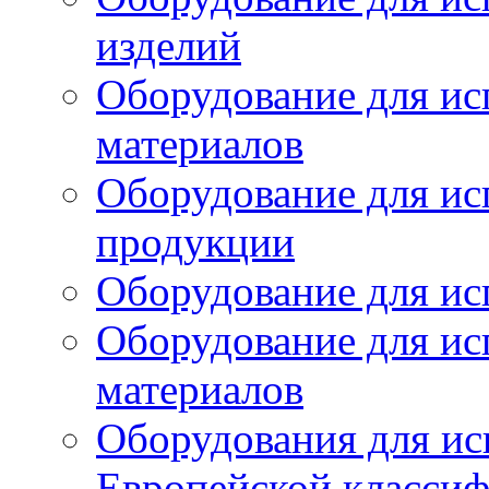
изделий
Оборудование для ис
материалов
Оборудование для ис
продукции
Оборудование для ис
Оборудование для ис
материалов
Оборудования для ис
Европейской класси