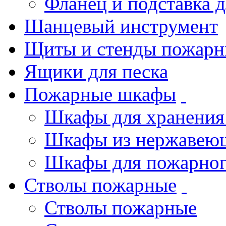
Фланец и подставка 
Шанцевый инструмент
Щиты и стенды пожарн
Ящики для песка
Пожарные шкафы
Шкафы для хранения
Шкафы из нержавеющ
Шкафы для пожарног
Стволы пожарные
Стволы пожарные