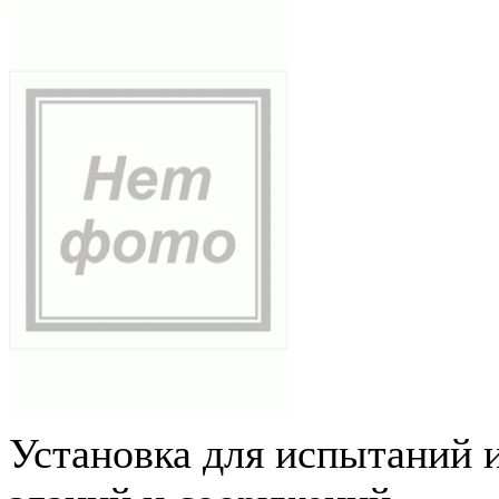
Установка для испытаний 