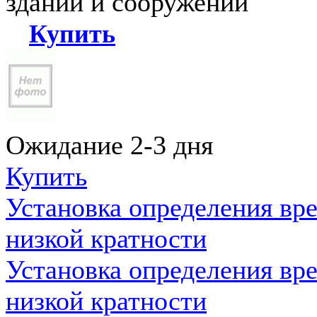
зданий и сооружений
Купить
Ожидание 2-3 дня
Купить
Установка определения вр
низкой кратности
Установка определения вр
низкой кратности