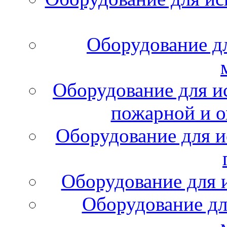
Оборудование д
Оборудование для и
пожарной и о
Оборудование для и
Оборудование для 
Оборудование дл