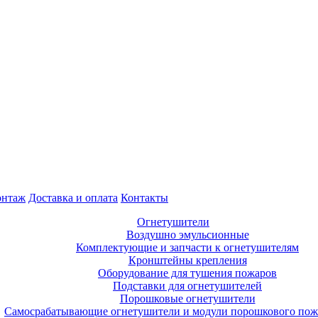
нтаж
Доставка и оплата
Контакты
Огнетушители
Воздушно эмульсионные
Комплектующие и запчасти к огнетушителям
Кронштейны крепления
Оборудование для тушения пожаров
Подставки для огнетушителей
Порошковые огнетушители
Самосрабатывающие огнетушители и модули порошкового по