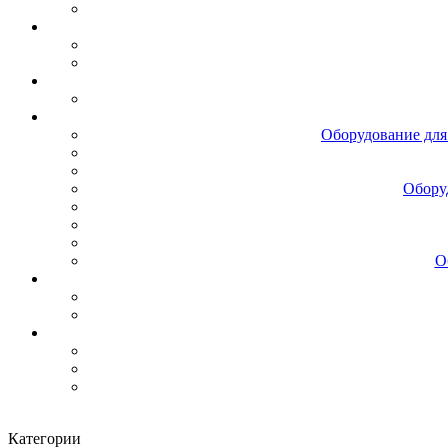
Оборудование для
Обору
О
Категории