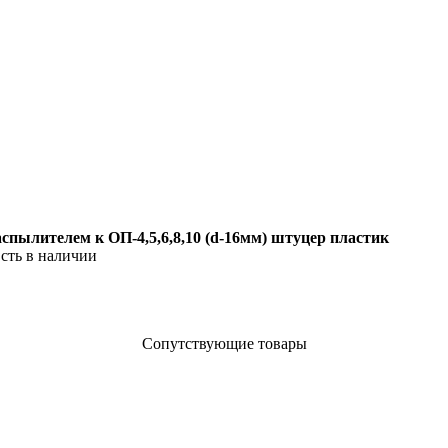
спылителем к ОП-4,5,6,8,10 (d-16мм) штуцер пластик
сть в наличии
Сопутствующие товары