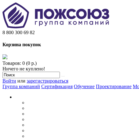
8 800 300 69 82
Корзина покупок
Товаров: 0 (0 р.)
Ничего не куплено!
Войти
или
зарегистрироваться
Группа компаний
Сертификация
Обучение
Проектирование
Мо