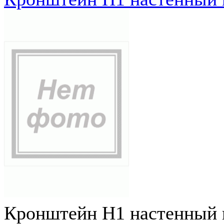
Кронштейн Н1 настенный к