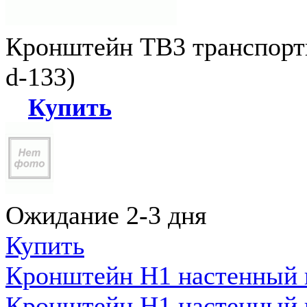
Кронштейн ТВ3 транспортн
d-133)
Купить
Ожидание 2-3 дня
Купить
Кронштейн Н1 настенный к
Кронштейн Н1 настенный к