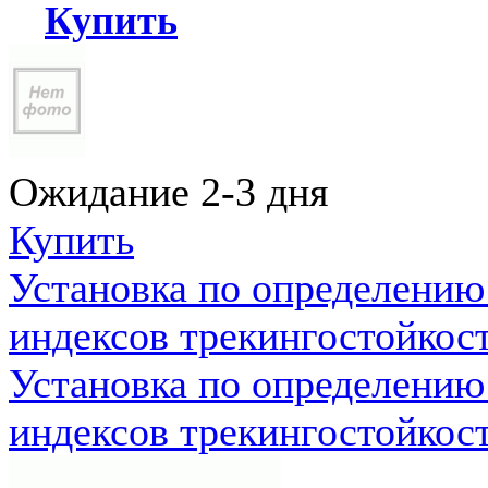
Купить
Ожидание 2-3 дня
Купить
Установка по определению
индексов трекингостойкос
Установка по определению
индексов трекингостойкос