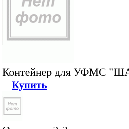
Контейнер для УФМС "ША
Купить