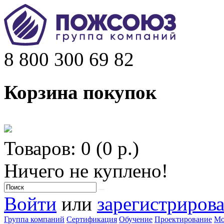
8 800 300 69 82
Корзина покупок
Товаров: 0 (0 р.)
Ничего не куплено!
Войти
или
зарегистрирова
Группа компаний
Сертификация
Обучение
Проектирование
Мо