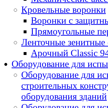
Кровельные воронки
Воронки с защитн
Прямоугольные пе
Ленточные зенитные
Арочный Classic 9
Оборудование для исп
Оборудование для ис
строительных констр
оборудования зданий
Оборудование для ис