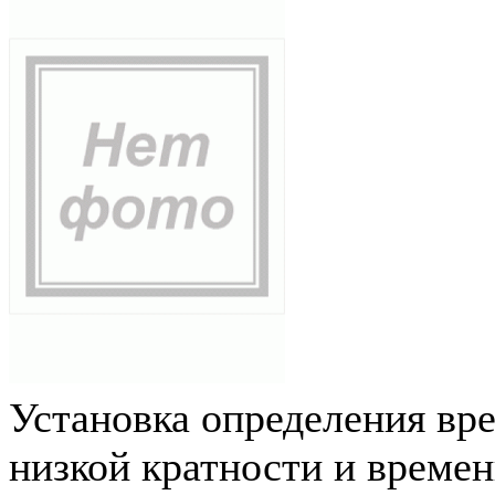
Установка определения вр
низкой кратности и време