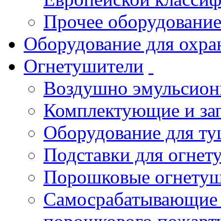
Прочее оборудовани
Оборудование для охра
Огнетушители
Воздушно эмульсио
Комплектующие и зап
Оборудование для т
Подставки для огнет
Порошковые огнету
Самосрабатывающие 