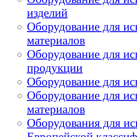
изделий
Оборудование для ис
материалов
Оборудование для ис
продукции
Оборудование для ис
Оборудование для ис
материалов
Оборудования для ис
Европейской класси