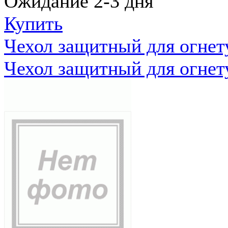
Ожидание 2-3 дня
Купить
Чехол защитный для огне
Чехол защитный для огне