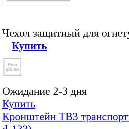
Чехол защитный для огне
Купить
Ожидание 2-3 дня
Купить
Кронштейн ТВ3 транспортн