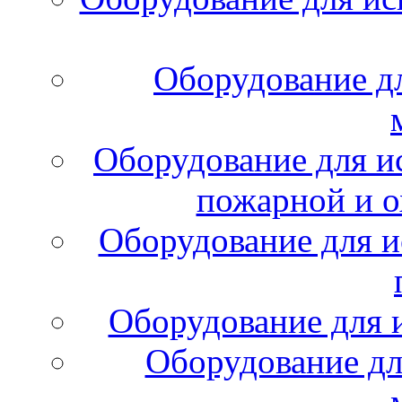
Оборудование д
Оборудование для и
пожарной и о
Оборудование для и
Оборудование для 
Оборудование дл