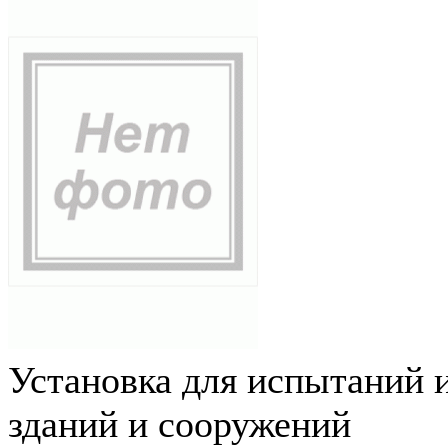
Установка для испытаний 
зданий и сооружений