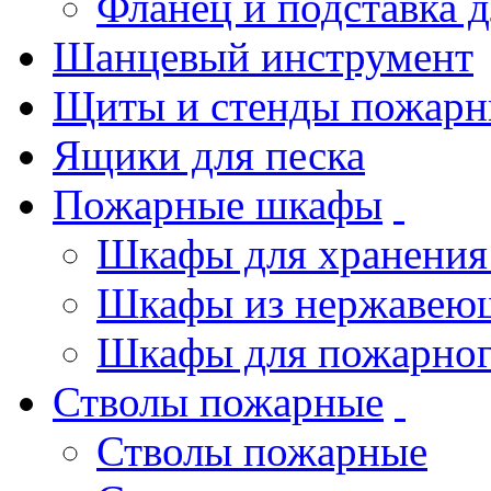
Фланец и подставка 
Шанцевый инструмент
Щиты и стенды пожарн
Ящики для песка
Пожарные шкафы
Шкафы для хранения
Шкафы из нержавеющ
Шкафы для пожарног
Стволы пожарные
Стволы пожарные