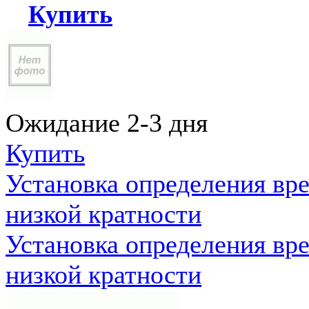
Купить
Ожидание 2-3 дня
Купить
Установка определения вр
низкой кратности
Установка определения вр
низкой кратности