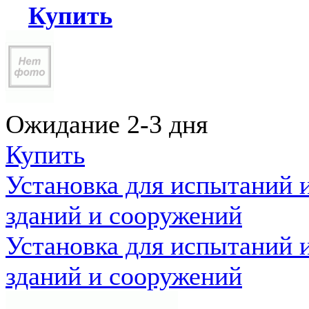
Купить
Ожидание 2-3 дня
Купить
Установка для испытаний 
зданий и сооружений
Установка для испытаний 
зданий и сооружений