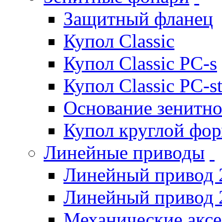
Защитный фланец
Купол Classic
Купол Classic PC-s
Купол Classic PC-s
Основание зенитно
Купол круглой фо
Линейные приводы
Линейный привод 
Линейный привод 
Механические акс