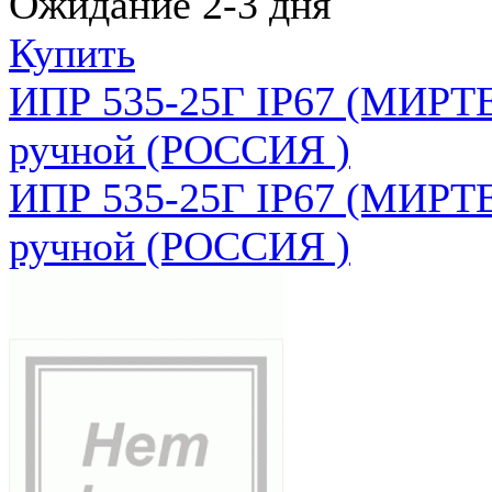
Ожидание 2-3 дня
Купить
ИПР 535-25Г IP67 (МИРТЕ
ручной (РОССИЯ )
ИПР 535-25Г IP67 (МИРТЕ
ручной (РОССИЯ )