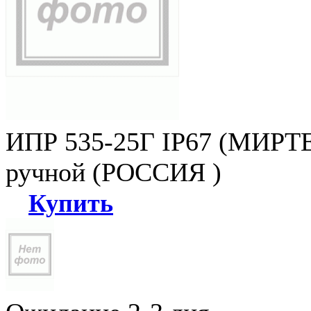
ИПР 535-25Г IP67 (МИРТЕ
ручной (РОССИЯ )
Купить