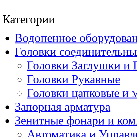
Категории
Водопенное оборудова
Головки соединительн
Головки Заглушки и 
Головки Рукавные
Головки цапковые и 
Запорная арматура
Зенитные фонари и к
Автоматика и Управл