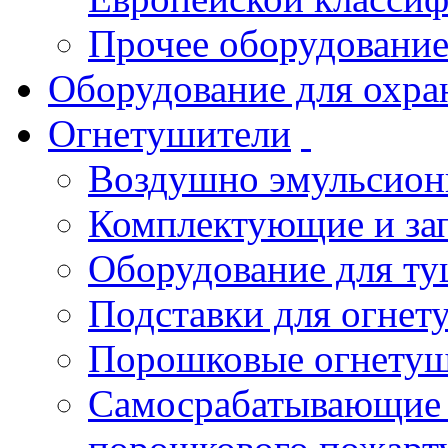
Прочее оборудовани
Оборудование для охра
Огнетушители
Воздушно эмульсио
Комплектующие и зап
Оборудование для т
Подставки для огнет
Порошковые огнету
Самосрабатывающие 