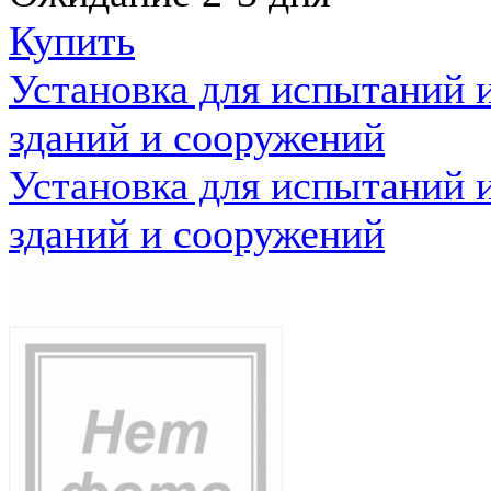
Купить
Установка для испытаний 
зданий и сооружений
Установка для испытаний 
зданий и сооружений