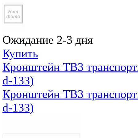
Ожидание 2-3 дня
Купить
Кронштейн ТВ3 транспортн
d-133)
Кронштейн ТВ3 транспортн
d-133)