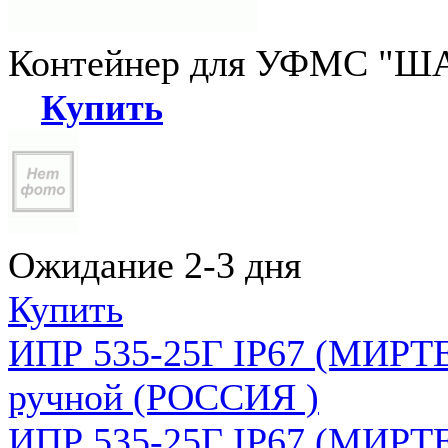
Контейнер для УФМС "ША
Купить
Ожидание 2-3 дня
Купить
ИПР 535-25Г IP67 (МИРТЕ
ручной (РОССИЯ )
ИПР 535-25Г IP67 (МИРТЕ