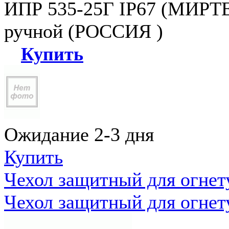
ИПР 535-25Г IP67 (МИРТЕ
ручной (РОССИЯ )
Купить
Ожидание 2-3 дня
Купить
Чехол защитный для огне
Чехол защитный для огне