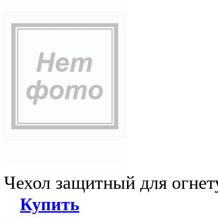
Чехол защитный для огне
Купить