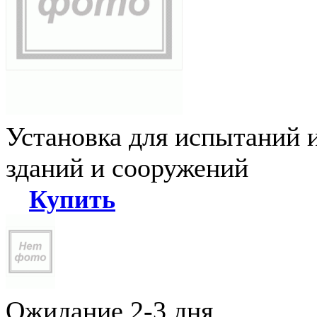
Установка для испытаний 
зданий и сооружений
Купить
Ожидание 2-3 дня