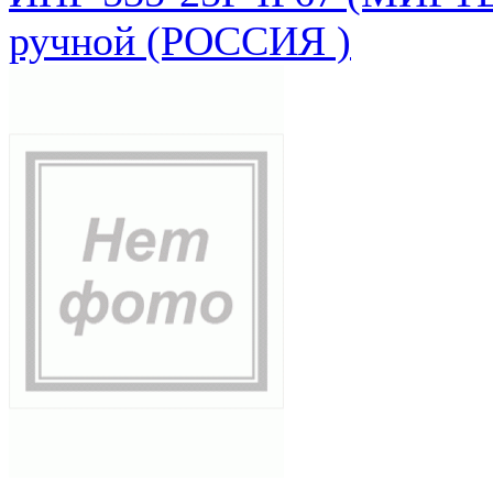
ручной (РОССИЯ )