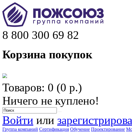
8 800 300 69 82
Корзина покупок
Товаров: 0 (0 р.)
Ничего не куплено!
Войти
или
зарегистрирова
Группа компаний
Сертификация
Обучение
Проектирование
Мо