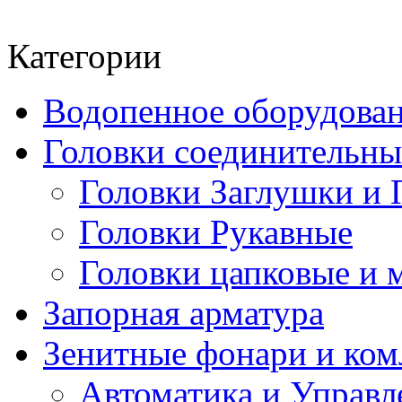
Категории
Водопенное оборудова
Головки соединительн
Головки Заглушки и 
Головки Рукавные
Головки цапковые и 
Запорная арматура
Зенитные фонари и к
Автоматика и Управл