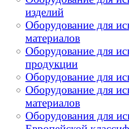
изделий
Оборудование для ис
материалов
Оборудование для ис
продукции
Оборудование для ис
Оборудование для ис
материалов
Оборудования для ис
Европейской класси