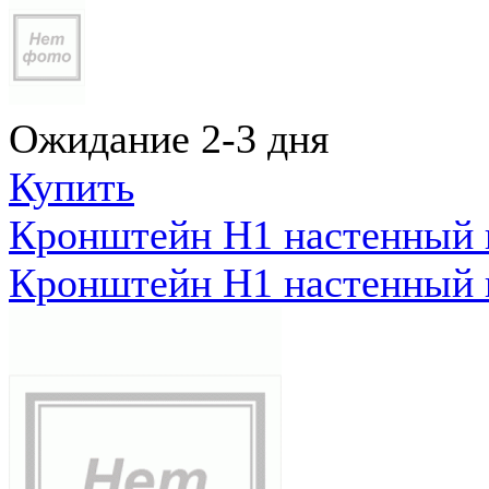
Ожидание 2-3 дня
Купить
Кронштейн Н1 настенный к
Кронштейн Н1 настенный к