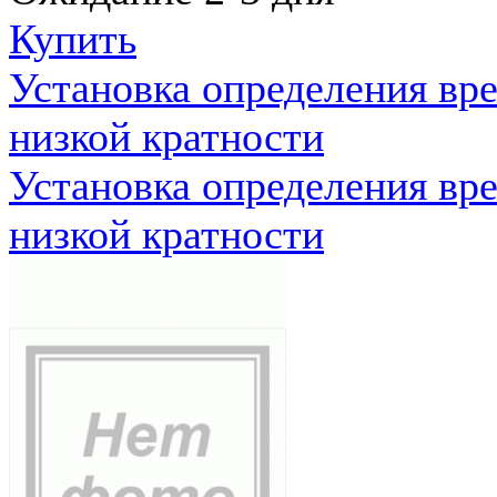
Купить
Установка определения вр
низкой кратности
Установка определения вр
низкой кратности