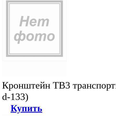
Кронштейн ТВ3 транспортн
d-133)
Купить