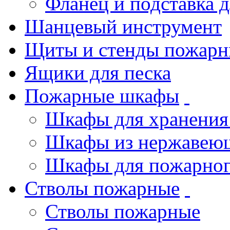
Фланец и подставка 
Шанцевый инструмент
Щиты и стенды пожарн
Ящики для песка
Пожарные шкафы
Шкафы для хранения
Шкафы из нержавеющ
Шкафы для пожарног
Стволы пожарные
Стволы пожарные