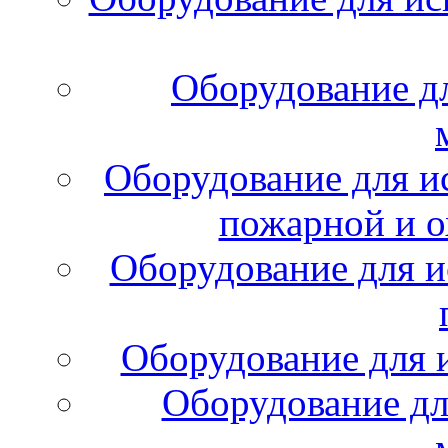
Оборудование д
Оборудование для и
пожарной и о
Оборудование для и
Оборудование для 
Оборудование дл