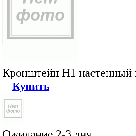
Кронштейн Н1 настенный к
Купить
Ожидание 2-3 дня