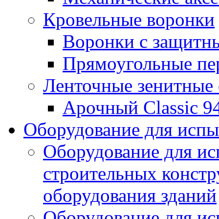
Кровельные воронки
Воронки с защитн
Прямоугольные пе
Ленточные зенитные
Арочный Classic 9
Оборудование для исп
Оборудование для ис
строительных констр
оборудования зданий
Оборудование для ис