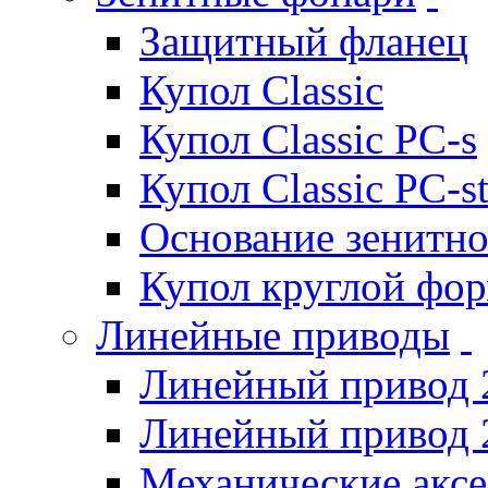
Защитный фланец
Купол Classic
Купол Classic PC-s
Купол Classic PC-s
Основание зенитно
Купол круглой фо
Линейные приводы
Линейный привод 
Линейный привод 
Механические акс