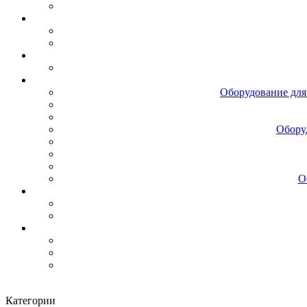
Оборудование для
Обору
О
Категории