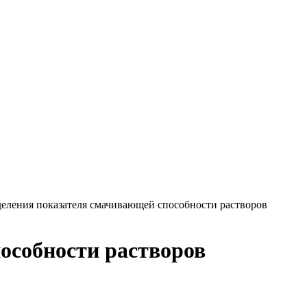
деления показателя смачивающей способности растворов
особности растворов