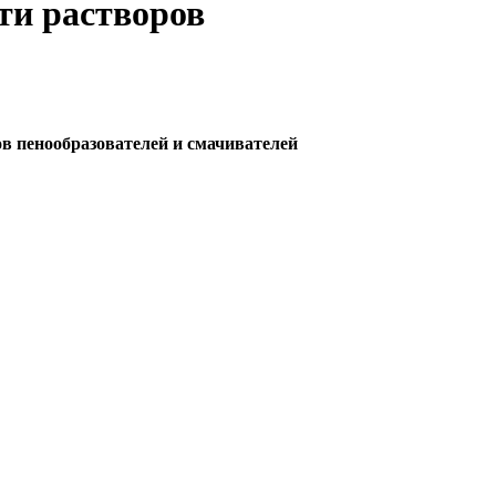
ти растворов
в пенообразователей и смачивателей