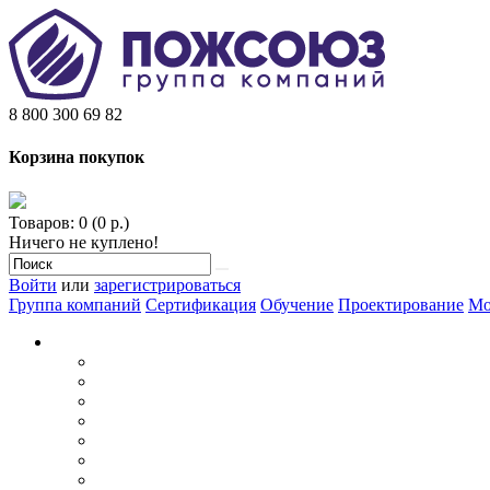
8 800 300 69 82
Корзина покупок
Товаров: 0 (0 р.)
Ничего не куплено!
Войти
или
зарегистрироваться
Группа компаний
Сертификация
Обучение
Проектирование
Мо