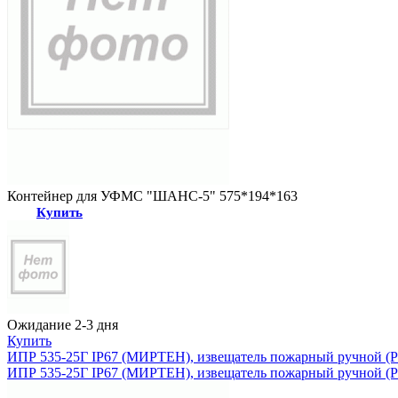
Контейнер для УФМС "ШАНС-5" 575*194*163
Купить
Ожидание 2-3 дня
Купить
ИПР 535-25Г IP67 (МИРТЕН), извещатель пожарный ручной 
ИПР 535-25Г IP67 (МИРТЕН), извещатель пожарный ручной 