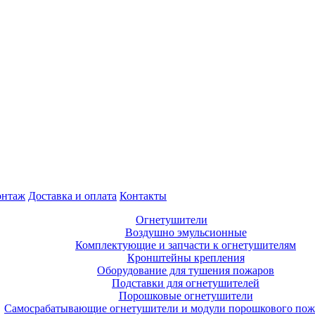
нтаж
Доставка и оплата
Контакты
Огнетушители
Воздушно эмульсионные
Комплектующие и запчасти к огнетушителям
Кронштейны крепления
Оборудование для тушения пожаров
Подставки для огнетушителей
Порошковые огнетушители
Самосрабатывающие огнетушители и модули порошкового по