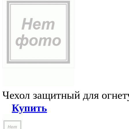
Чехол защитный для огне
Купить