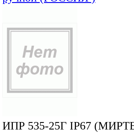
ИПР 535-25Г IP67 (МИРТЕ