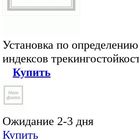
Установка по определению
индексов трекингостойкос
Купить
Ожидание 2-3 дня
Купить