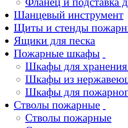
Фланец и подставка 
Шанцевый инструмент
Щиты и стенды пожарн
Ящики для песка
Пожарные шкафы
Шкафы для хранения
Шкафы из нержавеющ
Шкафы для пожарног
Стволы пожарные
Стволы пожарные