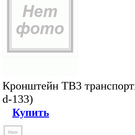
Кронштейн ТВ3 транспортн
d-133)
Купить