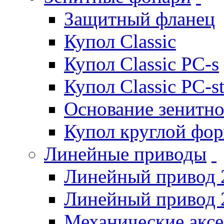
Защитный фланец
Купол Classic
Купол Classic PC-s
Купол Classic PC-s
Основание зенитно
Купол круглой фо
Линейные приводы
Линейный привод 
Линейный привод 
Механические акс