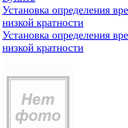
Установка определения вр
низкой кратности
Установка определения вр
низкой кратности