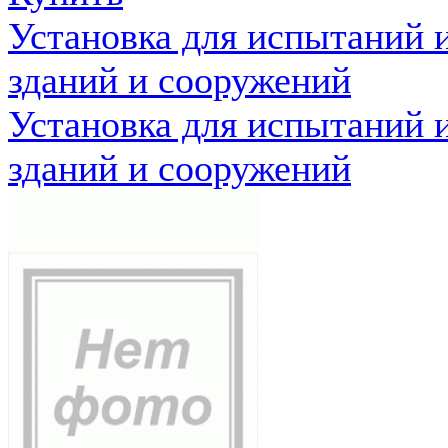
Установка для испытаний 
зданий и сооружений
Установка для испытаний 
зданий и сооружений