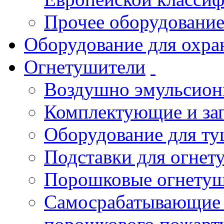
Прочее оборудовани
Оборудование для охра
Огнетушители
Воздушно эмульсио
Комплектующие и зап
Оборудование для т
Подставки для огнет
Порошковые огнету
Самосрабатывающие 