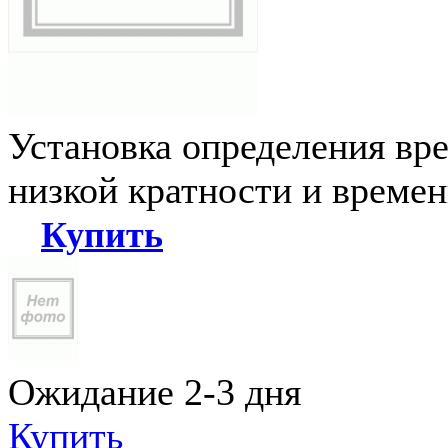
Установка определения вр
низкой кратности и време
Купить
Ожидание 2-3 дня
Купить