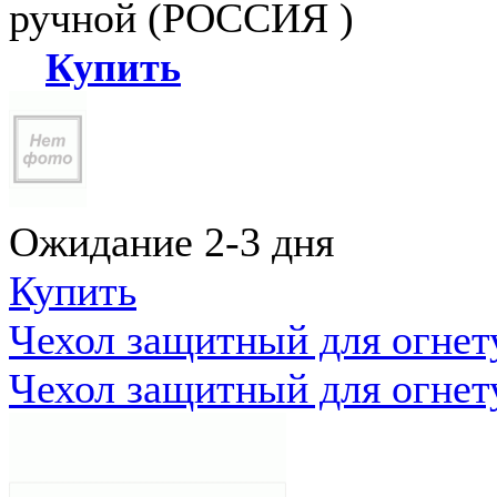
ручной (РОССИЯ )
Купить
Ожидание 2-3 дня
Купить
Чехол защитный для огне
Чехол защитный для огне