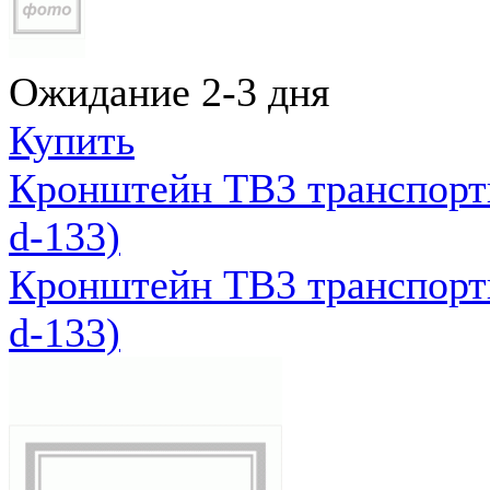
Ожидание 2-3 дня
Купить
Кронштейн ТВ3 транспортн
d-133)
Кронштейн ТВ3 транспортн
d-133)