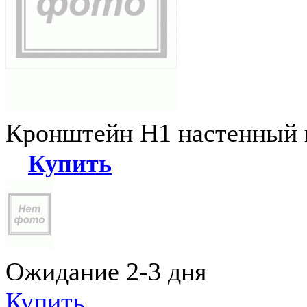
Кронштейн Н1 настенный к
Купить
Ожидание 2-3 дня
Купить