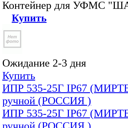
Контейнер для УФМС "ША
Купить
Ожидание 2-3 дня
Купить
ИПР 535-25Г IP67 (МИРТЕ
ручной (РОССИЯ )
ИПР 535-25Г IP67 (МИРТЕ
ручной (РОССИЯ )