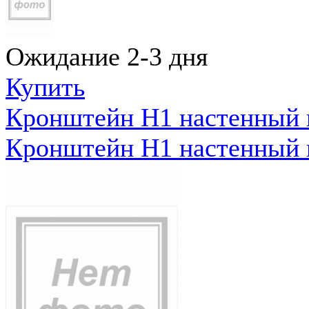
Ожидание 2-3 дня
Купить
Кронштейн Н1 настенный к
Кронштейн Н1 настенный к