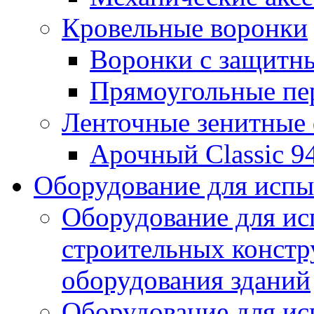
Кровельные воронки
Воронки с защитн
Прямоугольные пе
Ленточные зенитные
Арочный Classic 9
Оборудование для исп
Оборудование для ис
строительных констр
оборудования зданий
Оборудование для ис