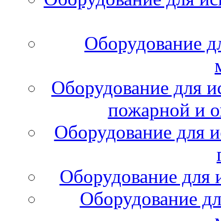
Оборудование д
Оборудование для и
пожарной и о
Оборудование для и
Оборудование для 
Оборудование дл