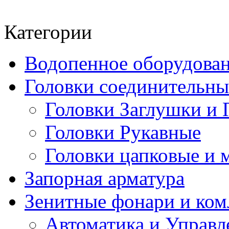
Категории
Водопенное оборудова
Головки соединительн
Головки Заглушки и 
Головки Рукавные
Головки цапковые и 
Запорная арматура
Зенитные фонари и к
Автоматика и Управл