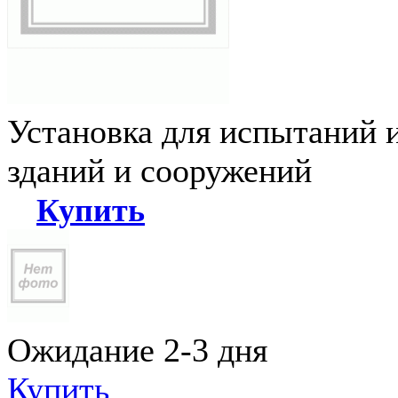
Установка для испытаний 
зданий и сооружений
Купить
Ожидание 2-3 дня
Купить