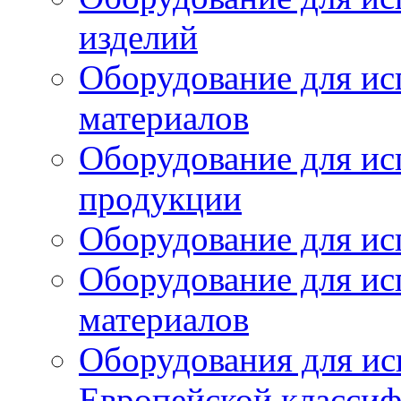
изделий
Оборудование для ис
материалов
Оборудование для ис
продукции
Оборудование для ис
Оборудование для ис
материалов
Оборудования для ис
Европейской класси