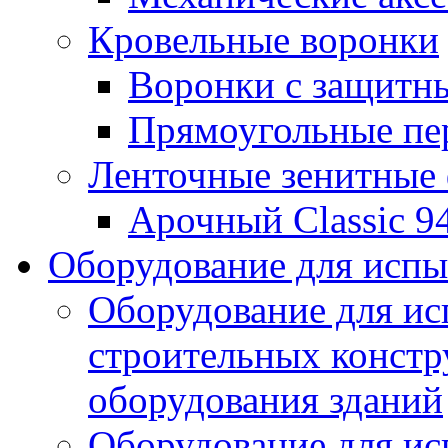
Кровельные воронки
Воронки с защитн
Прямоугольные пе
Ленточные зенитные
Арочный Classic 9
Оборудование для исп
Оборудование для ис
строительных констр
оборудования зданий
Оборудование для ис