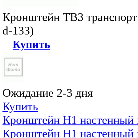
Кронштейн ТВ3 транспортн
d-133)
Купить
Ожидание 2-3 дня
Купить
Кронштейн Н1 настенный к
Кронштейн Н1 настенный к