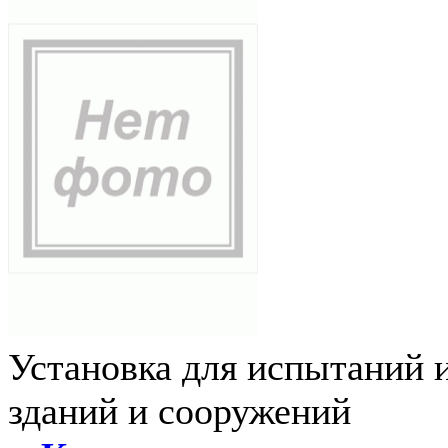
Установка для испытаний 
зданий и сооружений