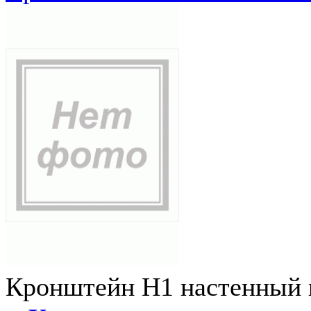
Кронштейн Н1 настенный к