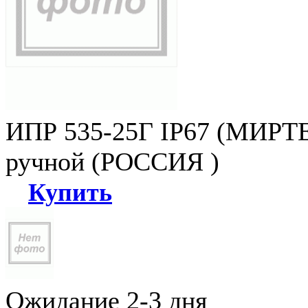
ИПР 535-25Г IP67 (МИРТЕ
ручной (РОССИЯ )
Купить
Ожидание 2-3 дня