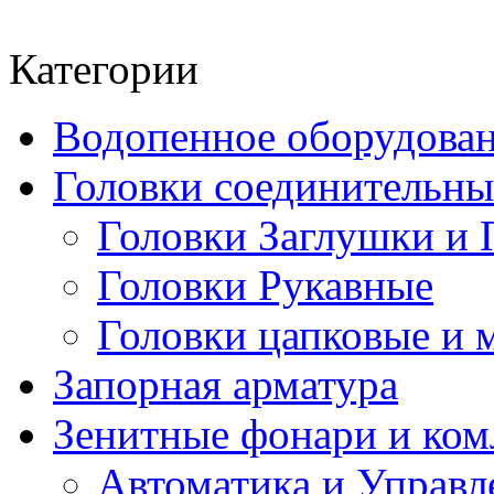
Категории
Водопенное оборудова
Головки соединительн
Головки Заглушки и 
Головки Рукавные
Головки цапковые и 
Запорная арматура
Зенитные фонари и к
Автоматика и Управл