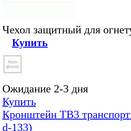
Чехол защитный для огне
Купить
Ожидание 2-3 дня
Купить
Кронштейн ТВ3 транспортн
d-133)