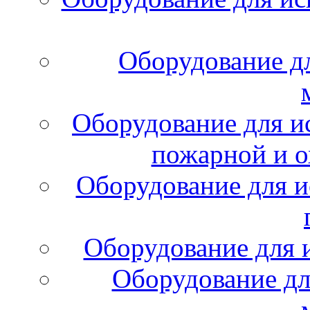
Оборудование д
Оборудование для и
пожарной и о
Оборудование для и
Оборудование для 
Оборудование дл