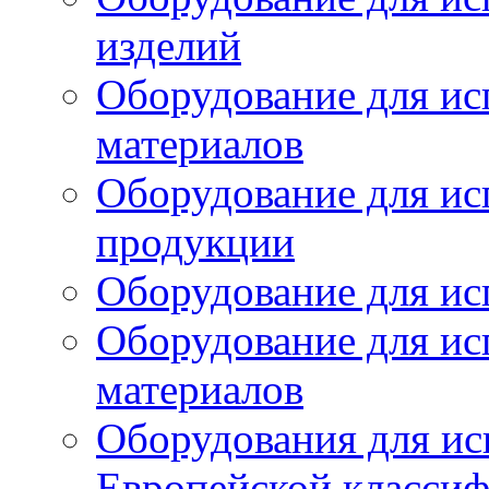
изделий
Оборудование для ис
материалов
Оборудование для ис
продукции
Оборудование для ис
Оборудование для ис
материалов
Оборудования для ис
Европейской класси