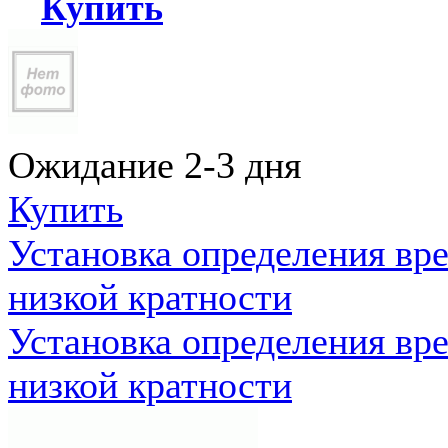
Купить
Ожидание 2-3 дня
Купить
Установка определения вр
низкой кратности
Установка определения вр
низкой кратности