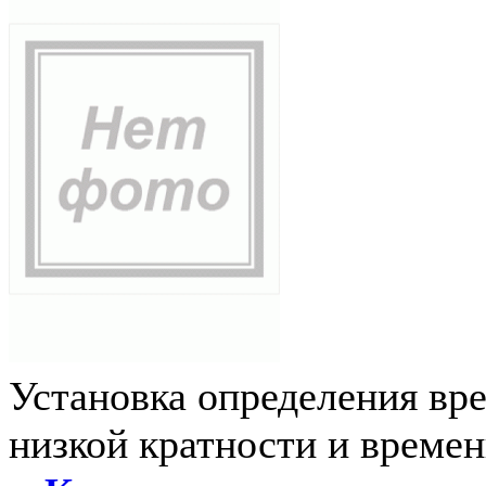
Установка определения вр
низкой кратности и време