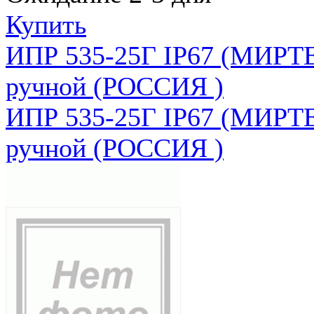
Купить
ИПР 535-25Г IP67 (МИРТЕ
ручной (РОССИЯ )
ИПР 535-25Г IP67 (МИРТЕ
ручной (РОССИЯ )