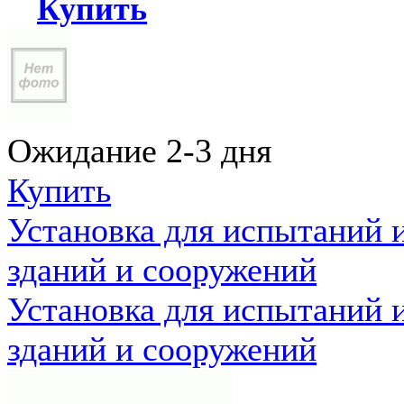
Купить
Ожидание 2-3 дня
Купить
Установка для испытаний 
зданий и сооружений
Установка для испытаний 
зданий и сооружений