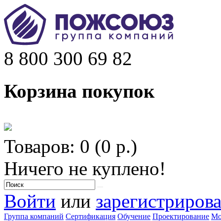
8 800 300 69 82
Корзина покупок
Товаров: 0 (0 р.)
Ничего не куплено!
Войти
или
зарегистрирова
Группа компаний
Сертификация
Обучение
Проектирование
Мо