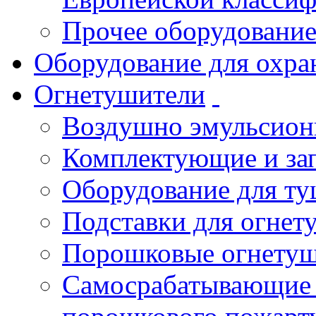
Прочее оборудовани
Оборудование для охра
Огнетушители
Воздушно эмульсио
Комплектующие и зап
Оборудование для т
Подставки для огнет
Порошковые огнету
Самосрабатывающие 