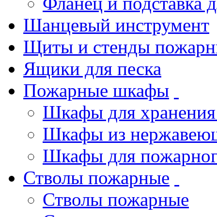
Фланец и подставка 
Шанцевый инструмент
Щиты и стенды пожарн
Ящики для песка
Пожарные шкафы
Шкафы для хранения
Шкафы из нержавеющ
Шкафы для пожарног
Стволы пожарные
Стволы пожарные