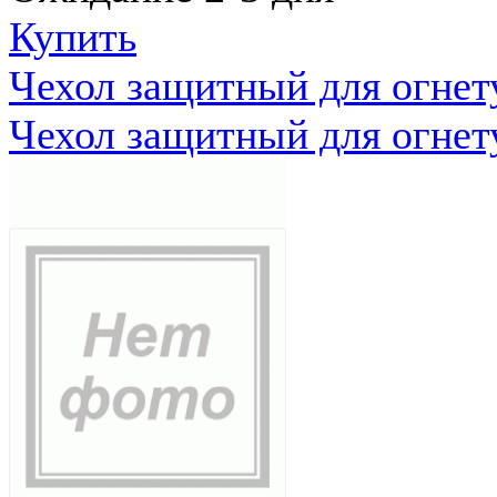
Купить
Чехол защитный для огне
Чехол защитный для огне