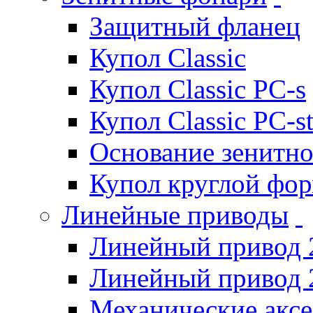
Защитный фланец
Купол Classic
Купол Classic PC-s
Купол Classic PC-s
Основание зенитно
Купол круглой фо
Линейные приводы
Линейный привод 
Линейный привод 
Механические акс