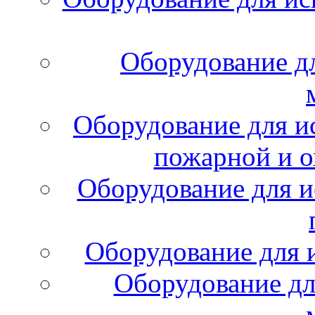
Оборудование д
Оборудование для и
пожарной и о
Оборудование для и
Оборудование для 
Оборудование дл