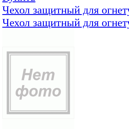
Чехол защитный для огне
Чехол защитный для огне