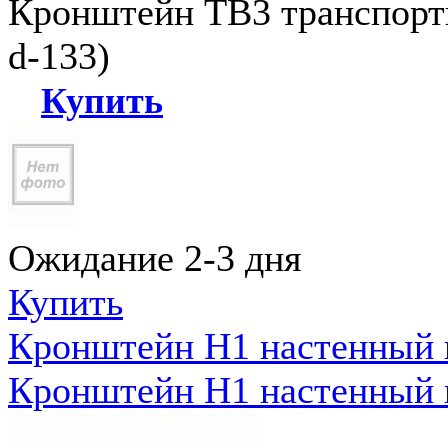
Кронштейн ТВ3 транспортн
d-133)
Купить
Ожидание 2-3 дня
Купить
Кронштейн Н1 настенный к
Кронштейн Н1 настенный к