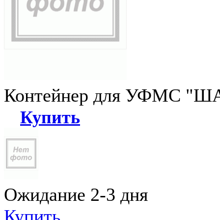
Контейнер для УФМС "ША
Купить
Ожидание 2-3 дня
Купить