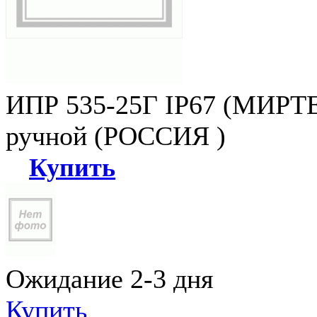
ИПР 535-25Г IP67 (МИРТЕ
ручной (РОССИЯ )
Купить
Ожидание 2-3 дня
Купить