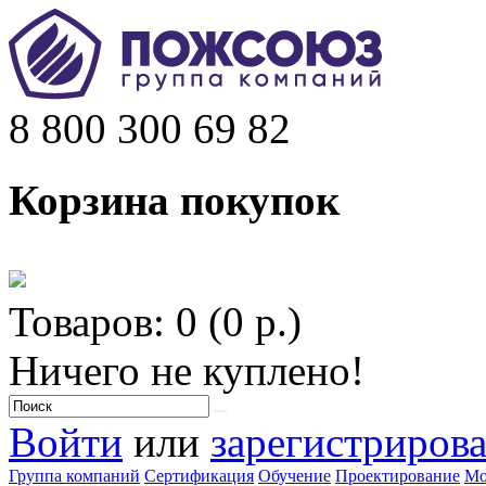
8 800 300 69 82
Корзина покупок
Товаров: 0 (0 р.)
Ничего не куплено!
Войти
или
зарегистрирова
Группа компаний
Сертификация
Обучение
Проектирование
Мо