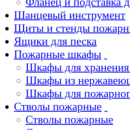
Фланец и подставка 
Шанцевый инструмент
Щиты и стенды пожарн
Ящики для песка
Пожарные шкафы
Шкафы для хранения
Шкафы из нержавеющ
Шкафы для пожарног
Стволы пожарные
Стволы пожарные