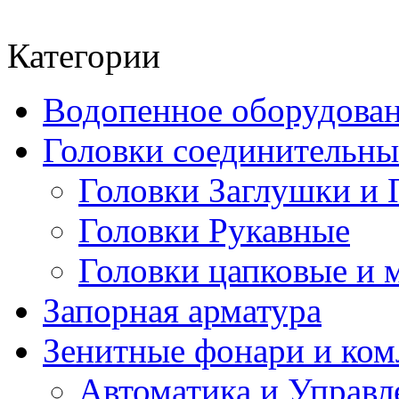
Категории
Водопенное оборудова
Головки соединительн
Головки Заглушки и 
Головки Рукавные
Головки цапковые и 
Запорная арматура
Зенитные фонари и к
Автоматика и Управл