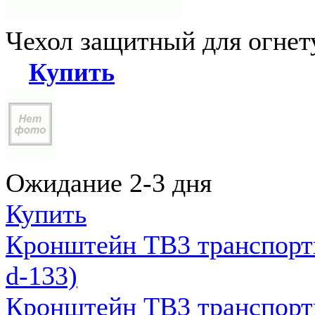
Чехол защитный для огне
Купить
Ожидание 2-3 дня
Купить
Кронштейн ТВ3 транспортн
d-133)
Кронштейн ТВ3 транспортн