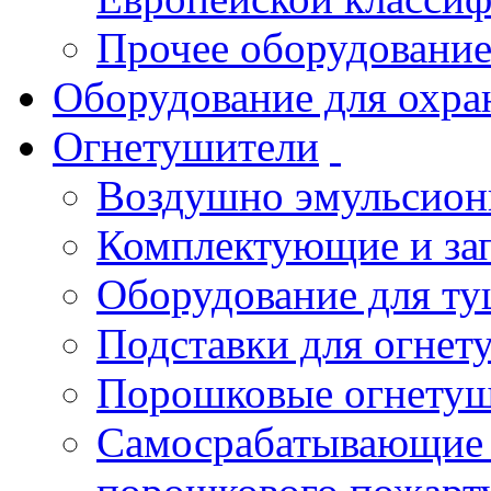
Прочее оборудовани
Оборудование для охра
Огнетушители
Воздушно эмульсио
Комплектующие и зап
Оборудование для т
Подставки для огнет
Порошковые огнету
Самосрабатывающие 