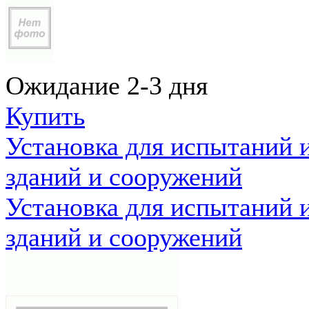
Ожидание 2-3 дня
Купить
Установка для испытаний 
зданий и сооружений
Установка для испытаний 
зданий и сооружений