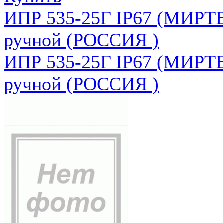
ИПР 535-25Г IP67 (МИРТЕ
ручной (РОССИЯ )
ИПР 535-25Г IP67 (МИРТЕ
ручной (РОССИЯ )