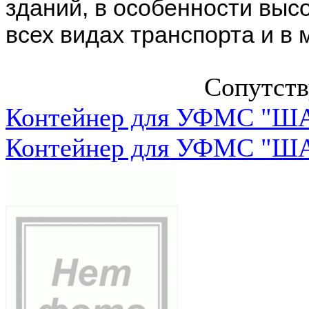
зданий, в особенности высо
всех видах транспорта и в 
Сопутст
Контейнер для УФМС "ША
Контейнер для УФМС "ША