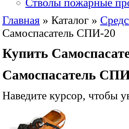
Стволы пожарные пр
Главная
» Каталог »
Средс
Самоспасатель СПИ-20
Купить Самоспасат
Самоспасатель СПИ
Наведите курсор, чтобы у