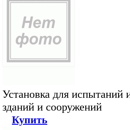
Установка для испытаний 
зданий и сооружений
Купить