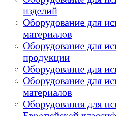
изделий
Оборудование для ис
материалов
Оборудование для ис
продукции
Оборудование для ис
Оборудование для ис
материалов
Оборудования для ис
Европейской класси