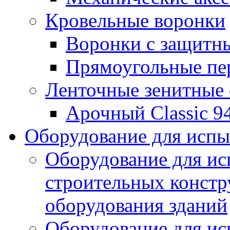
Кровельные воронки
Воронки с защитн
Прямоугольные пе
Ленточные зенитные
Арочный Classic 9
Оборудование для исп
Оборудование для ис
строительных констр
оборудования зданий
Оборудование для ис