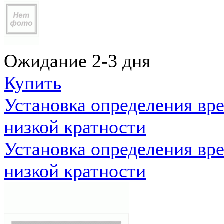
Ожидание 2-3 дня
Купить
Установка определения вр
низкой кратности
Установка определения вр
низкой кратности