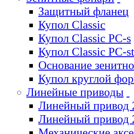
Защитный фланец
Купол Classic
Купол Classic PC-s
Купол Classic PC-s
Основание зенитно
Купол круглой фо
Линейные приводы
Линейный привод 
Линейный привод 
Механические акс