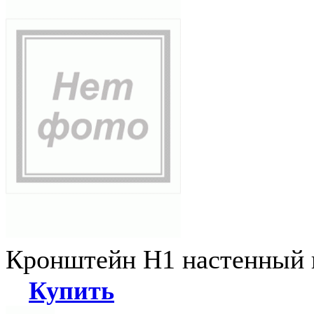
Кронштейн Н1 настенный к
Купить