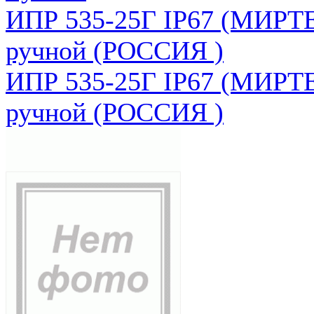
ИПР 535-25Г IP67 (МИРТЕ
ручной (РОССИЯ )
ИПР 535-25Г IP67 (МИРТЕ
ручной (РОССИЯ )