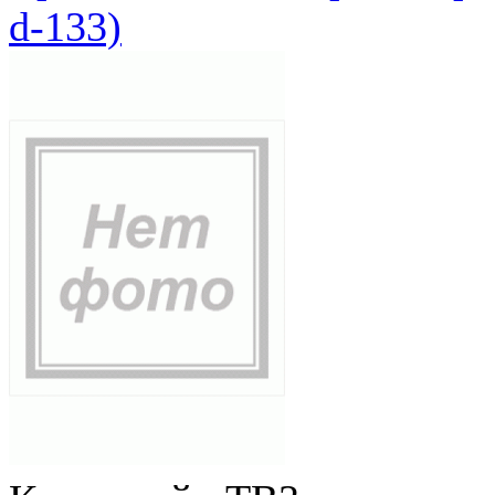
d-133)