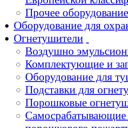
Прочее оборудовани
Оборудование для охра
Огнетушители
Воздушно эмульсио
Комплектующие и зап
Оборудование для т
Подставки для огнет
Порошковые огнету
Самосрабатывающие 