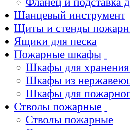
Фланец и подставка 
Шанцевый инструмент
Щиты и стенды пожарн
Ящики для песка
Пожарные шкафы
Шкафы для хранения
Шкафы из нержавеющ
Шкафы для пожарног
Стволы пожарные
Стволы пожарные