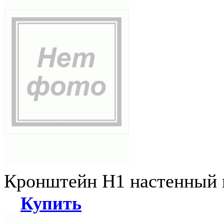
Кронштейн Н1 настенный к
Купить