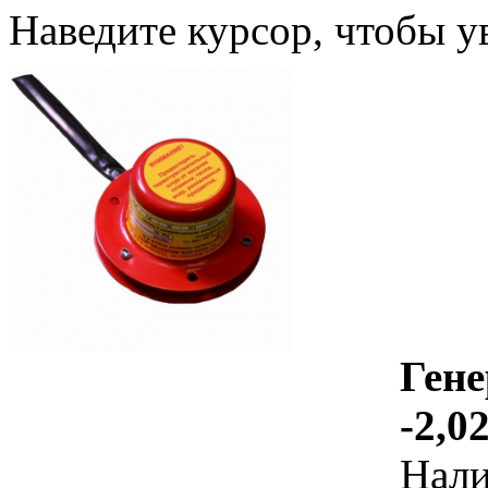
Наведите курсор, чтобы у
Гене
-2,0
Нал