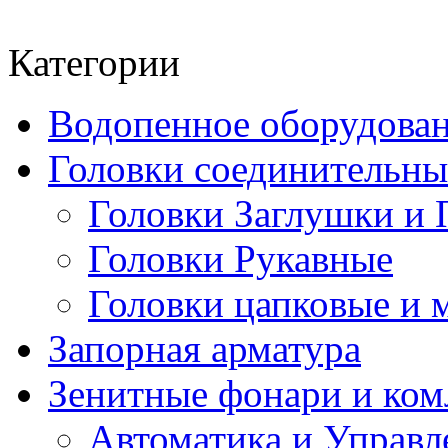
Категории
Водопенное оборудова
Головки соединительн
Головки Заглушки и 
Головки Рукавные
Головки цапковые и 
Запорная арматура
Зенитные фонари и к
Автоматика и Управл