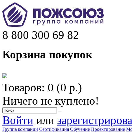
8 800 300 69 82
Корзина покупок
Товаров: 0 (0 р.)
Ничего не куплено!
Войти
или
зарегистрирова
Группа компаний
Сертификация
Обучение
Проектирование
Мо