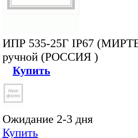
ИПР 535-25Г IP67 (МИРТЕ
ручной (РОССИЯ )
Купить
Ожидание 2-3 дня
Купить