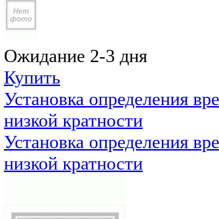
Ожидание 2-3 дня
Купить
Установка определения вр
низкой кратности
Установка определения вр
низкой кратности