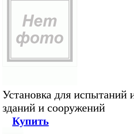
Установка для испытаний 
зданий и сооружений
Купить