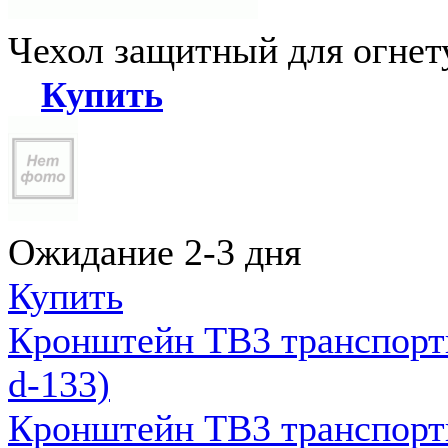
Чехол защитный для огне
Купить
Ожидание 2-3 дня
Купить
Кронштейн ТВ3 транспортн
d-133)
Кронштейн ТВ3 транспортн