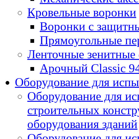
Кровельные воронки
Воронки с защитн
Прямоугольные пе
Ленточные зенитные
Арочный Classic 9
Оборудование для исп
Оборудование для ис
строительных констр
оборудования зданий
Оборудование для ис