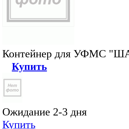
Контейнер для УФМС "ША
Купить
Ожидание 2-3 дня
Купить