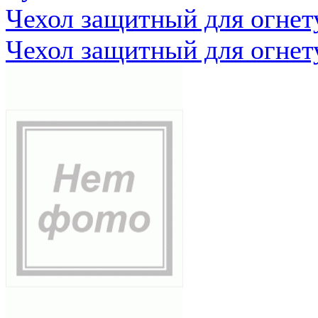
Чехол защитный для огне
Чехол защитный для огне