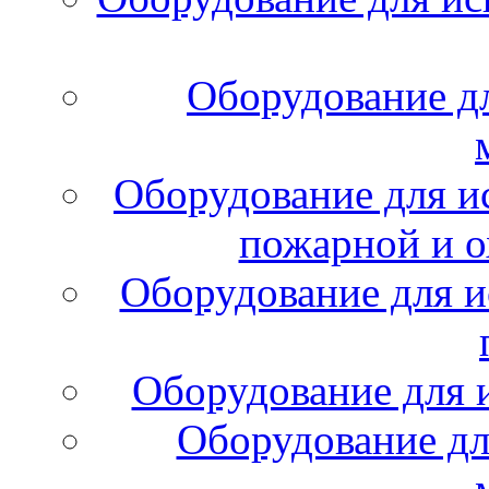
Оборудование д
Оборудование для и
пожарной и о
Оборудование для и
Оборудование для 
Оборудование дл