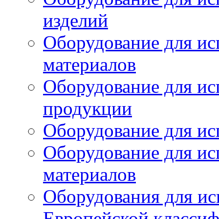
изделий
Оборудование для ис
материалов
Оборудование для ис
продукции
Оборудование для ис
Оборудование для ис
материалов
Оборудования для ис
Европейской класси