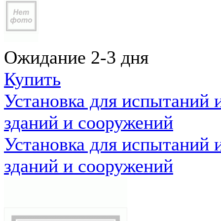
Ожидание 2-3 дня
Купить
Установка для испытаний 
зданий и сооружений
Установка для испытаний 
зданий и сооружений