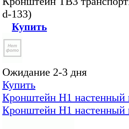
Кронштейн ТВ3 транспортн
d-133)
Купить
Ожидание 2-3 дня
Купить
Кронштейн Н1 настенный к
Кронштейн Н1 настенный к