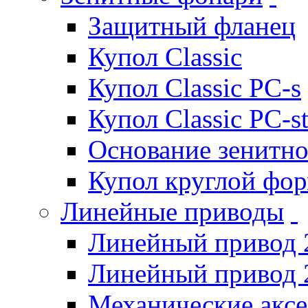
Защитный фланец
Купол Classic
Купол Classic PC-s
Купол Classic PC-s
Основание зенитно
Купол круглой фо
Линейные приводы
Линейный привод 
Линейный привод 
Механические акс