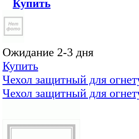
Купить
Ожидание 2-3 дня
Купить
Чехол защитный для огне
Чехол защитный для огне