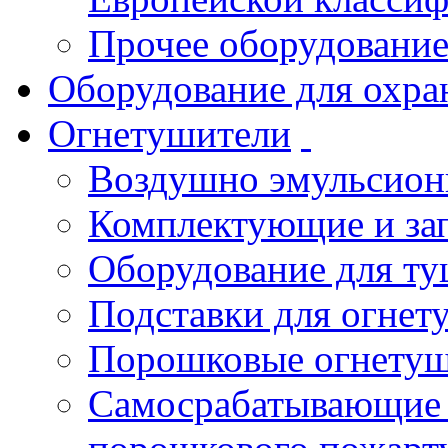
Прочее оборудовани
Оборудование для охра
Огнетушители
Воздушно эмульсио
Комплектующие и зап
Оборудование для т
Подставки для огнет
Порошковые огнету
Самосрабатывающие 