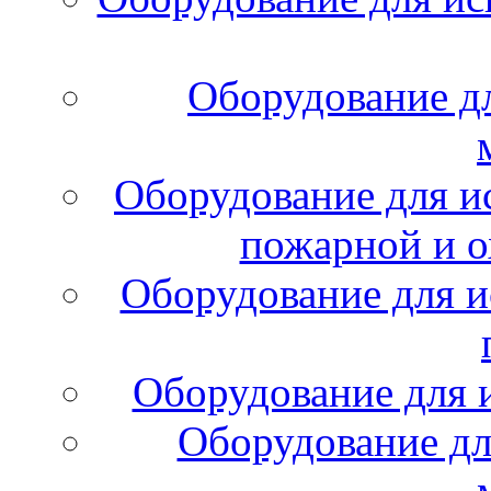
Оборудование д
Оборудование для и
пожарной и о
Оборудование для и
Оборудование для 
Оборудование дл