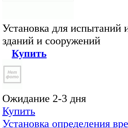
Установка для испытаний 
зданий и сооружений
Купить
Ожидание 2-3 дня
Купить
Установка определения вр