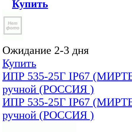
Купить
Ожидание 2-3 дня
Купить
ИПР 535-25Г IP67 (МИРТЕ
ручной (РОССИЯ )
ИПР 535-25Г IP67 (МИРТЕ
ручной (РОССИЯ )