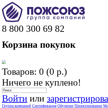
8 800 300 69 82
Корзина покупок
Товаров: 0 (0 р.)
Ничего не куплено!
Войти
или
зарегистрирова
Группа компаний
Сертификация
Обучение
Проектирование
Мо