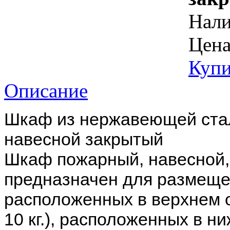
Нал
Цена
Купи
Описание
Шкаф из нержавеющей стал
навесной закрытый
Шкаф пожарный, навесной,
предназначен для размещен
расположенных в верхнем о
10 кг.), расположенных в н