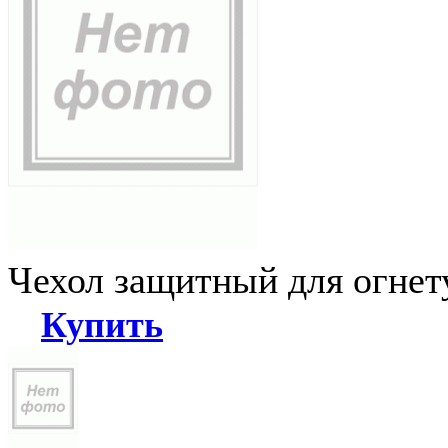
Чехол защитный для огне
Купить