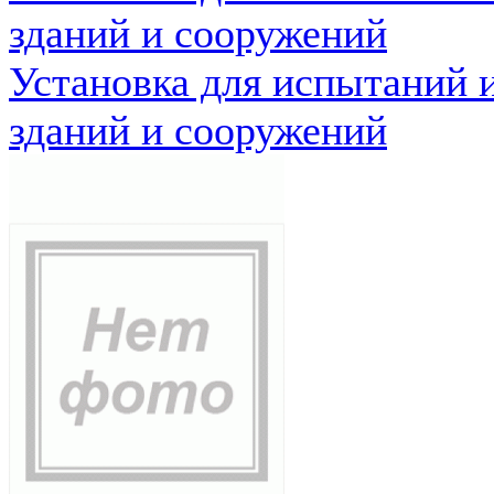
зданий и сооружений
Установка для испытаний 
зданий и сооружений