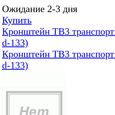
Ожидание 2-3 дня
Купить
Кронштейн ТВ3 транспортн
d-133)
Кронштейн ТВ3 транспортн
d-133)