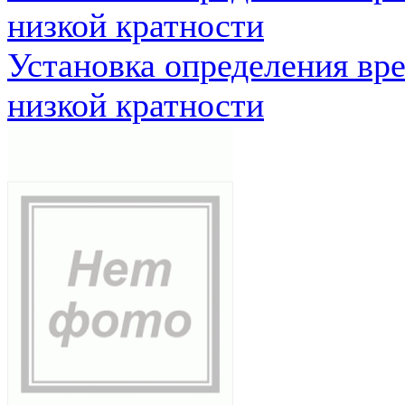
низкой кратности
Установка определения вр
низкой кратности