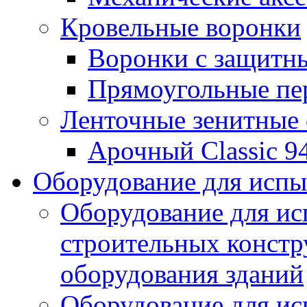
Кровельные воронки
Воронки с защитн
Прямоугольные пе
Ленточные зенитные
Арочный Classic 9
Оборудование для исп
Оборудование для ис
строительных констр
оборудования зданий
Оборудование для ис