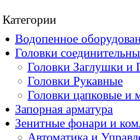
Категории
Водопенное оборудова
Головки соединительн
Головки Заглушки и 
Головки Рукавные
Головки цапковые и 
Запорная арматура
Зенитные фонари и к
Автоматика и Управл