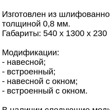
Изготовлен из шлифованно
толщиной 0,8 мм.
Габариты: 540 х 1300 х 230
Модификации:
- навесной;
- встроенный;
- навесной с окном;
- встроенный с окном.
В наличии следующие мод