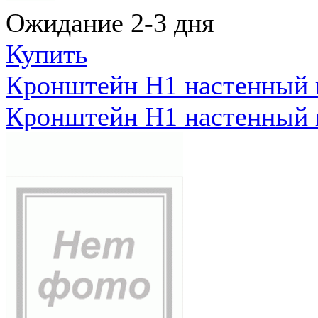
Ожидание 2-3 дня
Купить
Кронштейн Н1 настенный к
Кронштейн Н1 настенный к