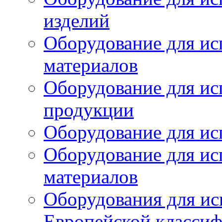
изделий
Оборудование для ис
материалов
Оборудование для ис
продукции
Оборудование для ис
Оборудование для ис
материалов
Оборудования для ис
Европейской класси