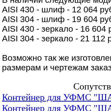
AISI 430 - шлиф - 12 064 ру
AISI 304 - шлиф - 19 604 ру
AISI 430 - зеркало - 16 604 
AISI 304 - зеркало - 21 112 
Возможно так же изготовл
размерам и чертежам заказ
Сопутст
Контейнер для УФМС "ША
Контейнер для УФМС "ША