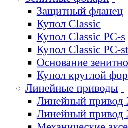
Защитный фланец
Купол Classic
Купол Classic PC-s
Купол Classic PC-s
Основание зенитно
Купол круглой фо
Линейные приводы
Линейный привод 
Линейный привод 
Механические акс