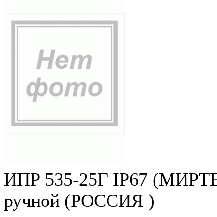
ИПР 535-25Г IP67 (МИРТЕ
ручной (РОССИЯ )