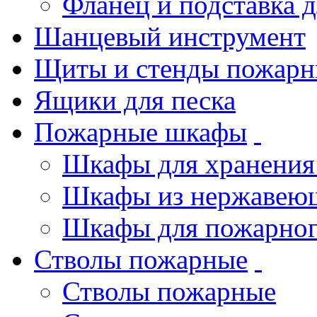
Фланец и подставка 
Шанцевый инструмент
Щиты и стенды пожарн
Ящики для песка
Пожарные шкафы
Шкафы для хранения
Шкафы из нержавеющ
Шкафы для пожарног
Стволы пожарные
Стволы пожарные