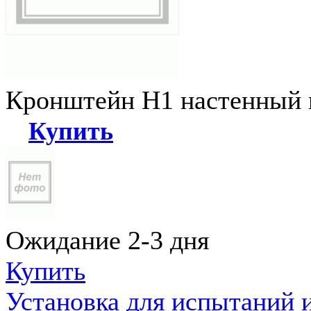
Кронштейн Н1 настенный к
Купить
Ожидание 2-3 дня
Купить
Установка для испытаний 