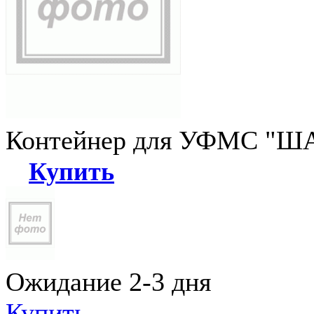
Контейнер для УФМС "ША
Купить
Ожидание 2-3 дня
Купить