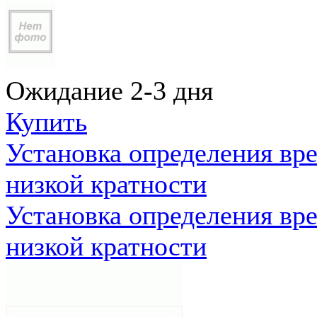
Ожидание 2-3 дня
Купить
Установка определения вр
низкой кратности
Установка определения вр
низкой кратности