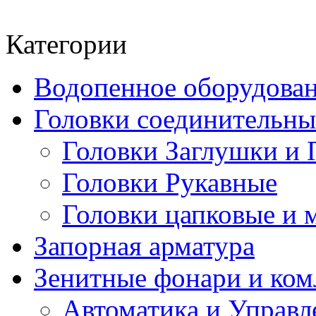
Категории
Водопенное оборудова
Головки соединительн
Головки Заглушки и 
Головки Рукавные
Головки цапковые и 
Запорная арматура
Зенитные фонари и к
Автоматика и Управл