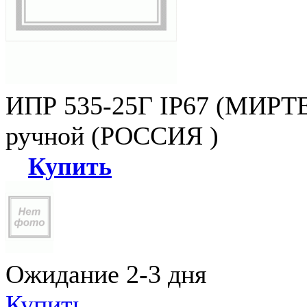
ИПР 535-25Г IP67 (МИРТЕ
ручной (РОССИЯ )
Купить
Ожидание 2-3 дня
Купить