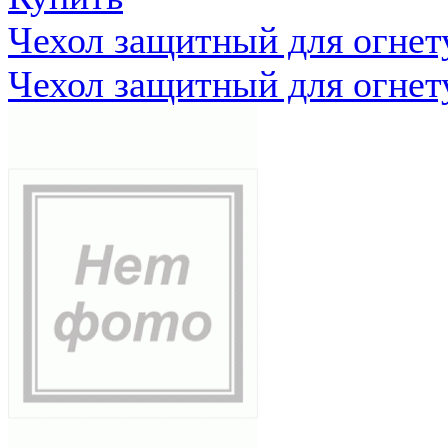
Чехол защитный для огне
Чехол защитный для огне