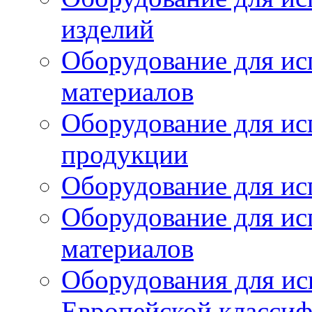
изделий
Оборудование для ис
материалов
Оборудование для ис
продукции
Оборудование для ис
Оборудование для ис
материалов
Оборудования для ис
Европейской класси