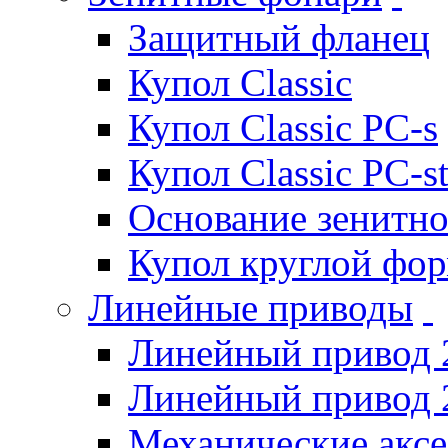
Защитный фланец
Купол Classic
Купол Classic PC-s
Купол Classic PC-s
Основание зенитно
Купол круглой фо
Линейные приводы
Линейный привод 
Линейный привод 
Механические акс