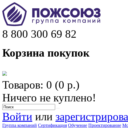
8 800 300 69 82
Корзина покупок
Товаров: 0 (0 р.)
Ничего не куплено!
Войти
или
зарегистрирова
Группа компаний
Сертификация
Обучение
Проектирование
Мо