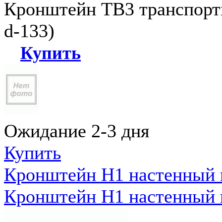
Кронштейн ТВ3 транспортн
d-133)
Купить
Ожидание 2-3 дня
Купить
Кронштейн Н1 настенный к
Кронштейн Н1 настенный к