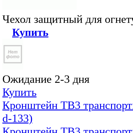
Чехол защитный для огне
Купить
Ожидание 2-3 дня
Купить
Кронштейн ТВ3 транспортн
d-133)
Кронштейн ТВ3 транспортн