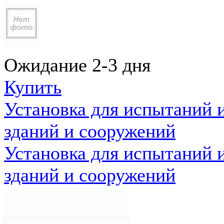
Ожидание 2-3 дня
Купить
Установка для испытаний 
зданий и сооружений
Установка для испытаний 
зданий и сооружений