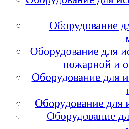
Оборудование д
Оборудование для и
пожарной и о
Оборудование для и
Оборудование для 
Оборудование дл