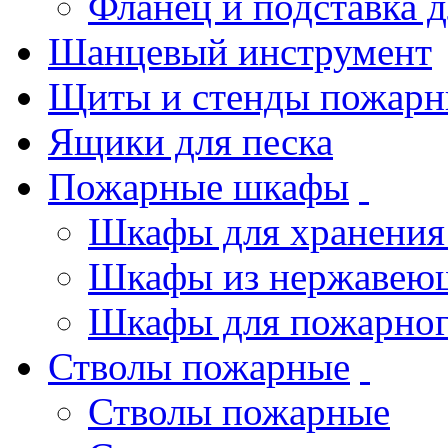
Фланец и подставка 
Шанцевый инструмент
Щиты и стенды пожарн
Ящики для песка
Пожарные шкафы
Шкафы для хранения
Шкафы из нержавеющ
Шкафы для пожарног
Стволы пожарные
Стволы пожарные