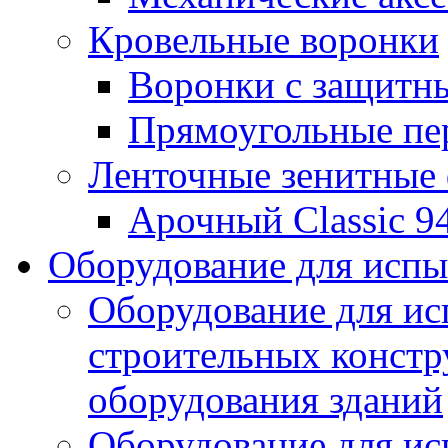
Кровельные воронки
Воронки с защитн
Прямоугольные пе
Ленточные зенитные
Арочный Classic 9
Оборудование для исп
Оборудование для ис
строительных констр
оборудования зданий
Оборудование для ис