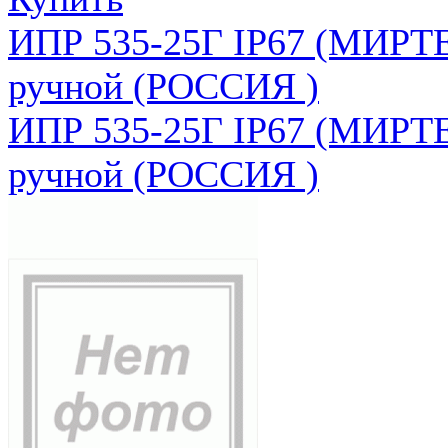
ИПР 535-25Г IP67 (МИРТЕ
ручной (РОССИЯ )
ИПР 535-25Г IP67 (МИРТЕ
ручной (РОССИЯ )