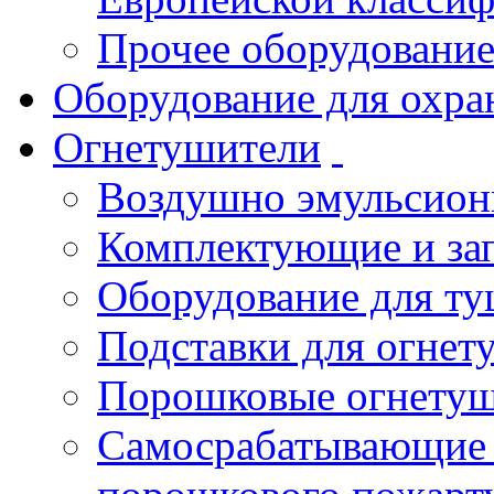
Прочее оборудовани
Оборудование для охра
Огнетушители
Воздушно эмульсио
Комплектующие и зап
Оборудование для т
Подставки для огнет
Порошковые огнету
Самосрабатывающие 