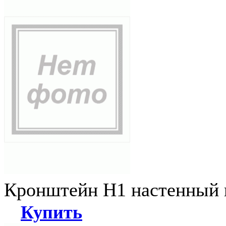
Кронштейн Н1 настенный к
Купить