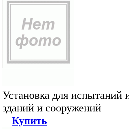
Установка для испытаний 
зданий и сооружений
Купить