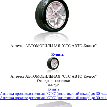
Аптечка АВТОМОБИЛЬНАЯ "СТС АВТО-Колесо"
Купить
Аптечка АВТОМОБИЛЬНАЯ "СТС АВТО-Колесо"
Ожидание поставки
344 руб.
Купить
Аптечка производственная "СТС"(пластиковый шкаф) до 30 чел
Аптечка производственная "СТС"(пластиковый шкаф) до 30 чел