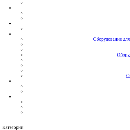
Оборудование для
Обору
О
Категории