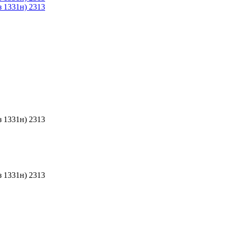
 1331н) 2313
 1331н) 2313
 1331н) 2313