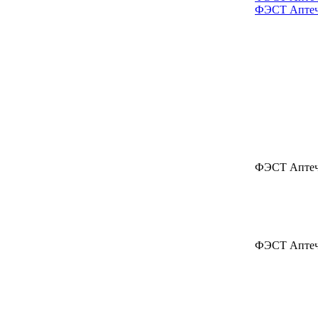
ФЭСТ Аптечк
ФЭСТ Аптечк
ФЭСТ Аптечк