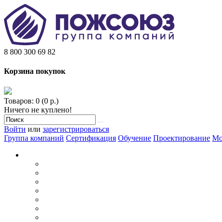
8 800 300 69 82
Корзина покупок
Товаров: 0 (0 р.)
Ничего не куплено!
Войти
или
зарегистрироваться
Группа компаний
Сертификация
Обучение
Проектирование
Мо