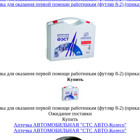
а для оказания первой помощи работникам (футляр 8-2) (приказ
а для оказания первой помощи работникам (футляр 8-2) (приказ
Купить
а для оказания первой помощи работникам (футляр 8-2) (приказ
Ожидание поставки
Купить
Аптечка АВТОМОБИЛЬНАЯ "СТС АВТО-Колесо"
Аптечка АВТОМОБИЛЬНАЯ "СТС АВТО-Колесо"