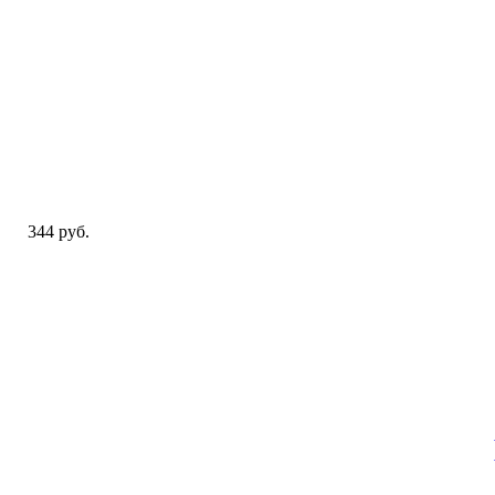
344 руб.