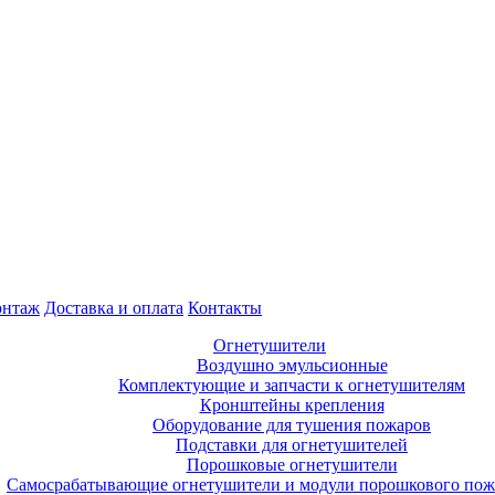
нтаж
Доставка и оплата
Контакты
Огнетушители
Воздушно эмульсионные
Комплектующие и запчасти к огнетушителям
Кронштейны крепления
Оборудование для тушения пожаров
Подставки для огнетушителей
Порошковые огнетушители
Самосрабатывающие огнетушители и модули порошкового по