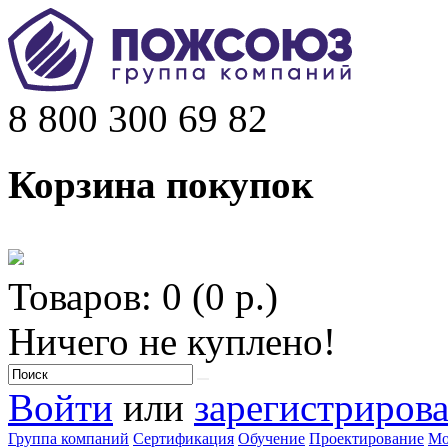
8 800 300 69 82
Корзина покупок
Товаров: 0 (0 р.)
Ничего не куплено!
Войти
или
зарегистрирова
Группа компаний
Сертификация
Обучение
Проектирование
Мо