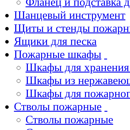
Фланец и подставка 
Шанцевый инструмент
Щиты и стенды пожарн
Ящики для песка
Пожарные шкафы
Шкафы для хранения
Шкафы из нержавеющ
Шкафы для пожарног
Стволы пожарные
Стволы пожарные