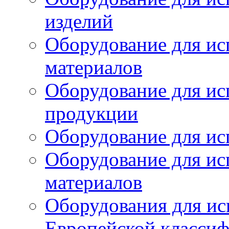
изделий
Оборудование для ис
материалов
Оборудование для ис
продукции
Оборудование для ис
Оборудование для ис
материалов
Оборудования для ис
Европейской класси