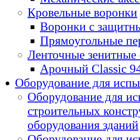
Кровельные воронки
Воронки с защитн
Прямоугольные пе
Ленточные зенитные
Арочный Classic 9
Оборудование для исп
Оборудование для ис
строительных констр
оборудования зданий
Оборудование для ис