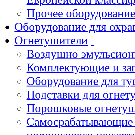
Прочее оборудовани
Оборудование для охра
Огнетушители
Воздушно эмульсио
Комплектующие и зап
Оборудование для т
Подставки для огнет
Порошковые огнету
Самосрабатывающие 