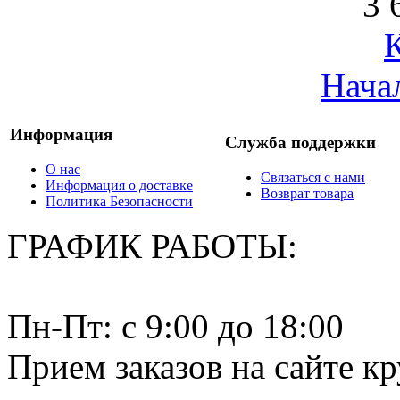
3 
Нача
Информация
Служба поддержки
О нас
Связаться с нами
Информация о доставке
Возврат товара
Политика Безопасности
ГРАФИК РАБОТЫ:
Пн-Пт: c 9:00 до 18:00
Прием заказов на сайте к