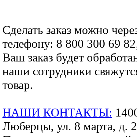
Сделать заказ можно чере
телефону: 8 800 300 69 82
Ваш заказ будет обработа
наши сотрудники свяжутся
товар.
НАШИ КОНТАКТЫ:
1400
Люберцы, ул. 8 марта, д. 2