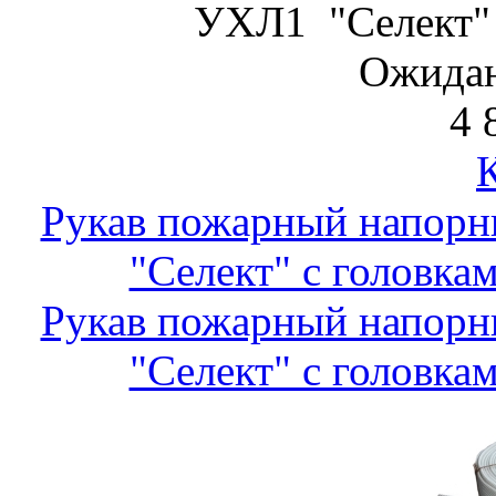
УХЛ1 "Селект" 
Ожидан
4 
Рукав пожарный напор
"Селект" с головкам
Рукав пожарный напор
"Селект" с головкам