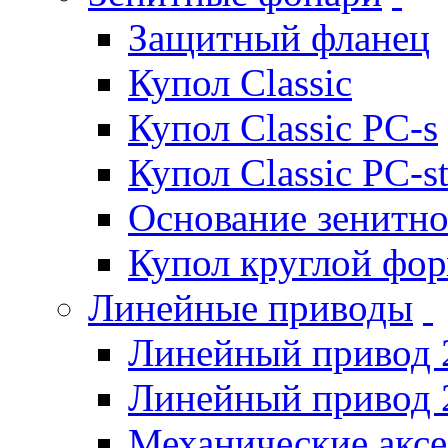
Защитный фланец
Купол Classic
Купол Classic PC-s
Купол Classic PC-s
Основание зенитно
Купол круглой фо
Линейные приводы
Линейный привод 
Линейный привод 
Механические акс