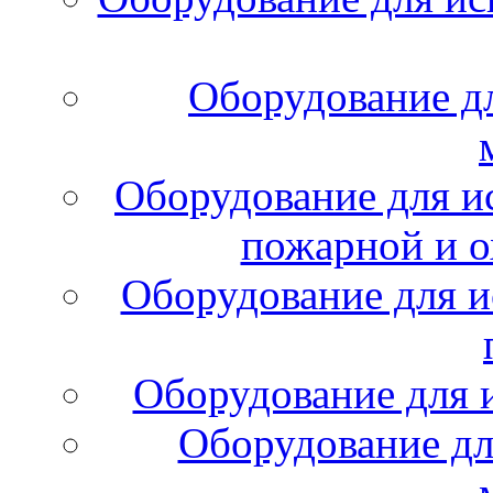
Оборудование д
Оборудование для и
пожарной и о
Оборудование для и
Оборудование для 
Оборудование дл