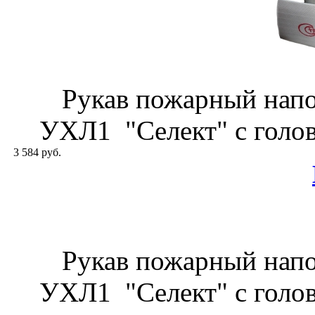
Рукав пожарный нап
УХЛ1 "Селект" с голов
3 584 руб.
Рукав пожарный нап
УХЛ1 "Селект" с голов