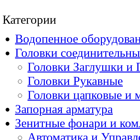
Категории
Водопенное оборудова
Головки соединительн
Головки Заглушки и 
Головки Рукавные
Головки цапковые и 
Запорная арматура
Зенитные фонари и к
Автоматика и Управл