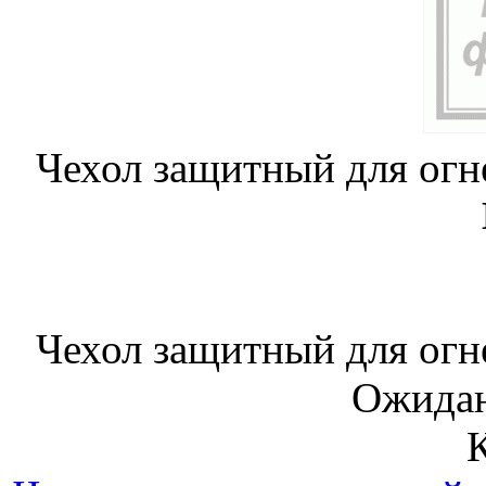
Чехол защитный для ог
Чехол защитный для ог
Ожидан