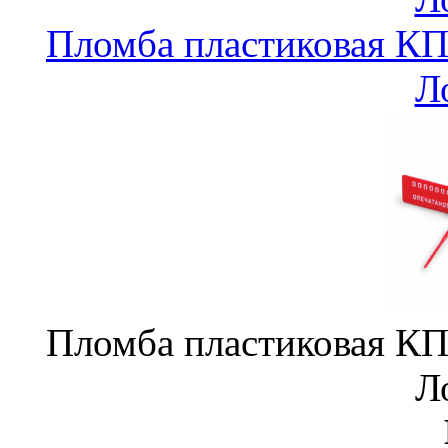
Пломба пластиковая КП
Л
Пломба пластиковая КП
Л