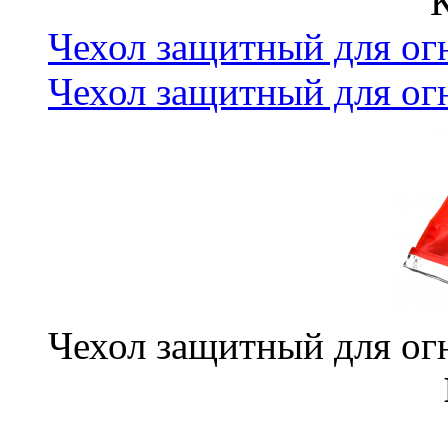
Чехол защитный для о
Чехол защитный для о
Чехол защитный для о