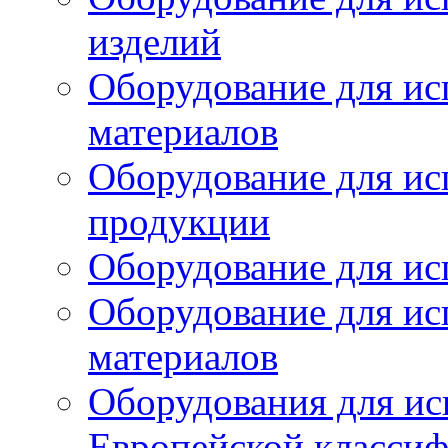
изделий
Оборудование для ис
материалов
Оборудование для ис
продукции
Оборудование для ис
Оборудование для ис
материалов
Оборудования для ис
Европейской класси