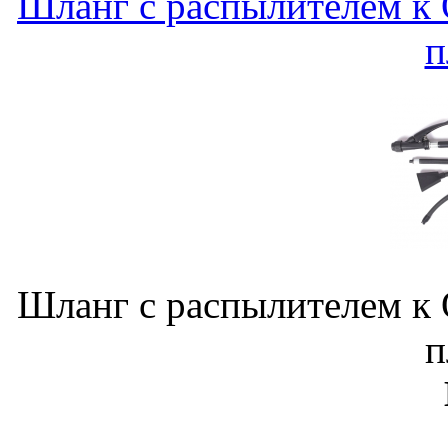
Шланг с распылителем к 
п
Шланг с распылителем к 
п