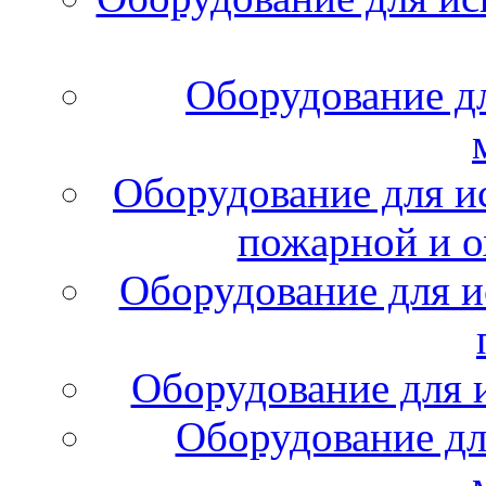
Оборудование д
Оборудование для и
пожарной и о
Оборудование для и
Оборудование для 
Оборудование дл