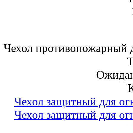
Чехол противопожарный 
Ожидан
Чехол защитный для о
Чехол защитный для о