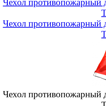
Чехол противопожарный 
Чехол противопожарный 
Чехол противопожарный 