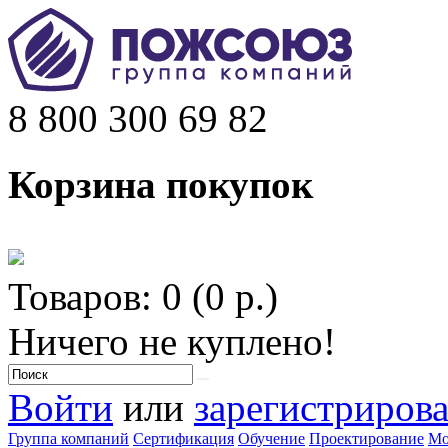
8 800 300 69 82
Корзина покупок
Товаров: 0 (0 р.)
Ничего не куплено!
Войти
или
зарегистрирова
Группа компаний
Сертификация
Обучение
Проектирование
Мо