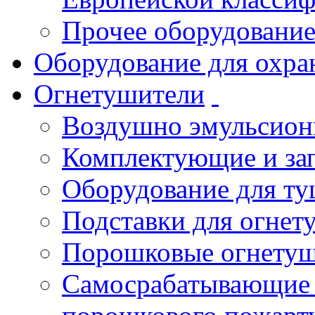
Прочее оборудовани
Оборудование для охра
Огнетушители
Воздушно эмульсио
Комплектующие и зап
Оборудование для т
Подставки для огнет
Порошковые огнету
Самосрабатывающие 