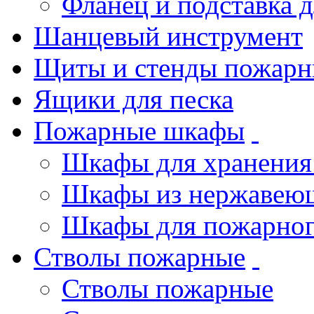
Фланец и подставка 
Шанцевый инструмент
Щиты и стенды пожарн
Ящики для песка
Пожарные шкафы
Шкафы для хранения
Шкафы из нержавеющ
Шкафы для пожарног
Стволы пожарные
Стволы пожарные