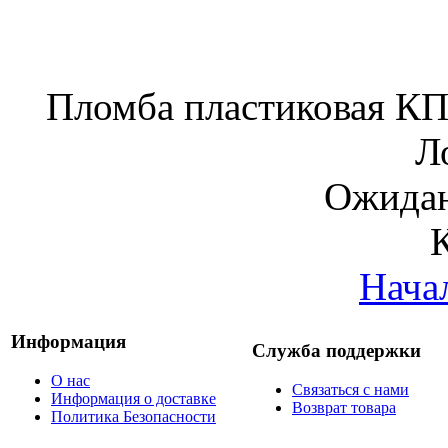
Пломба пластиковая КП
Л
Ожидан
Нача
Информация
Служба поддержки
О нас
Связаться с нами
Информация о доставке
Возврат товара
Политика Безопасности