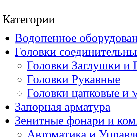
Категории
Водопенное оборудова
Головки соединительн
Головки Заглушки и 
Головки Рукавные
Головки цапковые и 
Запорная арматура
Зенитные фонари и к
Автоматика и Управл