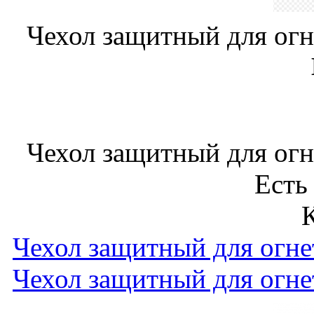
Чехол защитный для ог
Чехол защитный для ог
Есть
Чехол защитный для огн
Чехол защитный для огн