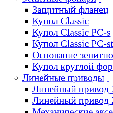
Защитный фланец
Купол Classic
Купол Classic PC-s
Купол Classic PC-s
Основание зенитно
Купол круглой фо
Линейные приводы
Линейный привод 
Линейный привод 
Механические акс