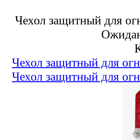
Чехол защитный для о
Ожидан
Чехол защитный для ог
Чехол защитный для ог