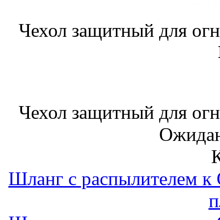
Чехол защитный для ог
Чехол защитный для ог
Ожидан
Шланг с распылителем к 
п