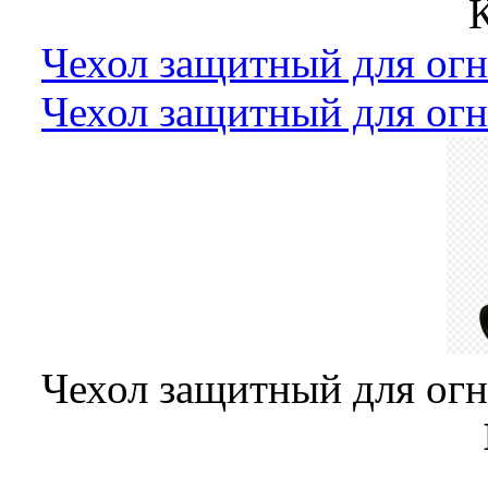
Чехол защитный для ог
Чехол защитный для ог
Чехол защитный для ог