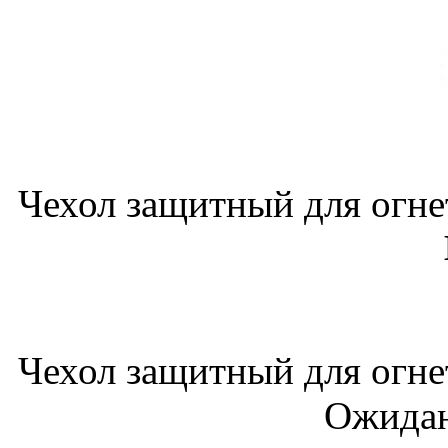
Чехол защитный для огн
Чехол защитный для огн
Ожидан