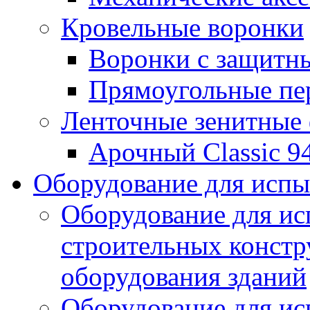
Кровельные воронки
Воронки с защитн
Прямоугольные пе
Ленточные зенитные
Арочный Classic 9
Оборудование для исп
Оборудование для ис
строительных констр
оборудования зданий
Оборудование для ис