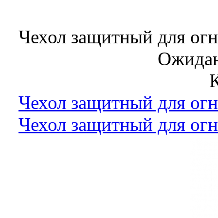
Чехол защитный для ог
Ожидан
Чехол защитный для ог
Чехол защитный для ог