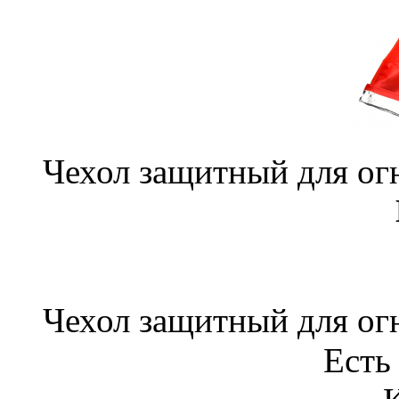
Чехол защитный для о
Чехол защитный для о
Есть