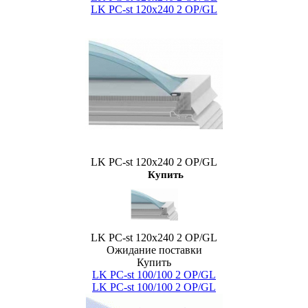
LK PC-st 120х240 2 OP/GL
LK PC-st 120х240 2 OP/GL
Купить
LK PC-st 120х240 2 OP/GL
Ожидание поставки
Купить
LK PC-st 100/100 2 OP/GL
LK PC-st 100/100 2 OP/GL