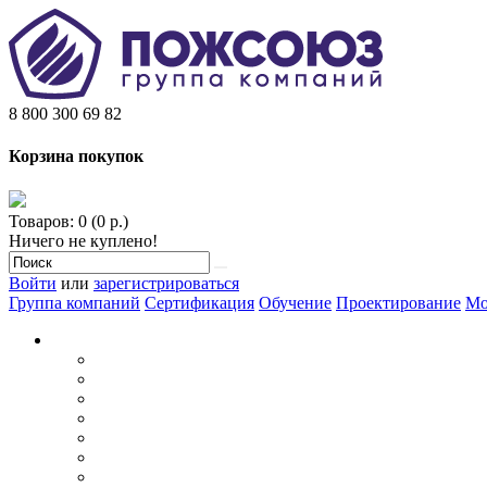
8 800 300 69 82
Корзина покупок
Товаров: 0 (0 р.)
Ничего не куплено!
Войти
или
зарегистрироваться
Группа компаний
Сертификация
Обучение
Проектирование
Мо