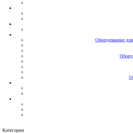
Оборудование для
Обору
О
Категории