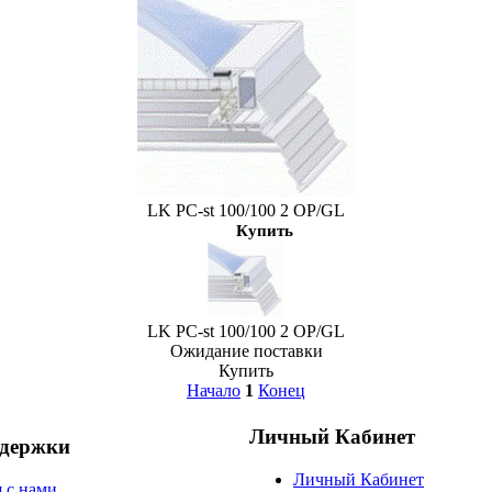
LK PC-st 100/100 2 OP/GL
Купить
LK PC-st 100/100 2 OP/GL
Ожидание поставки
Купить
Начало
1
Конец
Личный Кабинет
ддержки
Личный Кабинет
я с нами