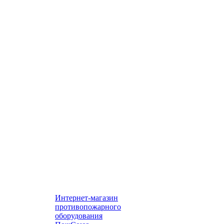
Интернет-магазин
противопожарного
оборудования