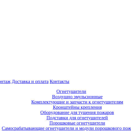
нтаж
Доставка и оплата
Контакты
Огнетушители
Воздушно эмульсионные
Комплектующие и запчасти к огнетушителям
Кронштейны крепления
Оборудование для тушения пожаров
Подставки для огнетушителей
Порошковые огнетушители
Самосрабатывающие огнетушители и модули порошкового по