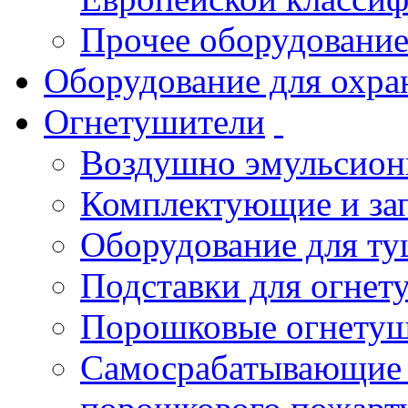
Прочее оборудовани
Оборудование для охра
Огнетушители
Воздушно эмульсио
Комплектующие и зап
Оборудование для т
Подставки для огнет
Порошковые огнету
Самосрабатывающие 