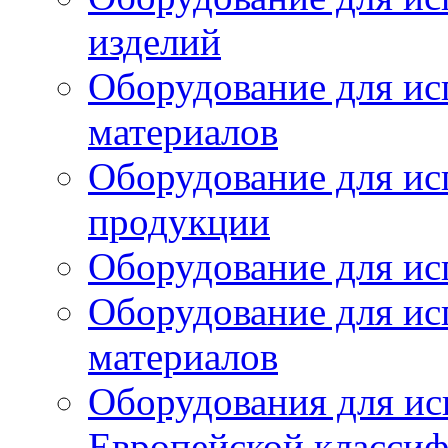
изделий
Оборудование для ис
материалов
Оборудование для ис
продукции
Оборудование для ис
Оборудование для ис
материалов
Оборудования для ис
Европейской класси