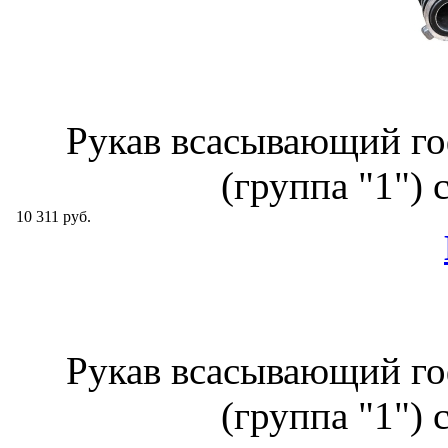
Рукав всасывающий го
(группа "1") 
10 311 руб.
Рукав всасывающий го
(группа "1") 