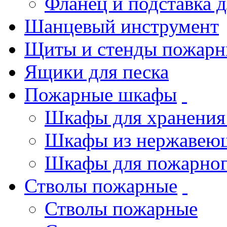
Фланец и подставка 
Шанцевый инструмент
Щиты и стенды пожарн
Ящики для песка
Пожарные шкафы
Шкафы для хранения
Шкафы из нержавеющ
Шкафы для пожарног
Стволы пожарные
Стволы пожарные