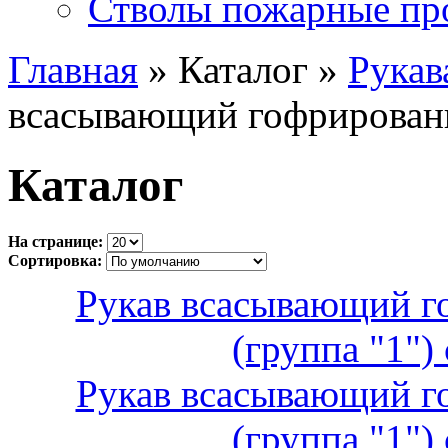
Стволы пожарные пр
Главная
» Каталог »
Рукав
всасывающий гофрирован
Каталог
На странице:
Сортировка:
Рукав всасывающий г
(группа "1")
Рукав всасывающий г
(группа "1")