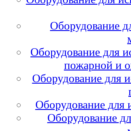
Оборудование д
Оборудование для и
пожарной и о
Оборудование для и
Оборудование для 
Оборудование дл