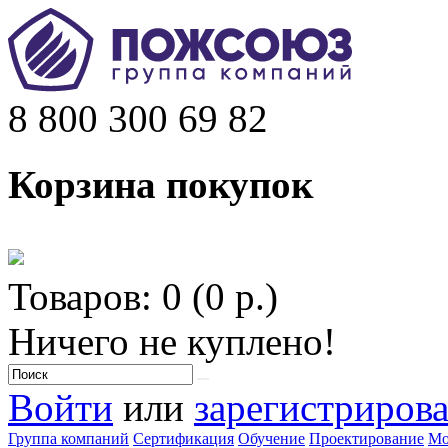
8 800 300 69 82
Корзина покупок
Товаров: 0 (0 р.)
Ничего не куплено!
Войти
или
зарегистрирова
Группа компаний
Сертификация
Обучение
Проектирование
Мо