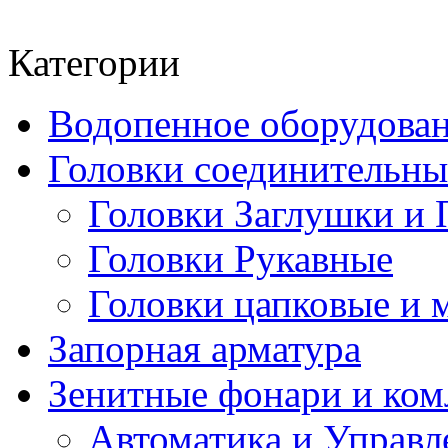
Категории
Водопенное оборудова
Головки соединительн
Головки Заглушки и 
Головки Рукавные
Головки цапковые и 
Запорная арматура
Зенитные фонари и к
Автоматика и Управл