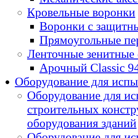
Кровельные воронки
Воронки с защитн
Прямоугольные пе
Ленточные зенитные
Арочный Classic 9
Оборудование для исп
Оборудование для ис
строительных констр
оборудования зданий
Оборудование для ис