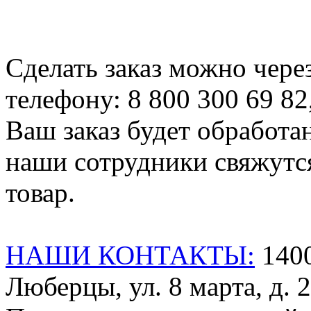
Сделать заказ можно чере
телефону: 8 800 300 69 82
Ваш заказ будет обработа
наши сотрудники свяжутся
товар.
НАШИ КОНТАКТЫ:
1400
Люберцы, ул. 8 марта, д. 2