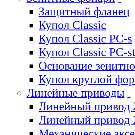
Защитный фланец
Купол Classic
Купол Classic PC-s
Купол Classic PC-s
Основание зенитно
Купол круглой фо
Линейные приводы
Линейный привод 
Линейный привод 
Механические акс