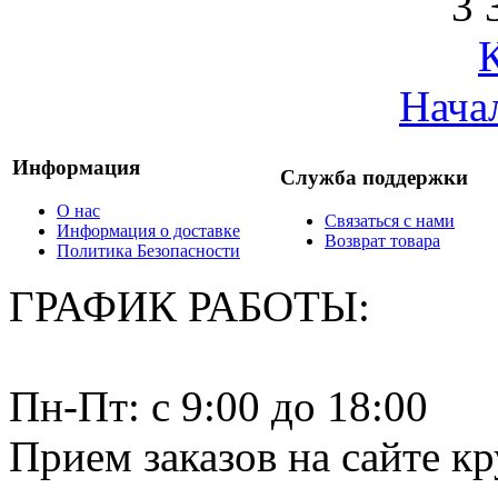
3 
Нача
Информация
Служба поддержки
О нас
Связаться с нами
Информация о доставке
Возврат товара
Политика Безопасности
ГРАФИК РАБОТЫ:
Пн-Пт: c 9:00 до 18:00
Прием заказов на сайте к