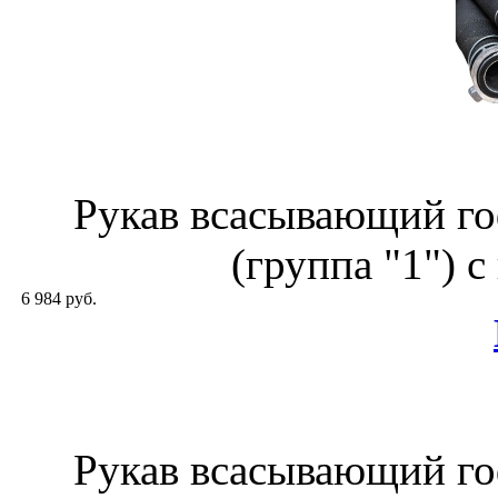
Рукав всасывающий го
(группа "1") 
6 984 руб.
Рукав всасывающий го