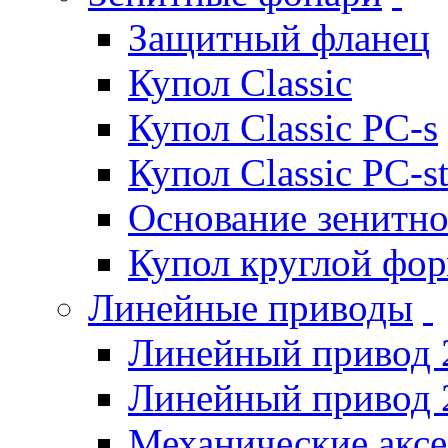
Защитный фланец
Купол Classic
Купол Classic PC-s
Купол Classic PC-s
Основание зенитно
Купол круглой фо
Линейные приводы
Линейный привод 
Линейный привод 
Механические акс