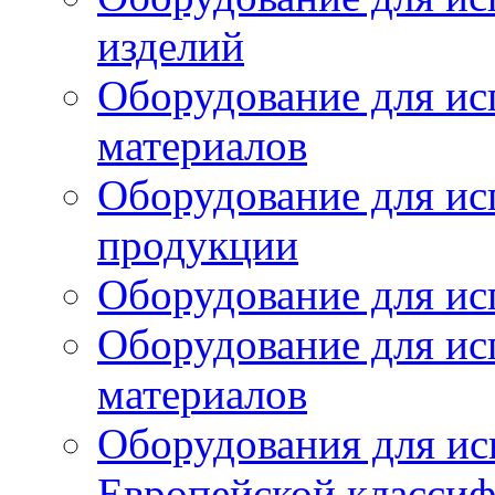
изделий
Оборудование для ис
материалов
Оборудование для ис
продукции
Оборудование для ис
Оборудование для ис
материалов
Оборудования для ис
Европейской класси