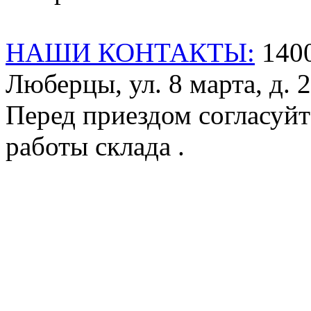
НАШИ КОНТАКТЫ:
1400
Люберцы, ул. 8 марта, д. 2
Перед приездом согласуйт
работы склада .