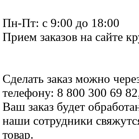
Пн-Пт: c 9:00 до 18:00
Прием заказов на сайте к
Сделать заказ можно чере
телефону: 8 800 300 69 82
Ваш заказ будет обработа
наши сотрудники свяжутся
товар.