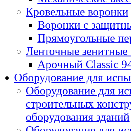
Кровельные воронки
Воронки с защитн
Прямоугольные пе
Ленточные зенитные
Арочный Classic 9
Оборудование для исп
Оборудование для ис
строительных констр
оборудования зданий
Оборудование для ис