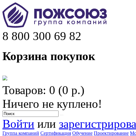
8 800 300 69 82
Корзина покупок
Товаров: 0 (0 р.)
Ничего не куплено!
Войти
или
зарегистрирова
Группа компаний
Сертификация
Обучение
Проектирование
Мо