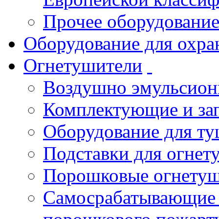
Прочее оборудовани
Оборудование для охра
Огнетушители
Воздушно эмульсио
Комплектующие и зап
Оборудование для т
Подставки для огнет
Порошковые огнету
Самосрабатывающие 