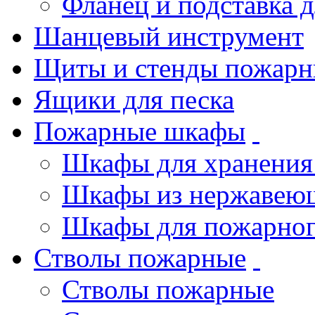
Фланец и подставка 
Шанцевый инструмент
Щиты и стенды пожарн
Ящики для песка
Пожарные шкафы
Шкафы для хранения
Шкафы из нержавеющ
Шкафы для пожарног
Стволы пожарные
Стволы пожарные