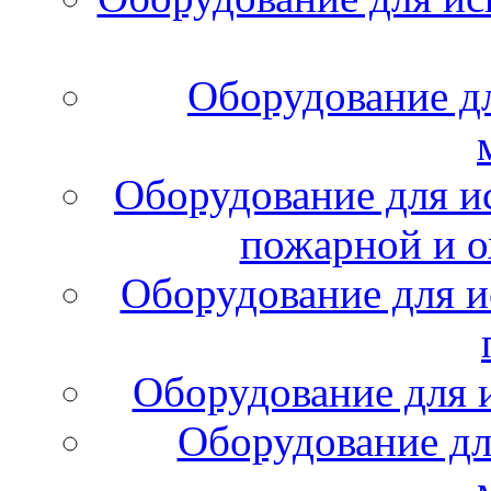
Оборудование д
Оборудование для и
пожарной и о
Оборудование для и
Оборудование для 
Оборудование дл