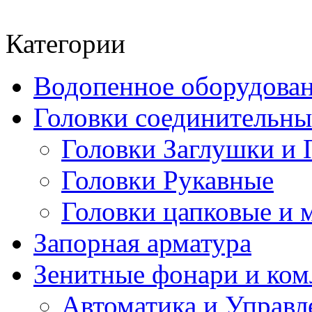
Категории
Водопенное оборудова
Головки соединительн
Головки Заглушки и 
Головки Рукавные
Головки цапковые и 
Запорная арматура
Зенитные фонари и к
Автоматика и Управл