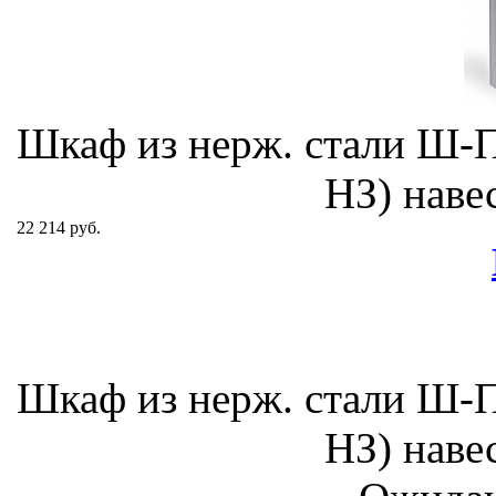
Шкаф из нерж. стали Ш-
НЗ) наве
22 214 руб.
Шкаф из нерж. стали Ш-
НЗ) наве