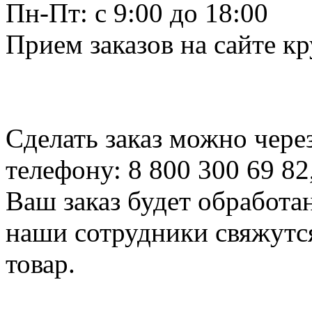
Пн-Пт: c 9:00 до 18:00
Прием заказов на сайте к
Сделать заказ можно чере
телефону: 8 800 300 69 82
Ваш заказ будет обработа
наши сотрудники свяжутся
товар.