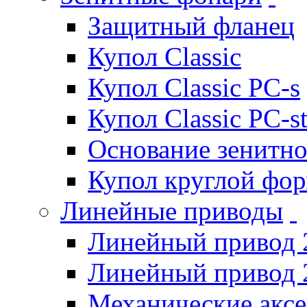
Защитный фланец
Купол Classic
Купол Classic PC-s
Купол Classic PC-s
Основание зенитно
Купол круглой фо
Линейные приводы
Линейный привод 
Линейный привод 
Механические акс