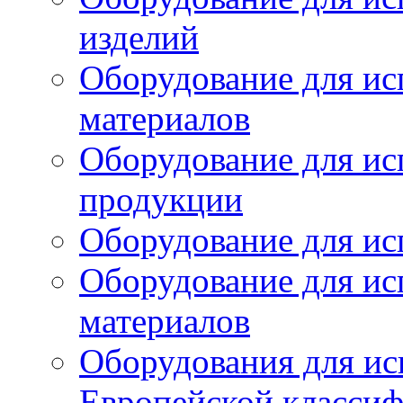
изделий
Оборудование для ис
материалов
Оборудование для ис
продукции
Оборудование для ис
Оборудование для ис
материалов
Оборудования для ис
Европейской класси