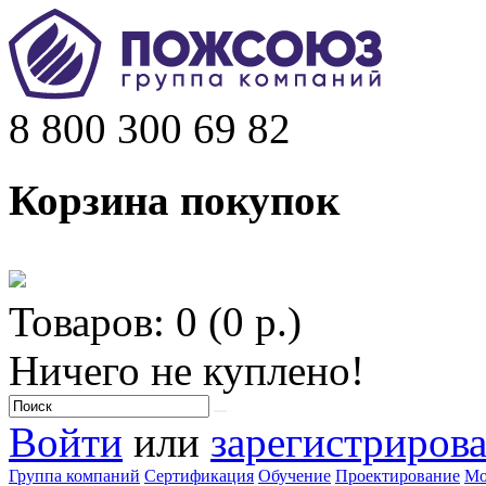
8 800 300 69 82
Корзина покупок
Товаров: 0 (0 р.)
Ничего не куплено!
Войти
или
зарегистрирова
Группа компаний
Сертификация
Обучение
Проектирование
Мо