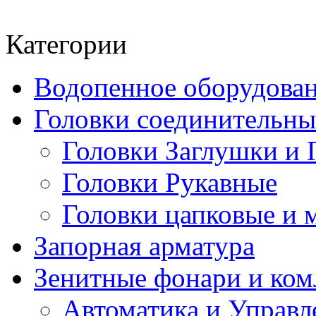
Категории
Водопенное оборудова
Головки соединительн
Головки Заглушки и 
Головки Рукавные
Головки цапковые и 
Запорная арматура
Зенитные фонари и к
Автоматика и Управл