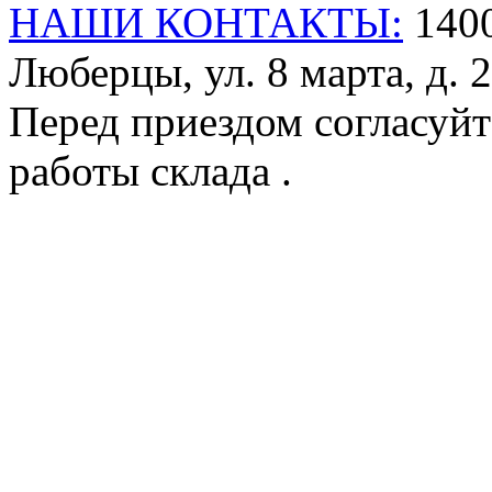
НАШИ КОНТАКТЫ:
1400
Люберцы, ул. 8 марта, д. 2
Перед приездом согласуйт
работы склада .