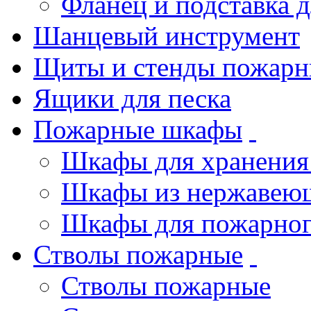
Фланец и подставка 
Шанцевый инструмент
Щиты и стенды пожарн
Ящики для песка
Пожарные шкафы
Шкафы для хранения
Шкафы из нержавеющ
Шкафы для пожарног
Стволы пожарные
Стволы пожарные