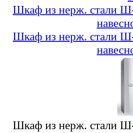
Шкаф из нерж. стали 
навесн
Шкаф из нерж. стали 
навесн
Шкаф из нерж. стали 