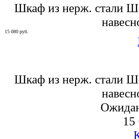
Шкаф из нерж. стали 
навесн
15 080 руб.
Шкаф из нерж. стали 
навесн
Ожидан
15 