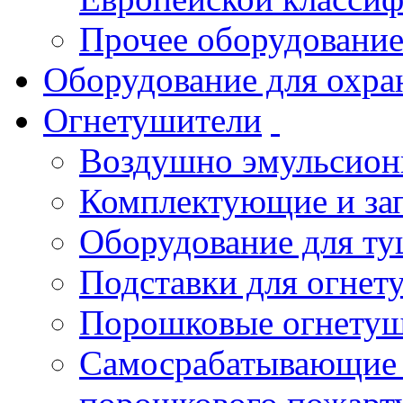
Прочее оборудовани
Оборудование для охра
Огнетушители
Воздушно эмульсио
Комплектующие и зап
Оборудование для т
Подставки для огнет
Порошковые огнету
Самосрабатывающие 