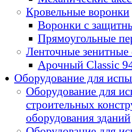
Кровельные воронки
Воронки с защитн
Прямоугольные пе
Ленточные зенитные
Арочный Classic 9
Оборудование для исп
Оборудование для ис
строительных констр
оборудования зданий
Оборудование для ис