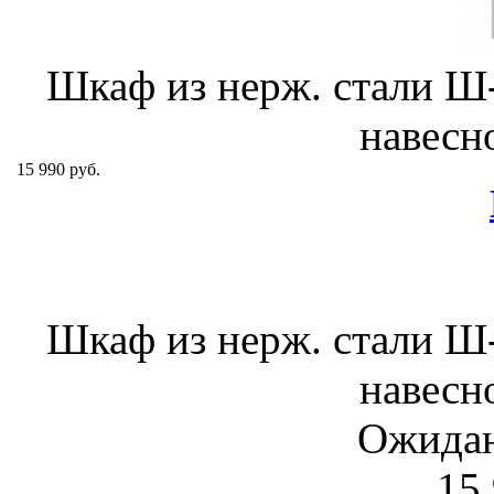
Шкаф из нерж. стали 
навесн
15 990 руб.
Шкаф из нерж. стали 
навесн
Ожидан
15 