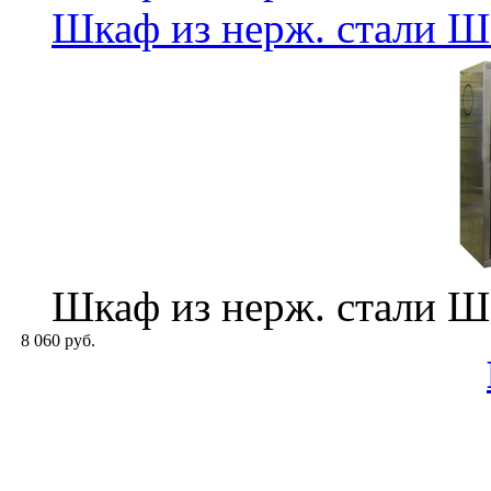
Шкаф из нерж. стали 
Шкаф из нерж. стали 
8 060 руб.