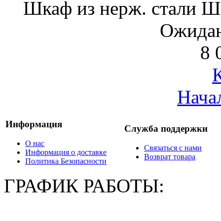
Шкаф из нерж. стали 
Ожидан
8 
Нача
Информация
Служба поддержки
О нас
Связаться с нами
Информация о доставке
Возврат товара
Политика Безопасности
ГРАФИК РАБОТЫ: