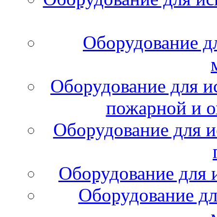
Оборудование д
Оборудование для и
пожарной и о
Оборудование для и
Оборудование для 
Оборудование дл