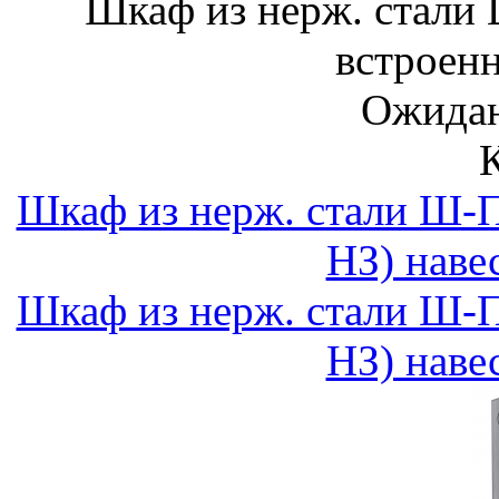
Шкаф из нерж. стали
встроен
Ожидан
Шкаф из нерж. стали Ш-
НЗ) наве
Шкаф из нерж. стали Ш-
НЗ) наве