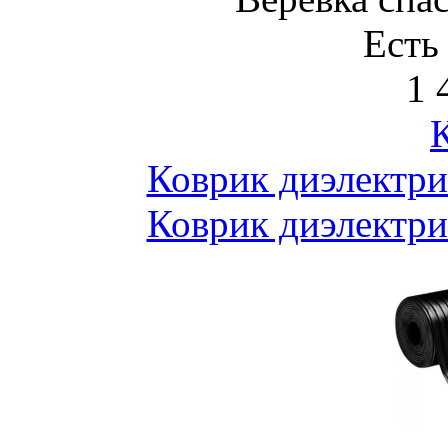
Есть
1 
Коврик диэлектр
Коврик диэлектр