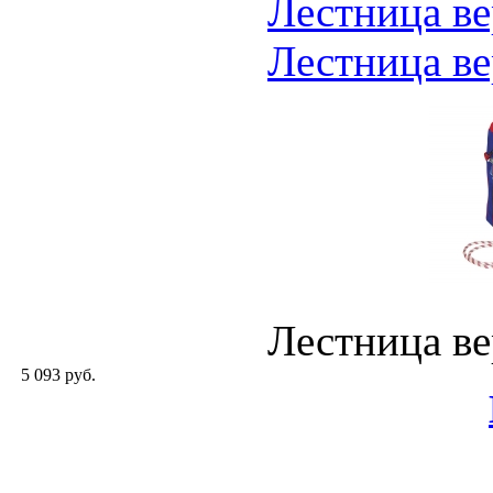
Лестница в
Лестница в
Лестница в
5 093 руб.