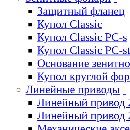
Защитный фланец
Купол Classic
Купол Classic PC-s
Купол Classic PC-s
Основание зенитно
Купол круглой фо
Линейные приводы
Линейный привод 
Линейный привод 
Механические акс