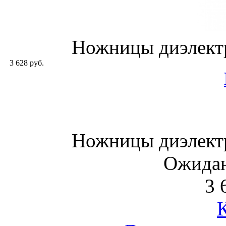
Ножницы диэлект
3 628 руб.
Ножницы диэлект
Ожидан
3 