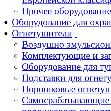
Прочее оборудовани
Оборудование для охра
Огнетушители
Воздушно эмульсио
Комплектующие и зап
Оборудование для т
Подставки для огнет
Порошковые огнету
Самосрабатывающие 