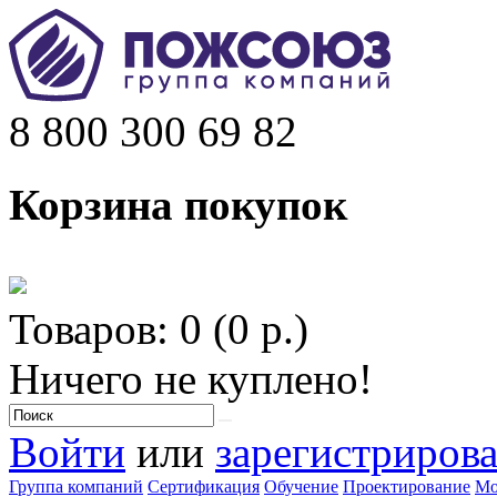
8 800 300 69 82
Корзина покупок
Товаров: 0 (0 р.)
Ничего не куплено!
Войти
или
зарегистрирова
Группа компаний
Сертификация
Обучение
Проектирование
Мо