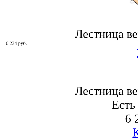
Лестница в
6 234 руб.
Лестница в
Есть
6 