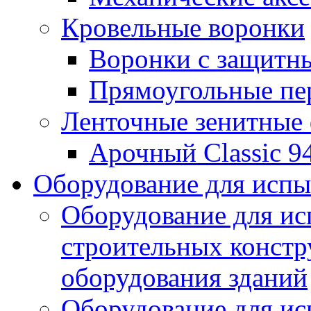
Кровельные воронки
Воронки с защитн
Прямоугольные пе
Ленточные зенитные
Арочный Classic 9
Оборудование для исп
Оборудование для ис
строительных констр
оборудования зданий
Оборудование для ис