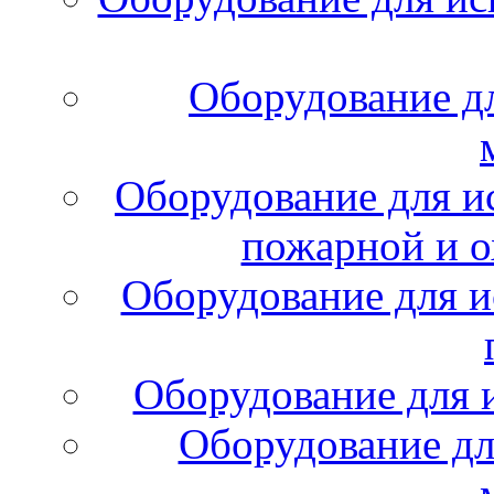
Оборудование д
Оборудование для и
пожарной и о
Оборудование для и
Оборудование для 
Оборудование дл