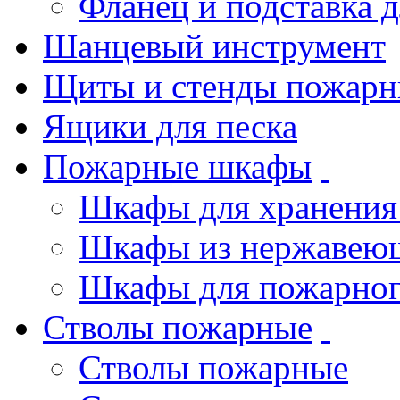
Фланец и подставка 
Шанцевый инструмент
Щиты и стенды пожарн
Ящики для песка
Пожарные шкафы
Шкафы для хранения
Шкафы из нержавеющ
Шкафы для пожарног
Стволы пожарные
Стволы пожарные