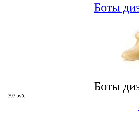
Боты ди
Боты ди
797 руб.