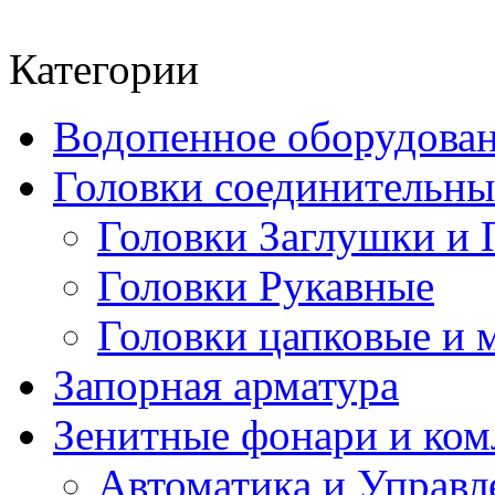
Категории
Водопенное оборудова
Головки соединительн
Головки Заглушки и 
Головки Рукавные
Головки цапковые и 
Запорная арматура
Зенитные фонари и к
Автоматика и Управл