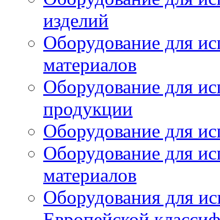
изделий
Оборудование для ис
материалов
Оборудование для ис
продукции
Оборудование для ис
Оборудование для ис
материалов
Оборудования для ис
Европейской класси