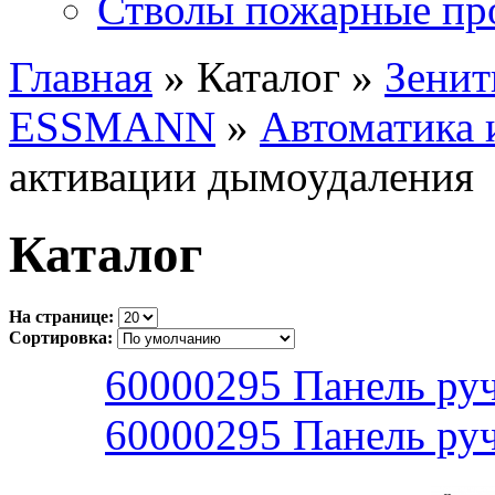
Стволы пожарные пр
Главная
» Каталог »
Зенит
ESSMANN
»
Автоматика 
активации дымоудаления
Каталог
На странице:
Сортировка:
60000295 Панель руч
60000295 Панель руч