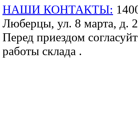
НАШИ КОНТАКТЫ:
1400
Люберцы, ул. 8 марта, д. 2
Перед приездом согласуйт
работы склада .