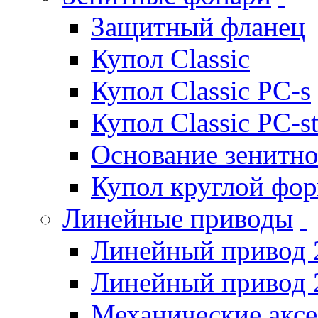
Защитный фланец
Купол Classic
Купол Classic PC-s
Купол Classic PC-s
Основание зенитно
Купол круглой фо
Линейные приводы
Линейный привод 
Линейный привод 
Механические акс