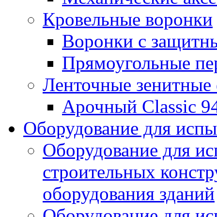
Кровельные воронки
Воронки с защитн
Прямоугольные пе
Ленточные зенитные
Арочный Classic 9
Оборудование для исп
Оборудование для ис
строительных констр
оборудования зданий
Оборудование для ис