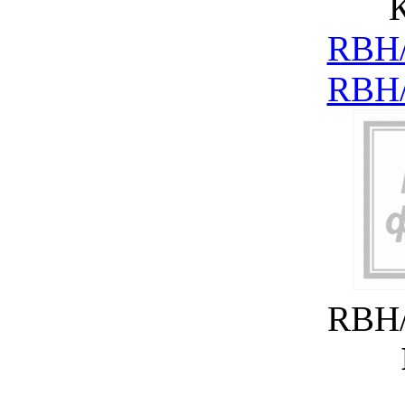
RBH/
RBH/
RBH/