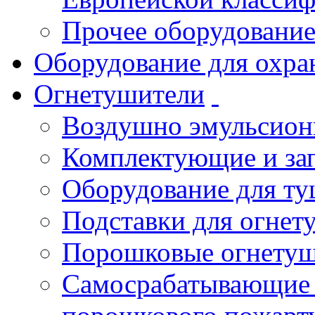
Прочее оборудовани
Оборудование для охра
Огнетушители
Воздушно эмульсио
Комплектующие и зап
Оборудование для т
Подставки для огнет
Порошковые огнету
Самосрабатывающие 