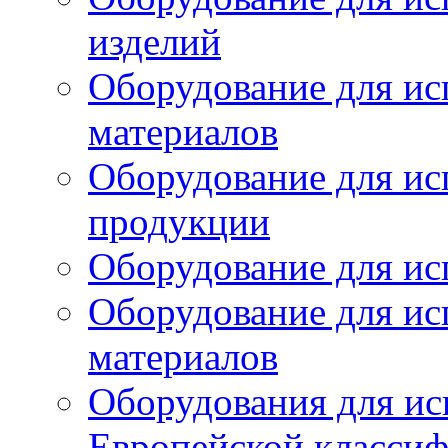
изделий
Оборудование для ис
материалов
Оборудование для ис
продукции
Оборудование для ис
Оборудование для ис
материалов
Оборудования для ис
Европейской класси