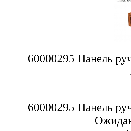
60000295 Панель руч
60000295 Панель руч
Ожидан