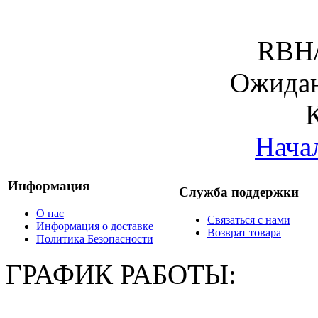
RBH/
Ожидан
Нача
Информация
Служба поддержки
О нас
Связаться с нами
Информация о доставке
Возврат товара
Политика Безопасности
ГРАФИК РАБОТЫ: