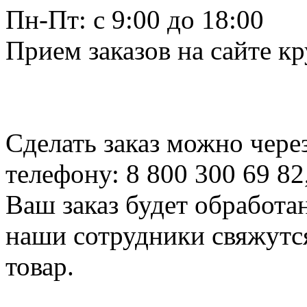
Пн-Пт: c 9:00 до 18:00
Прием заказов на сайте к
Сделать заказ можно чере
телефону: 8 800 300 69 82
Ваш заказ будет обработа
наши сотрудники свяжутся
товар.