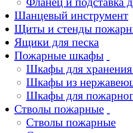
Фланец и подставка 
Шанцевый инструмент
Щиты и стенды пожарн
Ящики для песка
Пожарные шкафы
Шкафы для хранения
Шкафы из нержавеющ
Шкафы для пожарног
Стволы пожарные
Стволы пожарные