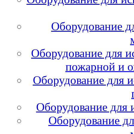
Оборудование д
Оборудование для и
пожарной и о
Оборудование для и
Оборудование для 
Оборудование дл