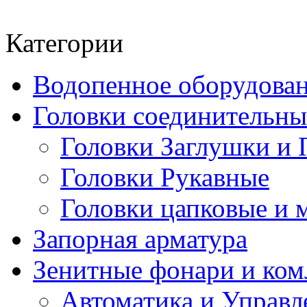
Категории
Водопенное оборудова
Головки соединительн
Головки Заглушки и 
Головки Рукавные
Головки цапковые и 
Запорная арматура
Зенитные фонари и к
Автоматика и Управл