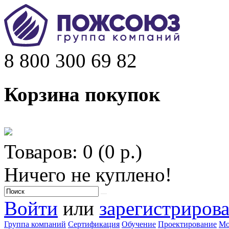
8 800 300 69 82
Корзина покупок
Товаров: 0 (0 р.)
Ничего не куплено!
Войти
или
зарегистрирова
Группа компаний
Сертификация
Обучение
Проектирование
Мо