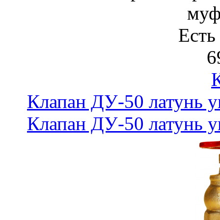
муф
Есть
6
Клапан ДУ-50 латунь у
Клапан ДУ-50 латунь у