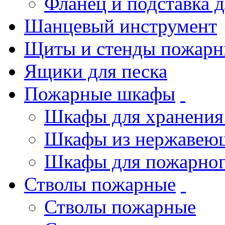
Фланец и подставка 
Шанцевый инструмент
Щиты и стенды пожарн
Ящики для песка
Пожарные шкафы
Шкафы для хранения
Шкафы из нержавеющ
Шкафы для пожарног
Стволы пожарные
Стволы пожарные