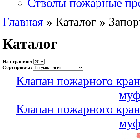
Стволы пожарные пр
Главная
» Каталог » Запор
Каталог
На странице:
Сортировка:
Клапан пожарного кран
муф
Клапан пожарного кран
муф