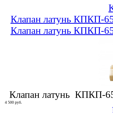
Клапан латунь КПКП-65
Клапан латунь КПКП-65
Клапан латунь КПКП-65
4 500 руб.