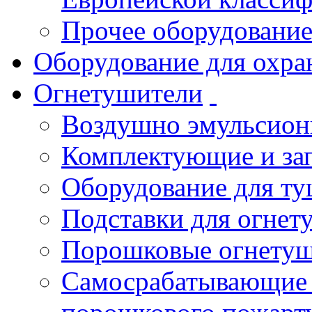
Прочее оборудовани
Оборудование для охра
Огнетушители
Воздушно эмульсио
Комплектующие и зап
Оборудование для т
Подставки для огнет
Порошковые огнету
Самосрабатывающие 