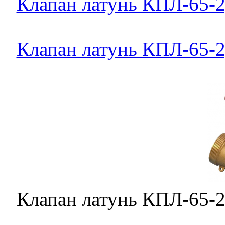
Клапан латунь КПЛ-65-2,
Клапан латунь КПЛ-65-2,
Клапан латунь КПЛ-65-2,