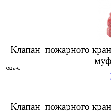
Клапан пожарного кран
муф
692 руб.
Клапан пожарного кран