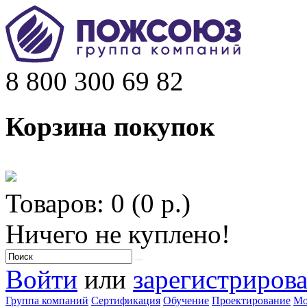
8 800 300 69 82
Корзина покупок
Товаров: 0 (0 р.)
Ничего не куплено!
Войти
или
зарегистрирова
Группа компаний
Сертификация
Обучение
Проектирование
Мо