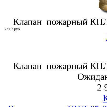
Клапан пожарный КПЛ-
2 967 руб.
Клапан пожарный КПЛ-
Ожидан
2 