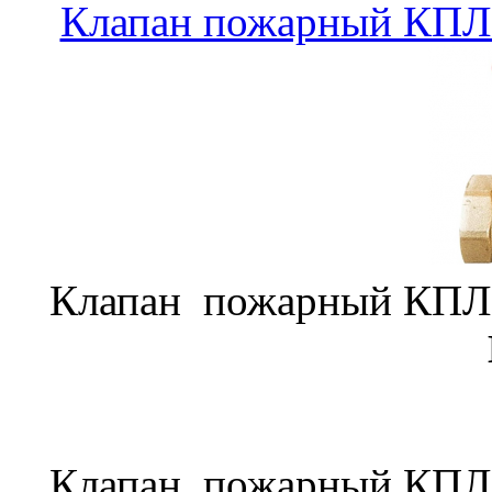
Клапан пожарный КПЛП
Клапан пожарный КПЛП
Клапан пожарный КПЛП