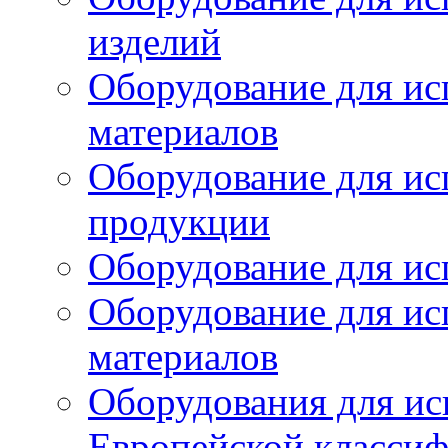
изделий
Оборудование для ис
материалов
Оборудование для ис
продукции
Оборудование для ис
Оборудование для ис
материалов
Оборудования для ис
Европейской класси