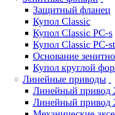
Защитный фланец
Купол Classic
Купол Classic PC-s
Купол Classic PC-s
Основание зенитно
Купол круглой фо
Линейные приводы
Линейный привод 
Линейный привод 
Механические акс