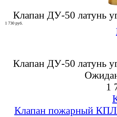
Клапан ДУ-50 латунь у
1 730 руб.
Клапан ДУ-50 латунь у
Ожидан
1 
Клапан пожарный КПЛП