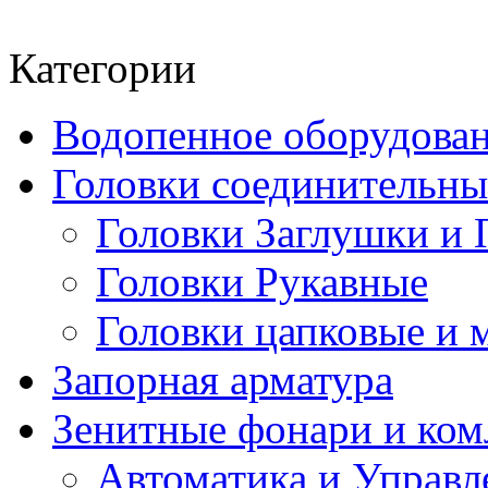
Категории
Водопенное оборудова
Головки соединительн
Головки Заглушки и 
Головки Рукавные
Головки цапковые и 
Запорная арматура
Зенитные фонари и к
Автоматика и Управл