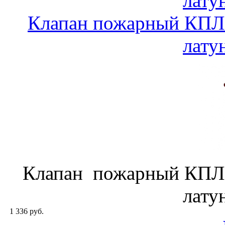
лату
Клапан пожарный КПЛ-
лату
Клапан пожарный КПЛ-
лату
1 336 руб.