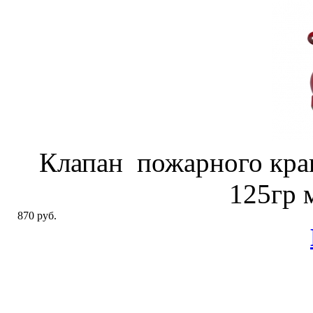
Клапан пожарного кра
125гр 
870 руб.