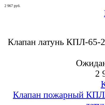
2 967 руб.
Клапан латунь КПЛ-65-2,
Ожидан
2 
Клапан пожарный КПЛ-