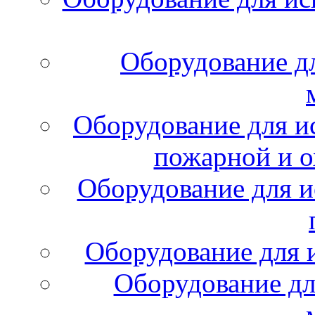
Оборудование д
Оборудование для и
пожарной и о
Оборудование для и
Оборудование для 
Оборудование дл