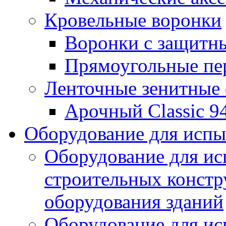
Кровельные воронки
Воронки с защитн
Прямоугольные пе
Ленточные зенитные
Арочный Classic 9
Оборудование для исп
Оборудование для ис
строительных констр
оборудования зданий
Оборудование для ис