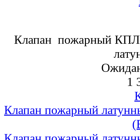
Клапан пожарный КПЛ-
лату
Ожидан
1 
Клапан пожарный латунн
(
Клапан пожарный латунн