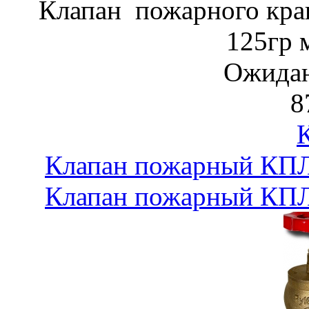
Клапан пожарного кра
125гр 
Ожидан
8
Клапан пожарный КПЛ-
Клапан пожарный КПЛ-