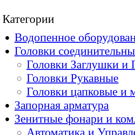
Категории
Водопенное оборудова
Головки соединительн
Головки Заглушки и 
Головки Рукавные
Головки цапковые и 
Запорная арматура
Зенитные фонари и к
Автоматика и Управл