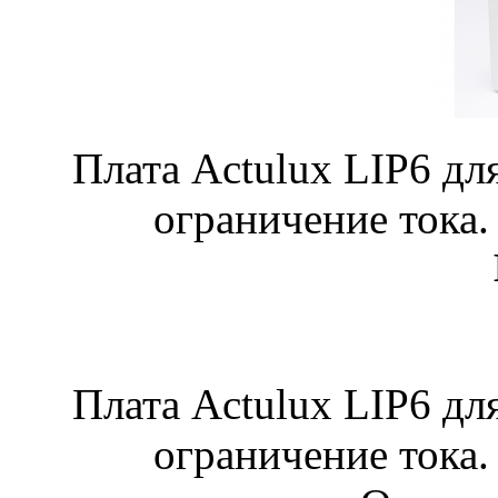
Плата Actulux LIP6 дл
ограничение тока.
Плата Actulux LIP6 дл
ограничение тока.