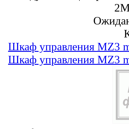
2
Ожидан
Шкаф управления MZ3 m
Шкаф управления MZ3 m