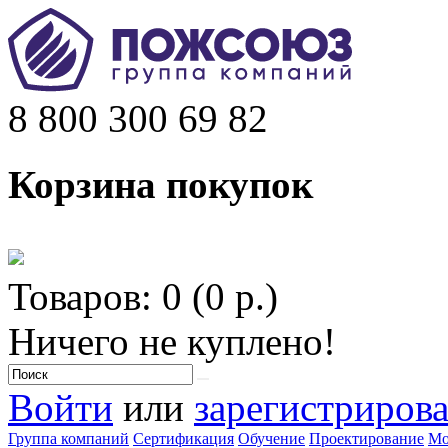
8 800 300 69 82
Корзина покупок
Товаров: 0 (0 р.)
Ничего не куплено!
Войти
или
зарегистрирова
Группа компаний
Сертификация
Обучение
Проектирование
Мо