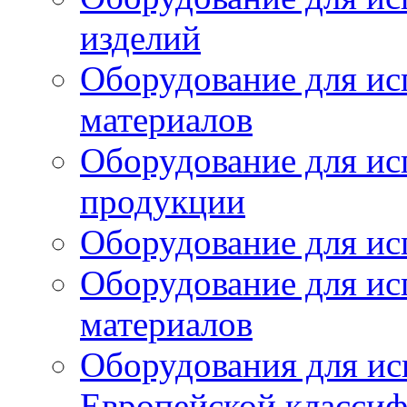
изделий
Оборудование для ис
материалов
Оборудование для ис
продукции
Оборудование для ис
Оборудование для ис
материалов
Оборудования для ис
Европейской класси