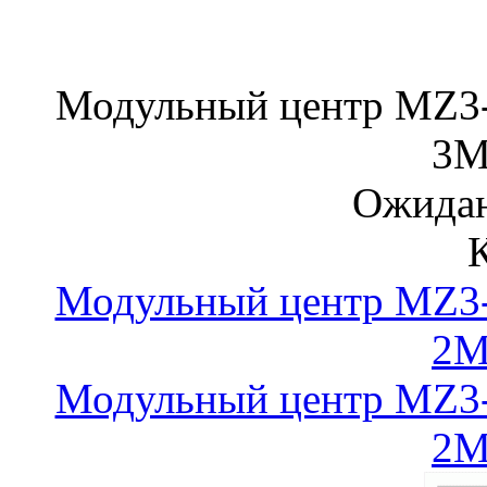
Модульный центр MZ3-
3
Ожидан
Модульный центр MZ3-
2
Модульный центр MZ3-
2