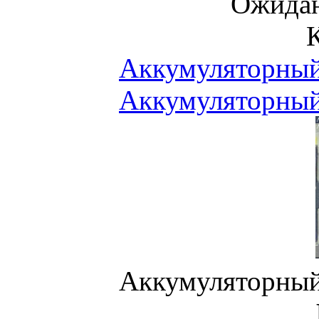
Ожидан
Аккумуляторны
Аккумуляторны
Аккумуляторны