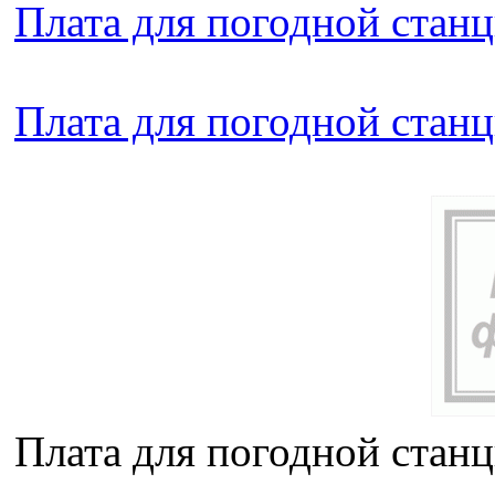
Плата для погодной стан
Плата для погодной стан
Плата для погодной стан