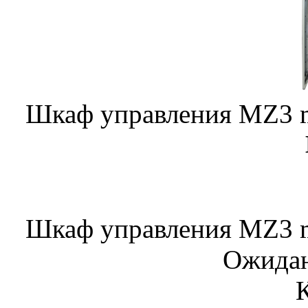
Шкаф управления MZ3 m
Шкаф управления MZ3 m
Ожидан