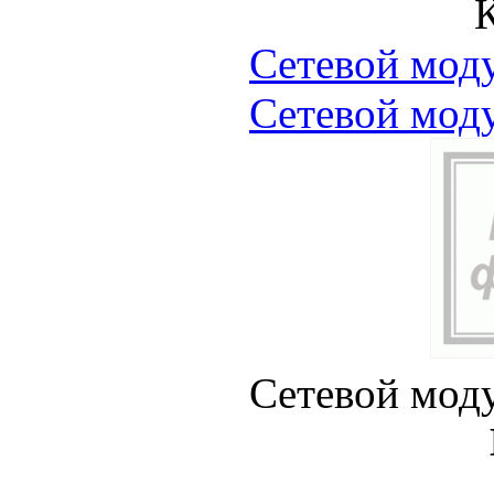
Сетевой мо
Сетевой мо
Сетевой мо