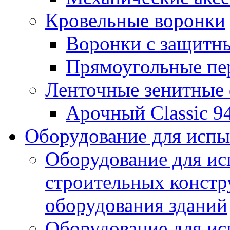
Кровельные воронки
Воронки с защитн
Прямоугольные пе
Ленточные зенитные
Арочный Classic 9
Оборудование для исп
Оборудование для ис
строительных констр
оборудования зданий
Оборудование для ис