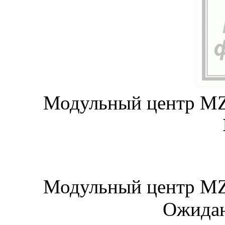
Модульный центр MZ
Модульный центр MZ
Ожидан