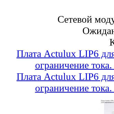
Сетевой мо
Ожидан
Плата Actulux LIP6 дл
ограничение тока.
Плата Actulux LIP6 дл
ограничение тока.