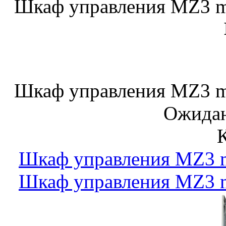
Шкаф управления MZ3 m
Шкаф управления MZ3 m
Ожидан
Шкаф управления MZ3 m
Шкаф управления MZ3 m