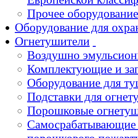
Прочее оборудовани
Оборудование для охра
Огнетушители
Воздушно эмульсио
Комплектующие и зап
Оборудование для т
Подставки для огнет
Порошковые огнету
Самосрабатывающие 