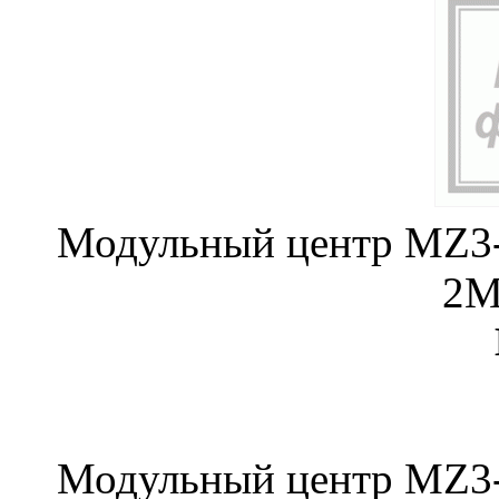
Модульный центр MZ3-
2
Модульный центр MZ3-