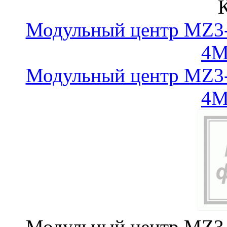
Модульный центр MZ3-
4
Модульный центр MZ3-
4
Модульный центр MZ3-