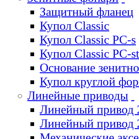
Защитный фланец
Купол Classic
Купол Classic PC-s
Купол Classic PC-s
Основание зенитно
Купол круглой фо
Линейные приводы
Линейный привод 
Линейный привод 
Механические акс