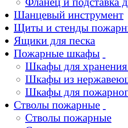
Фланец и подставка 
Шанцевый инструмент
Щиты и стенды пожарн
Ящики для песка
Пожарные шкафы
Шкафы для хранения
Шкафы из нержавеющ
Шкафы для пожарног
Стволы пожарные
Стволы пожарные