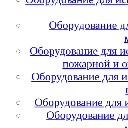
Оборудование д
Оборудование для и
пожарной и о
Оборудование для и
Оборудование для 
Оборудование дл