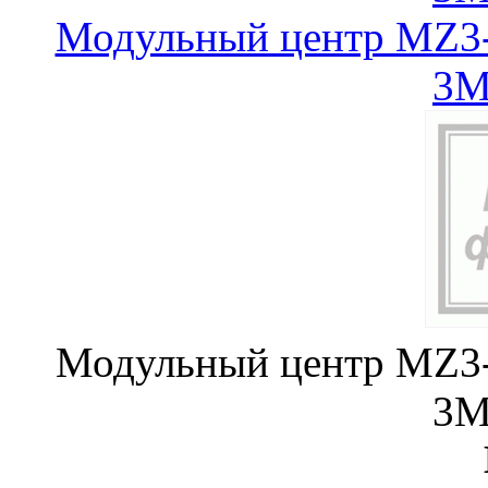
Модульный центр MZ3-
3
Модульный центр MZ3-
3