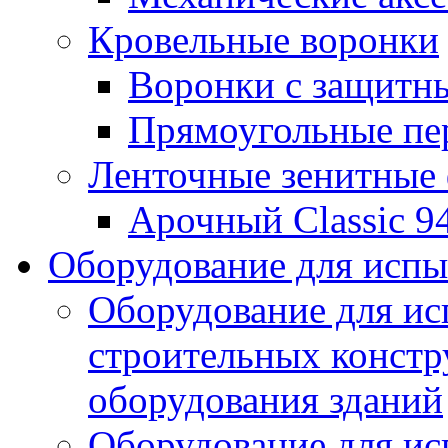
Кровельные воронки
Воронки с защитн
Прямоугольные пе
Ленточные зенитные
Арочный Classic 9
Оборудование для исп
Оборудование для ис
строительных констр
оборудования зданий
Оборудование для ис