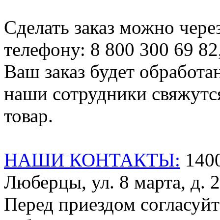
Сделать заказ можно чере
телефону: 8 800 300 69 82
Ваш заказ будет обработа
наши сотрудники свяжутся
товар.
НАШИ КОНТАКТЫ:
1400
Люберцы, ул. 8 марта, д. 2
Перед приездом согласуйт