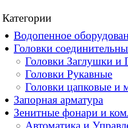
Категории
Водопенное оборудова
Головки соединительн
Головки Заглушки и 
Головки Рукавные
Головки цапковые и 
Запорная арматура
Зенитные фонари и к
Автоматика и Управл