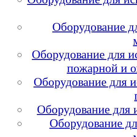
Оборудование д
Оборудование для и
пожарной и о
Оборудование для и
Оборудование для 
Оборудование дл