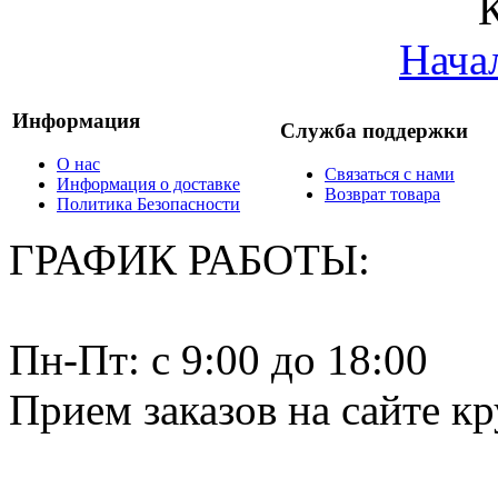
Нача
Информация
Служба поддержки
О нас
Связаться с нами
Информация о доставке
Возврат товара
Политика Безопасности
ГРАФИК РАБОТЫ:
Пн-Пт: c 9:00 до 18:00
Прием заказов на сайте к