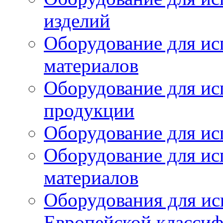
изделий
Оборудование для ис
материалов
Оборудование для ис
продукции
Оборудование для ис
Оборудование для ис
материалов
Оборудования для ис
Европейской класси