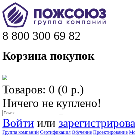
8 800 300 69 82
Корзина покупок
Товаров: 0 (0 р.)
Ничего не куплено!
Войти
или
зарегистрирова
Группа компаний
Сертификация
Обучение
Проектирование
Мо