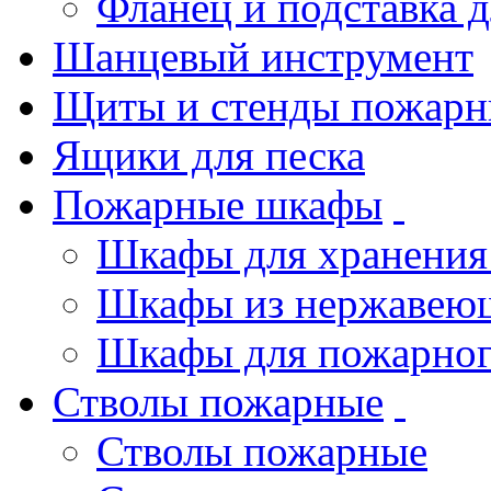
Фланец и подставка 
Шанцевый инструмент
Щиты и стенды пожарн
Ящики для песка
Пожарные шкафы
Шкафы для хранения
Шкафы из нержавеющ
Шкафы для пожарног
Стволы пожарные
Стволы пожарные