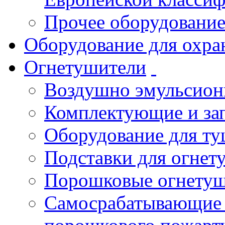
Прочее оборудовани
Оборудование для охра
Огнетушители
Воздушно эмульсио
Комплектующие и зап
Оборудование для т
Подставки для огнет
Порошковые огнету
Самосрабатывающие 