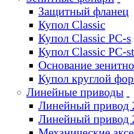
Защитный фланец
Купол Classic
Купол Classic PC-s
Купол Classic PC-s
Основание зенитно
Купол круглой фо
Линейные приводы
Линейный привод 
Линейный привод 
Механические акс