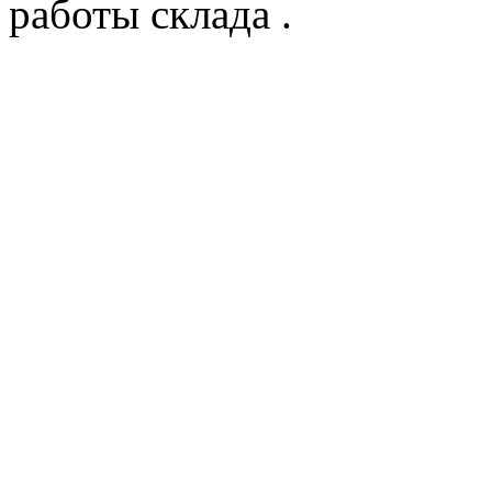
работы склада .