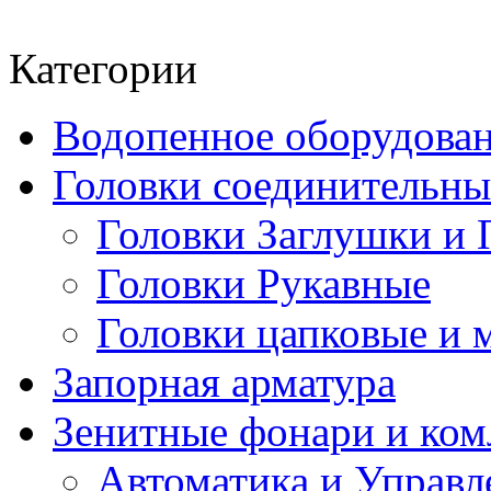
Категории
Водопенное оборудова
Головки соединительн
Головки Заглушки и 
Головки Рукавные
Головки цапковые и 
Запорная арматура
Зенитные фонари и к
Автоматика и Управл