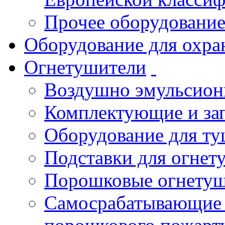
Прочее оборудовани
Оборудование для охра
Огнетушители
Воздушно эмульсио
Комплектующие и зап
Оборудование для т
Подставки для огнет
Порошковые огнету
Самосрабатывающие 