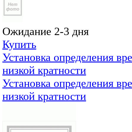
Ожидание 2-3 дня
Купить
Установка определения вр
низкой кратности
Установка определения вр
низкой кратности