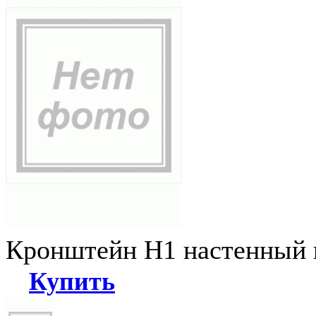
Кронштейн Н1 настенный к
Купить