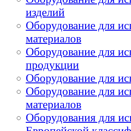
изделий
Оборудование для ис
материалов
Оборудование для ис
продукции
Оборудование для ис
Оборудование для ис
материалов
Оборудования для ис
Европейской класси