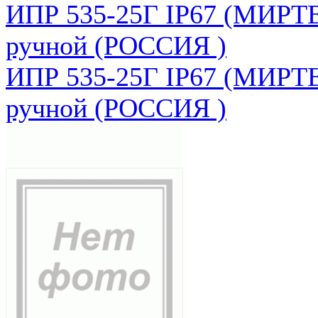
ИПР 535-25Г IP67 (МИРТЕ
ручной (РОССИЯ )
ИПР 535-25Г IP67 (МИРТЕ
ручной (РОССИЯ )