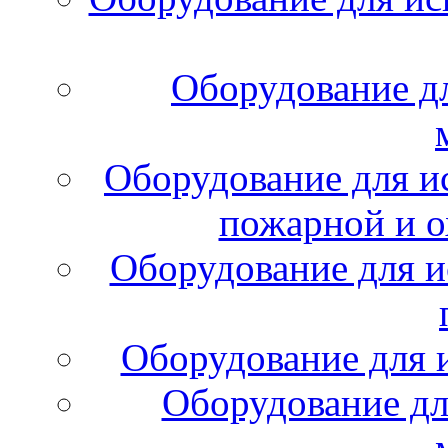
Оборудование д
Оборудование для и
пожарной и о
Оборудование для и
Оборудование для 
Оборудование дл