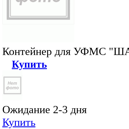
Контейнер для УФМС "ША
Купить
Ожидание 2-3 дня
Купить