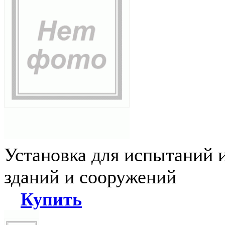
Установка для испытаний 
зданий и сооружений
Купить