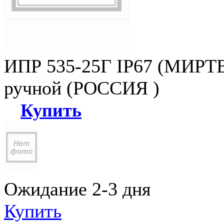
ИПР 535-25Г IP67 (МИРТЕ
ручной (РОССИЯ )
Купить
Ожидание 2-3 дня
Купить