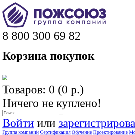
8 800 300 69 82
Корзина покупок
Товаров: 0 (0 р.)
Ничего не куплено!
Войти
или
зарегистрирова
Группа компаний
Сертификация
Обучение
Проектирование
Мо