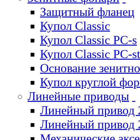
Защитный фланец
Купол Classic
Купол Classic PC-s
Купол Classic PC-s
Основание зенитно
Купол круглой фо
Линейные приводы
Линейный привод 
Линейный привод 
Механические акс