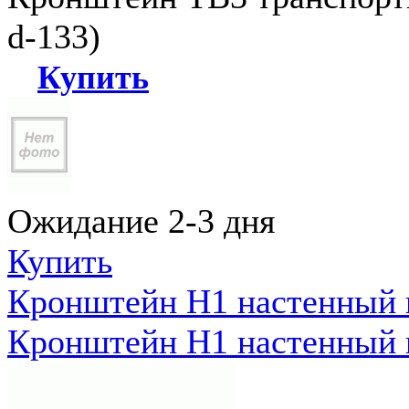
d-133)
Купить
Ожидание 2-3 дня
Купить
Кронштейн Н1 настенный к
Кронштейн Н1 настенный к