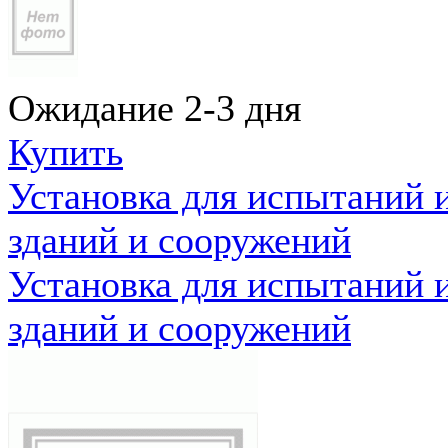
Ожидание 2-3 дня
Купить
Установка для испытаний 
зданий и сооружений
Установка для испытаний 
зданий и сооружений