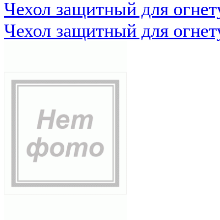
Чехол защитный для огне
Чехол защитный для огне