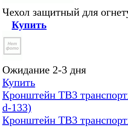
Чехол защитный для огне
Купить
Ожидание 2-3 дня
Купить
Кронштейн ТВ3 транспортн
d-133)
Кронштейн ТВ3 транспортн