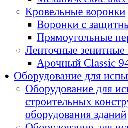
Кровельные воронки
Воронки с защитн
Прямоугольные пе
Ленточные зенитные
Арочный Classic 9
Оборудование для исп
Оборудование для ис
строительных констр
оборудования зданий
Оборудование для ис