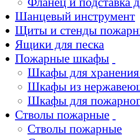
Фланец и подставка 
Шанцевый инструмент
Щиты и стенды пожарн
Ящики для песка
Пожарные шкафы
Шкафы для хранения
Шкафы из нержавеющ
Шкафы для пожарног
Стволы пожарные
Стволы пожарные