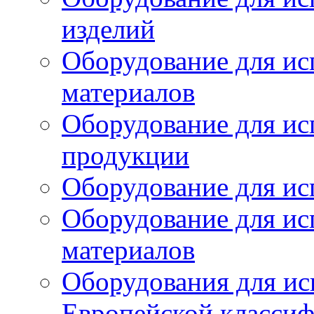
изделий
Оборудование для ис
материалов
Оборудование для ис
продукции
Оборудование для ис
Оборудование для ис
материалов
Оборудования для ис
Европейской класси