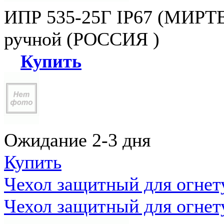
ИПР 535-25Г IP67 (МИРТЕ
ручной (РОССИЯ )
Купить
Ожидание 2-3 дня
Купить
Чехол защитный для огне
Чехол защитный для огне