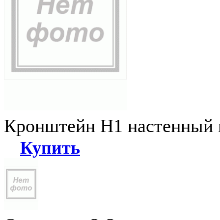
Кронштейн Н1 настенный к
Купить