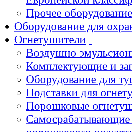
Прочее оборудовани
Оборудование для охра
Огнетушители
Воздушно эмульсио
Комплектующие и зап
Оборудование для т
Подставки для огнет
Порошковые огнету
Самосрабатывающие 