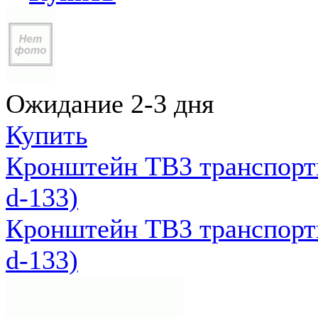
Ожидание 2-3 дня
Купить
Кронштейн ТВ3 транспортн
d-133)
Кронштейн ТВ3 транспортн
d-133)