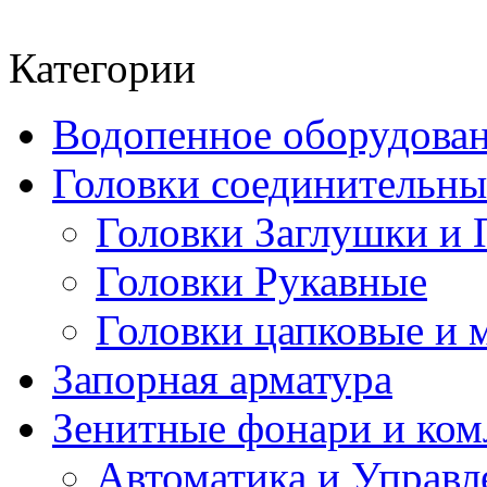
Категории
Водопенное оборудова
Головки соединительн
Головки Заглушки и 
Головки Рукавные
Головки цапковые и 
Запорная арматура
Зенитные фонари и к
Автоматика и Управл