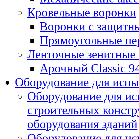
Кровельные воронки
Воронки с защитн
Прямоугольные пе
Ленточные зенитные
Арочный Classic 9
Оборудование для исп
Оборудование для ис
строительных констр
оборудования зданий
Оборудование для ис