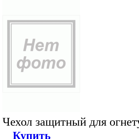
Чехол защитный для огне
Купить