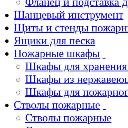
Фланец и подставка 
Шанцевый инструмент
Щиты и стенды пожарн
Ящики для песка
Пожарные шкафы
Шкафы для хранения
Шкафы из нержавеющ
Шкафы для пожарног
Стволы пожарные
Стволы пожарные