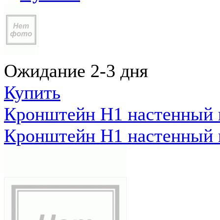
Ожидание 2-3 дня
Купить
Кронштейн Н1 настенный к
Кронштейн Н1 настенный к