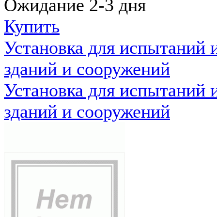
Ожидание 2-3 дня
Купить
Установка для испытаний 
зданий и сооружений
Установка для испытаний 
зданий и сооружений