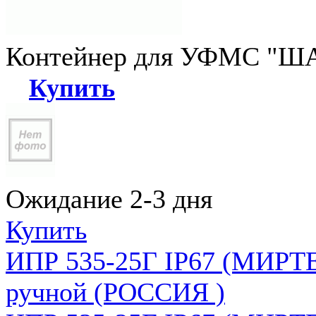
Контейнер для УФМС "ША
Купить
Ожидание 2-3 дня
Купить
ИПР 535-25Г IP67 (МИРТЕ
ручной (РОССИЯ )