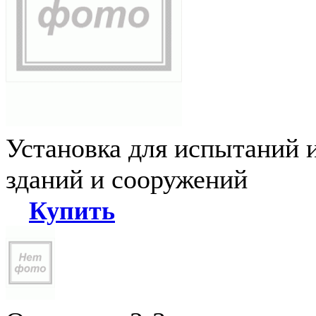
Установка для испытаний 
зданий и сооружений
Купить