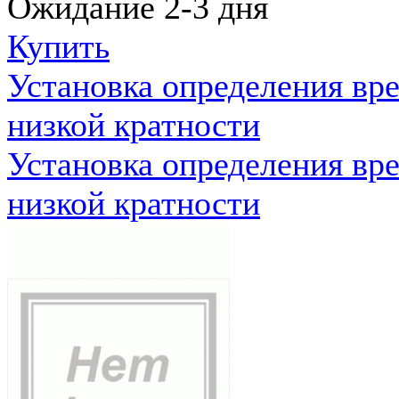
Ожидание 2-3 дня
Купить
Установка определения вр
низкой кратности
Установка определения вр
низкой кратности