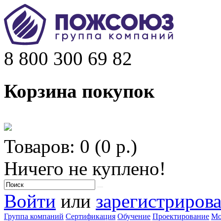
8 800 300 69 82
Корзина покупок
Товаров: 0 (0 р.)
Ничего не куплено!
Войти
или
зарегистрирова
Группа компаний
Сертификация
Обучение
Проектирование
Мо