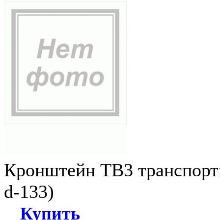
Кронштейн ТВ3 транспортн
d-133)
Купить