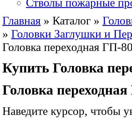
Стволы пожарные пр
Главная
» Каталог »
Голов
»
Головки Заглушки и Пе
Головка переходная ГП-8
Купить Головка пер
Головка переходная
Наведите курсор, чтобы у