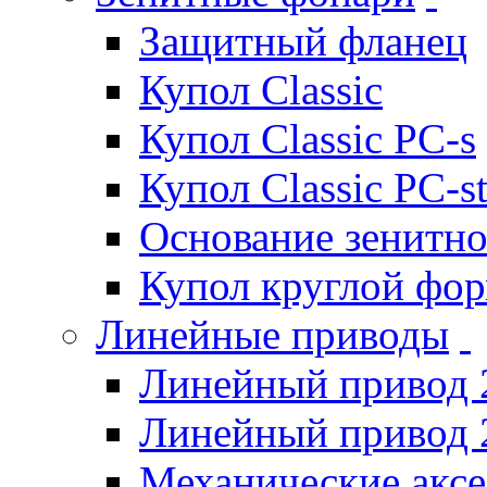
Защитный фланец
Купол Classic
Купол Classic PC-s
Купол Classic PC-s
Основание зенитно
Купол круглой фо
Линейные приводы
Линейный привод 
Линейный привод 
Механические акс