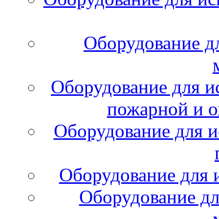
Оборудование д
Оборудование для и
пожарной и о
Оборудование для и
Оборудование для 
Оборудование дл