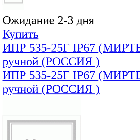
Ожидание 2-3 дня
Купить
ИПР 535-25Г IP67 (МИРТЕ
ручной (РОССИЯ )
ИПР 535-25Г IP67 (МИРТЕ
ручной (РОССИЯ )