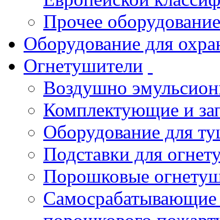
Прочее оборудовани
Оборудование для охра
Огнетушители
Воздушно эмульсио
Комплектующие и зап
Оборудование для т
Подставки для огнет
Порошковые огнету
Самосрабатывающие 