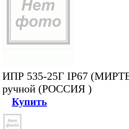
ИПР 535-25Г IP67 (МИРТЕ
ручной (РОССИЯ )
Купить