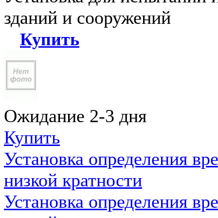
зданий и сооружений
Купить
Ожидание 2-3 дня
Купить
Установка определения вр
низкой кратности
Установка определения вр