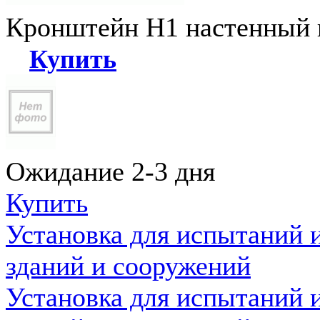
Кронштейн Н1 настенный к
Купить
Ожидание 2-3 дня
Купить
Установка для испытаний 
зданий и сооружений
Установка для испытаний 