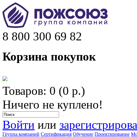
8 800 300 69 82
Корзина покупок
Товаров: 0 (0 р.)
Ничего не куплено!
Войти
или
зарегистрирова
Группа компаний
Сертификация
Обучение
Проектирование
Мо