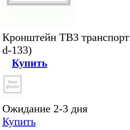
Кронштейн ТВ3 транспортн
d-133)
Купить
Ожидание 2-3 дня
Купить