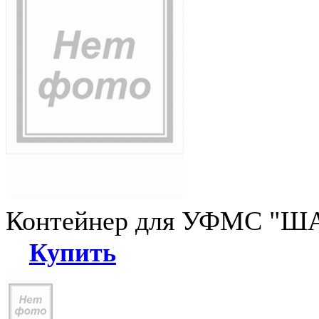
Контейнер для УФМС "ША
Купить