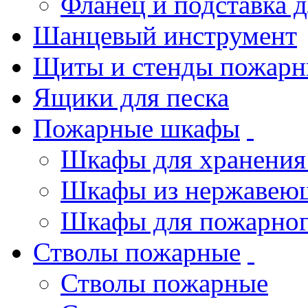
Фланец и подставка 
Шанцевый инструмент
Щиты и стенды пожарн
Ящики для песка
Пожарные шкафы
Шкафы для хранения
Шкафы из нержавеющ
Шкафы для пожарног
Стволы пожарные
Стволы пожарные