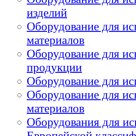
изделий
Оборудование для ис
материалов
Оборудование для ис
продукции
Оборудование для ис
Оборудование для ис
материалов
Оборудования для ис
Европейской класси