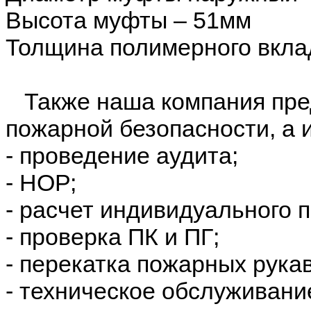
Высота муфты – 51мм
Толщина полимерного вкл
Также наша компания пред
пожарной безопасности, а 
- проведение аудита;
- НОР;
- расчет индивидуального 
- проверка ПК и ПГ;
- перекатка пожарных рука
- техническое обслуживани