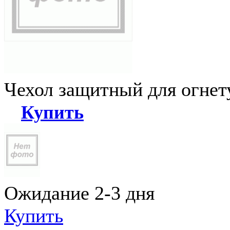
Чехол защитный для огне
Купить
Ожидание 2-3 дня
Купить