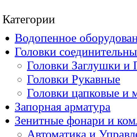
Категории
Водопенное оборудова
Головки соединительн
Головки Заглушки и 
Головки Рукавные
Головки цапковые и 
Запорная арматура
Зенитные фонари и к
Автоматика и Управл