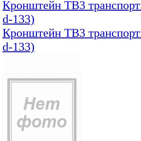
Кронштейн ТВ3 транспортн
d-133)
Кронштейн ТВ3 транспортн
d-133)