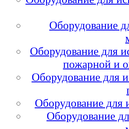
Оборудование д
Оборудование для и
пожарной и о
Оборудование для и
Оборудование для 
Оборудование дл