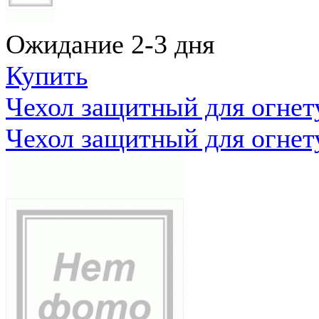
Ожидание 2-3 дня
Купить
Чехол защитный для огне
Чехол защитный для огне