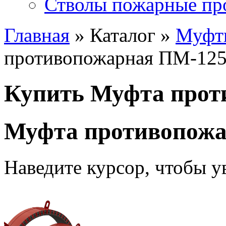
Стволы пожарные пр
Главная
» Каталог »
Муфт
противопожарная ПМ-12
Купить Муфта прот
Муфта противопож
Наведите курсор, чтобы у