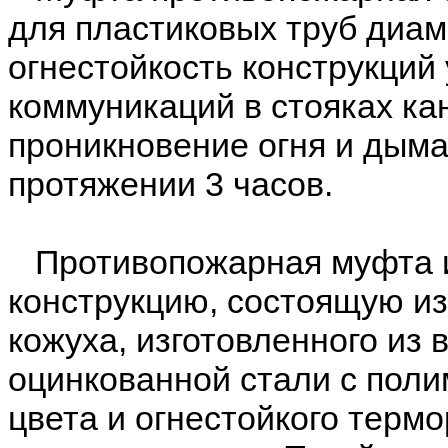
для пластиковых труб диам
огнестойкость конструкций
коммуникаций в стояках к
проникновение огня и дым
протяжении 3 часов.
Противопожарная муфта и
конструкцию, состоящую из
кожуха, изготовленного из
оцинкованной стали с пол
цвета и огнестойкого тер