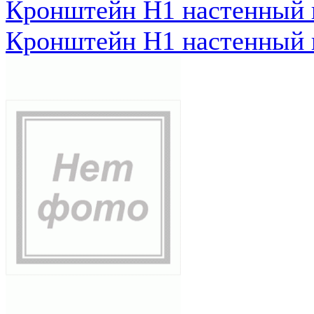
Кронштейн Н1 настенный к
Кронштейн Н1 настенный к