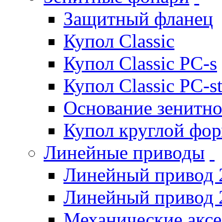
Защитный фланец
Купол Classic
Купол Classic PC-s
Купол Classic PC-s
Основание зенитно
Купол круглой фо
Линейные приводы
Линейный привод 
Линейный привод 
Механические акс