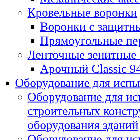
Кровельные воронки
Воронки с защитн
Прямоугольные пе
Ленточные зенитные
Арочный Classic 9
Оборудование для исп
Оборудование для ис
строительных констр
оборудования зданий
Оборудование для ис