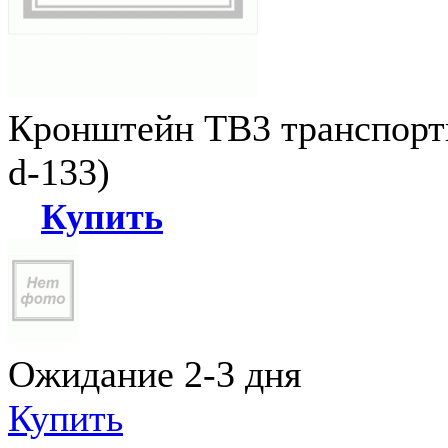
Кронштейн ТВ3 транспортн
d-133)
Купить
Ожидание 2-3 дня
Купить