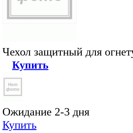
Чехол защитный для огне
Купить
Ожидание 2-3 дня
Купить