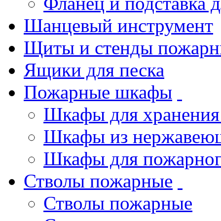
Фланец и подставка 
Шанцевый инструмент
Щиты и стенды пожарн
Ящики для песка
Пожарные шкафы
Шкафы для хранения
Шкафы из нержавеющ
Шкафы для пожарног
Стволы пожарные
Стволы пожарные