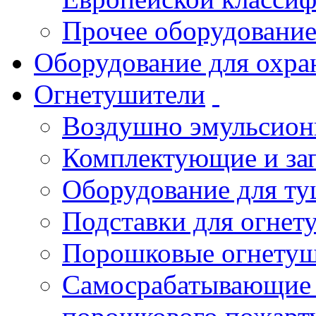
Прочее оборудовани
Оборудование для охра
Огнетушители
Воздушно эмульсио
Комплектующие и зап
Оборудование для т
Подставки для огнет
Порошковые огнету
Самосрабатывающие 