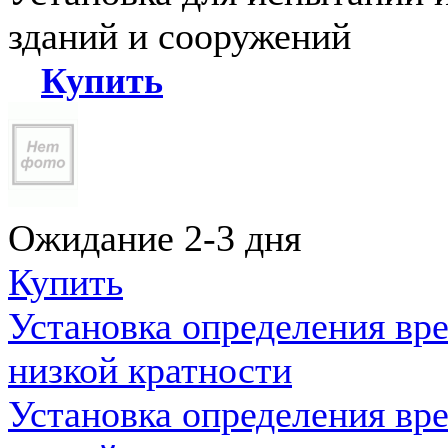
зданий и сооружений
Купить
Ожидание 2-3 дня
Купить
Установка определения вр
низкой кратности
Установка определения вр