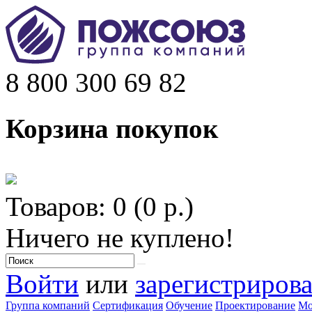
8 800 300 69 82
Корзина покупок
Товаров: 0 (0 р.)
Ничего не куплено!
Войти
или
зарегистрирова
Группа компаний
Сертификация
Обучение
Проектирование
Мо