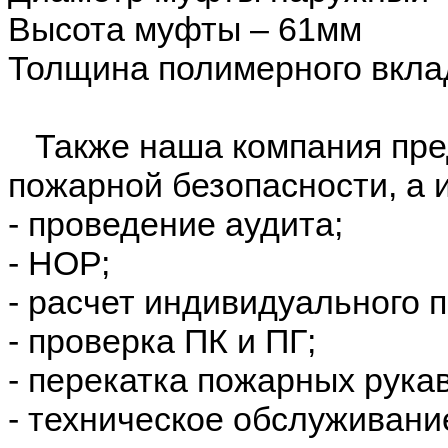
Высота муфты – 61мм
Толщина полимерного вкл
Также наша компания пред
пожарной безопасности, а 
- проведение аудита;
- НОР;
- расчет индивидуального 
- проверка ПК и ПГ;
- перекатка пожарных рука
- техническое обслуживани