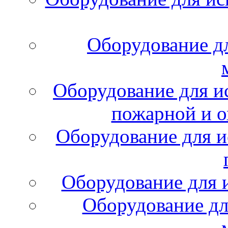
Оборудование д
Оборудование для и
пожарной и о
Оборудование для и
Оборудование для 
Оборудование дл