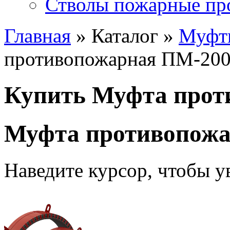
Стволы пожарные пр
Главная
» Каталог »
Муфт
противопожарная ПМ-20
Купить Муфта прот
Муфта противопож
Наведите курсор, чтобы у