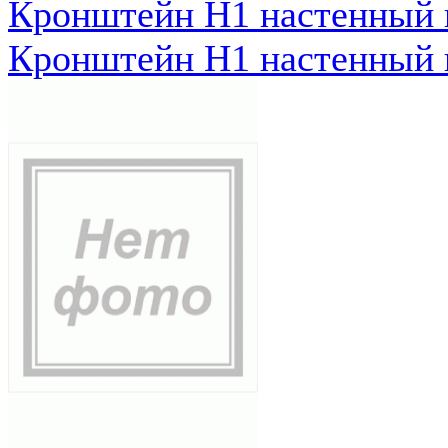
Кронштейн Н1 настенный к
Кронштейн Н1 настенный к