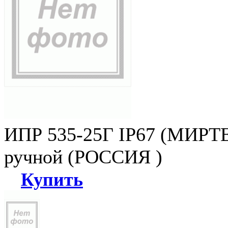
ИПР 535-25Г IP67 (МИРТЕ
ручной (РОССИЯ )
Купить