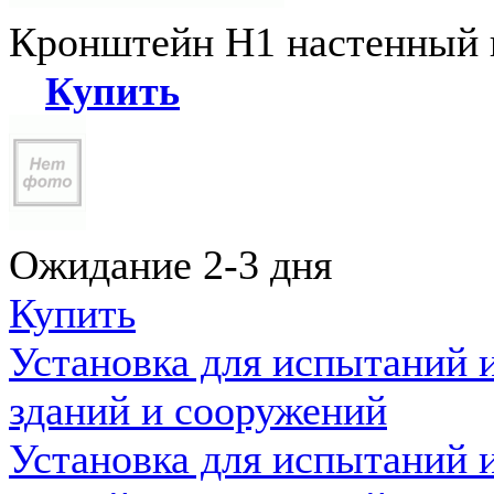
Кронштейн Н1 настенный к
Купить
Ожидание 2-3 дня
Купить
Установка для испытаний 
зданий и сооружений
Установка для испытаний 