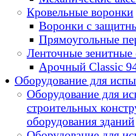
Кровельные воронки
Воронки с защитн
Прямоугольные пе
Ленточные зенитные
Арочный Classic 9
Оборудование для исп
Оборудование для ис
строительных констр
оборудования зданий
Оборудование для ис