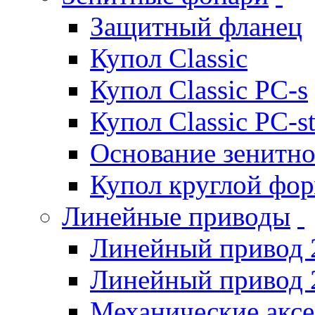
Защитный фланец
Купол Classic
Купол Classic PC-s
Купол Classic PC-s
Основание зенитно
Купол круглой фо
Линейные приводы
Линейный привод 
Линейный привод 
Механические акс