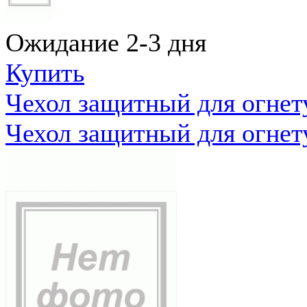
Ожидание 2-3 дня
Купить
Чехол защитный для огне
Чехол защитный для огне