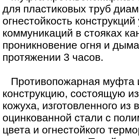
для пластиковых труб диам
огнестойкость конструкций
коммуникаций в стояках к
проникновение огня и дым
протяжении 3 часов.
Противопожарная муфта и
конструкцию, состоящую из
кожуха, изготовленного из
оцинкованной стали с пол
цвета и огнестойкого тер