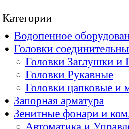
Категории
Водопенное оборудова
Головки соединительн
Головки Заглушки и 
Головки Рукавные
Головки цапковые и 
Запорная арматура
Зенитные фонари и к
Автоматика и Управл