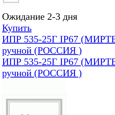
Ожидание 2-3 дня
Купить
ИПР 535-25Г IP67 (МИРТЕ
ручной (РОССИЯ )
ИПР 535-25Г IP67 (МИРТЕ
ручной (РОССИЯ )