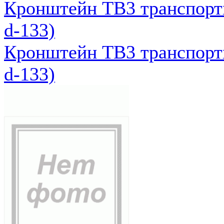
Кронштейн ТВ3 транспортн
d-133)
Кронштейн ТВ3 транспортн
d-133)