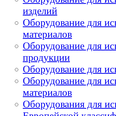
изделий
Оборудование для ис
материалов
Оборудование для ис
продукции
Оборудование для ис
Оборудование для ис
материалов
Оборудования для ис
Европейской класси