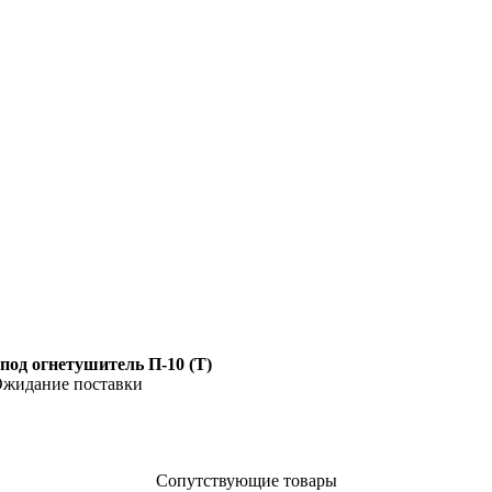
под огнетушитель П-10 (T)
жидание поставки
Сопутствующие товары