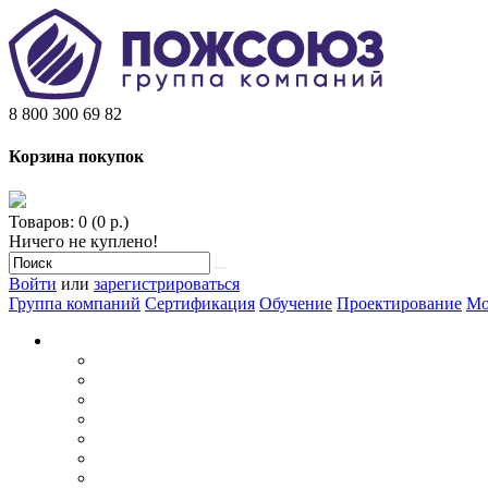
8 800 300 69 82
Корзина покупок
Товаров: 0 (0 р.)
Ничего не куплено!
Войти
или
зарегистрироваться
Группа компаний
Сертификация
Обучение
Проектирование
Мо