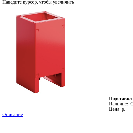
Наведите курсор, чтобы увеличить
Подставка 
Наличие:
О
Цена: р.
Описание