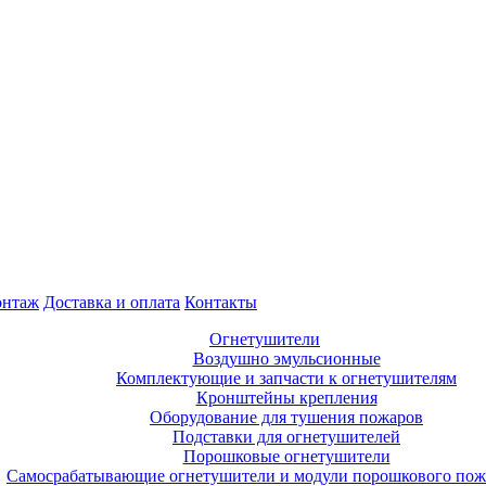
нтаж
Доставка и оплата
Контакты
Огнетушители
Воздушно эмульсионные
Комплектующие и запчасти к огнетушителям
Кронштейны крепления
Оборудование для тушения пожаров
Подставки для огнетушителей
Порошковые огнетушители
Самосрабатывающие огнетушители и модули порошкового по