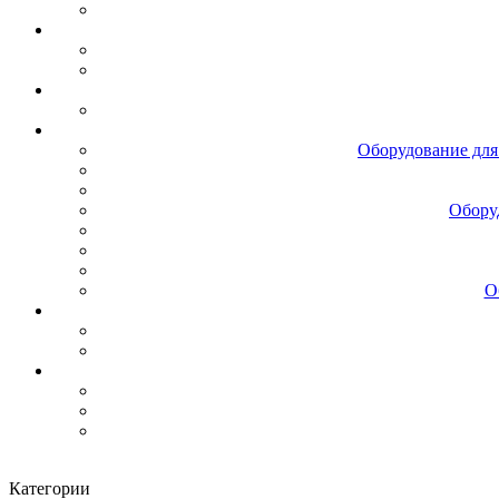
Оборудование для
Обору
О
Категории