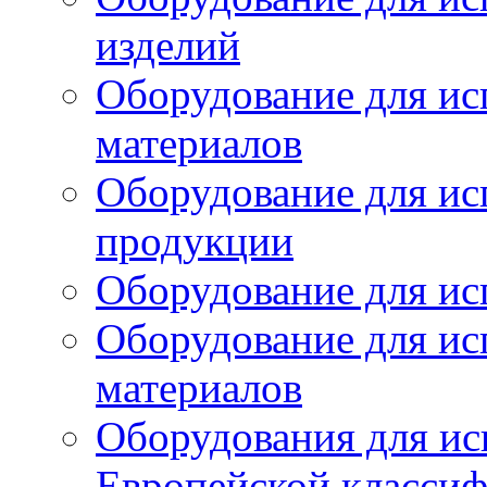
изделий
Оборудование для ис
материалов
Оборудование для ис
продукции
Оборудование для ис
Оборудование для ис
материалов
Оборудования для ис
Европейской класси