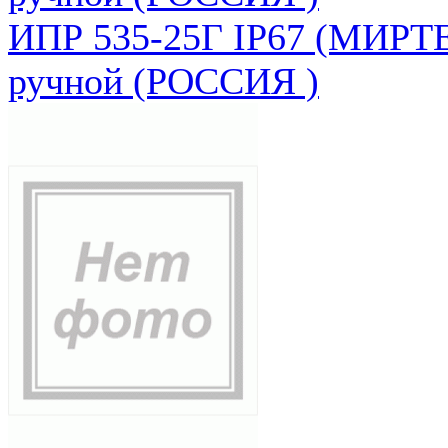
ИПР 535-25Г IP67 (МИРТЕ
ручной (РОССИЯ )