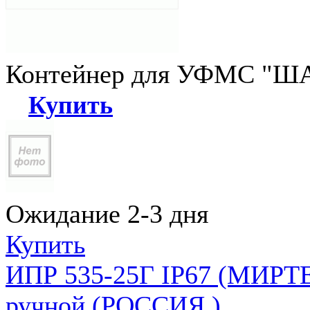
Контейнер для УФМС "ША
Купить
Ожидание 2-3 дня
Купить
ИПР 535-25Г IP67 (МИРТЕ
ручной (РОССИЯ )