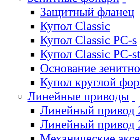
Защитный фланец
Купол Classic
Купол Classic PC-s
Купол Classic PC-s
Основание зенитно
Купол круглой фо
Линейные приводы
Линейный привод 
Линейный привод 
Механические акс