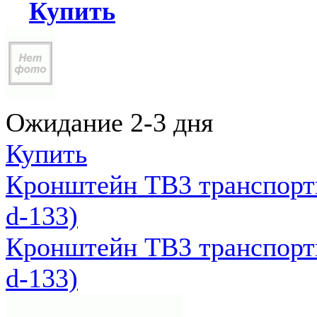
Купить
Ожидание 2-3 дня
Купить
Кронштейн ТВ3 транспортн
d-133)
Кронштейн ТВ3 транспортн
d-133)