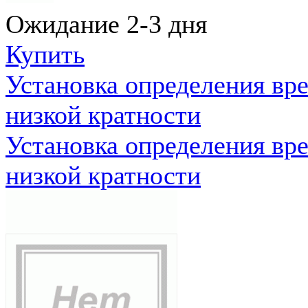
Ожидание 2-3 дня
Купить
Установка определения вр
низкой кратности
Установка определения вр
низкой кратности