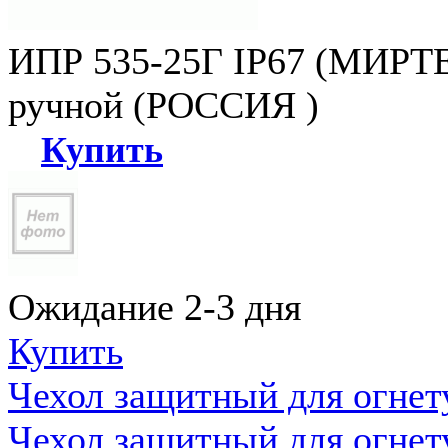
ИПР 535-25Г IP67 (МИРТЕ
ручной (РОССИЯ )
Купить
Ожидание 2-3 дня
Купить
Чехол защитный для огне
Чехол защитный для огне