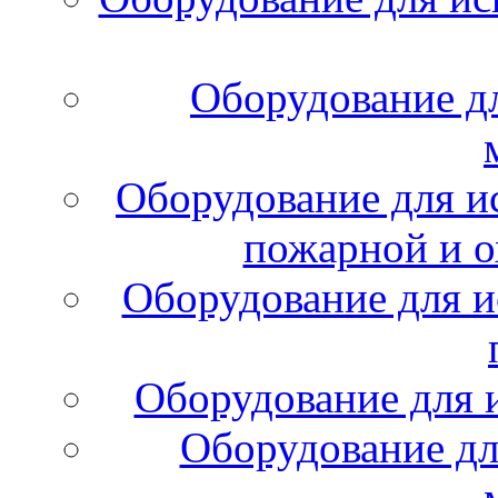
Оборудование д
Оборудование для и
пожарной и о
Оборудование для и
Оборудование для 
Оборудование дл