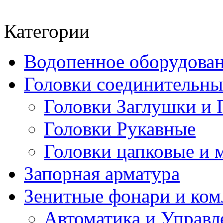
Категории
Водопенное оборудова
Головки соединительн
Головки Заглушки и 
Головки Рукавные
Головки цапковые и 
Запорная арматура
Зенитные фонари и к
Автоматика и Управл