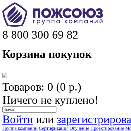
8 800 300 69 82
Корзина покупок
Товаров: 0 (0 р.)
Ничего не куплено!
Войти
или
зарегистрирова
Группа компаний
Сертификация
Обучение
Проектирование
Мо