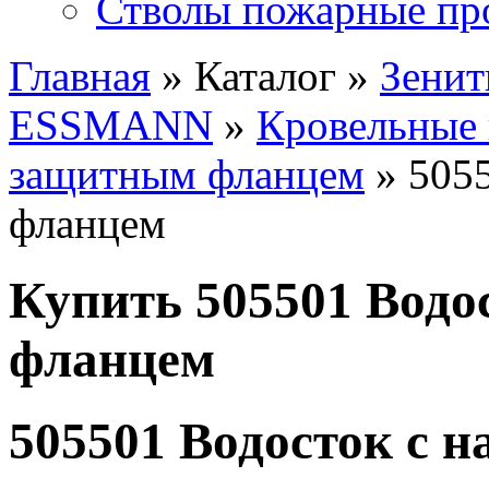
Стволы пожарные пр
Главная
» Каталог »
Зенит
ESSMANN
»
Кровельные
защитным фланцем
» 5055
фланцем
Купить 505501 Водо
фланцем
505501 Водосток с 