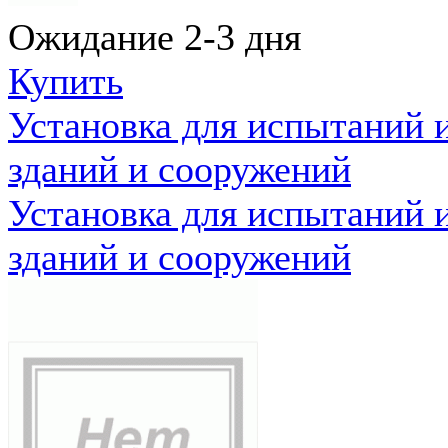
Ожидание 2-3 дня
Купить
Установка для испытаний 
зданий и сооружений
Установка для испытаний 
зданий и сооружений