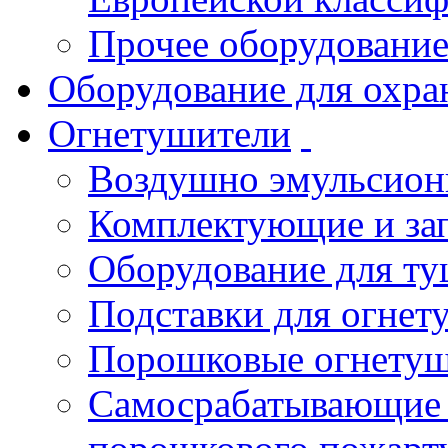
Прочее оборудовани
Оборудование для охра
Огнетушители
Воздушно эмульсио
Комплектующие и зап
Оборудование для т
Подставки для огнет
Порошковые огнету
Самосрабатывающие 