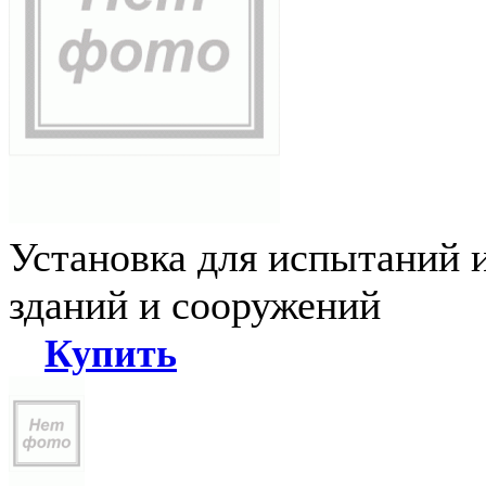
Установка для испытаний 
зданий и сооружений
Купить