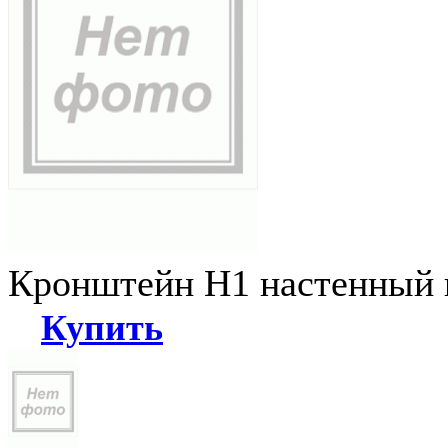
Кронштейн Н1 настенный к
Купить