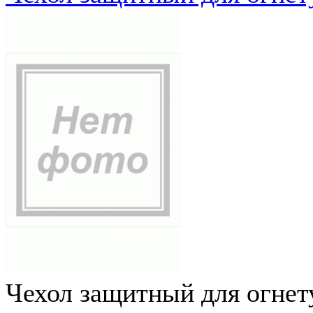
Чехол защитный для огне