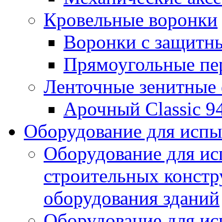
Кровельные воронки
Воронки с защитн
Прямоугольные пе
Ленточные зенитные
Арочный Classic 9
Оборудование для исп
Оборудование для ис
строительных констр
оборудования зданий
Оборудование для ис