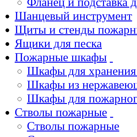
Фланец и подставка 
Шанцевый инструмент
Щиты и стенды пожарн
Ящики для песка
Пожарные шкафы
Шкафы для хранения
Шкафы из нержавеющ
Шкафы для пожарног
Стволы пожарные
Стволы пожарные