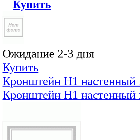
Купить
Ожидание 2-3 дня
Купить
Кронштейн Н1 настенный к
Кронштейн Н1 настенный к