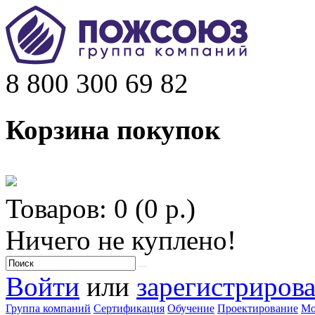
8 800 300 69 82
Корзина покупок
Товаров: 0 (0 р.)
Ничего не куплено!
Войти
или
зарегистрирова
Группа компаний
Сертификация
Обучение
Проектирование
Мо