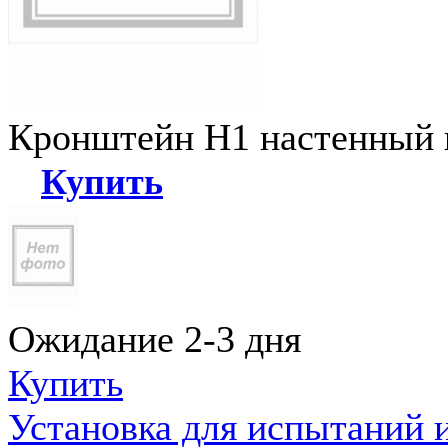
Кронштейн Н1 настенный к
Купить
Ожидание 2-3 дня
Купить
Установка для испытаний 