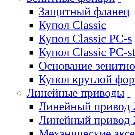
Защитный фланец
Купол Classic
Купол Classic PC-s
Купол Classic PC-s
Основание зенитно
Купол круглой фо
Линейные приводы
Линейный привод 
Линейный привод 
Механические акс