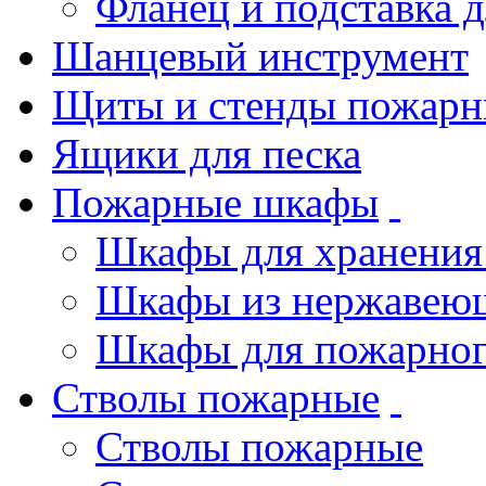
Фланец и подставка 
Шанцевый инструмент
Щиты и стенды пожарн
Ящики для песка
Пожарные шкафы
Шкафы для хранения
Шкафы из нержавеющ
Шкафы для пожарног
Стволы пожарные
Стволы пожарные