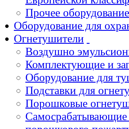
Прочее оборудовани
Оборудование для охра
Огнетушители
Воздушно эмульсио
Комплектующие и зап
Оборудование для т
Подставки для огнет
Порошковые огнету
Самосрабатывающие 