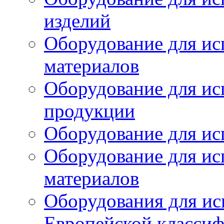
изделий
Оборудование для ис
материалов
Оборудование для ис
продукции
Оборудование для ис
Оборудование для ис
материалов
Оборудования для ис
Европейской класси