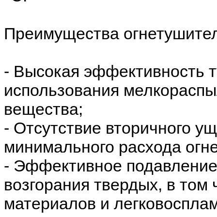
Преимущества огнетушител
- Высокая эффективность т
использования мелкораспы
вещества;
- Отсутствие вторичного у
минимального расхода огн
- Эффективное подавление
возгорания твердых, в том
материалов и легковоспла