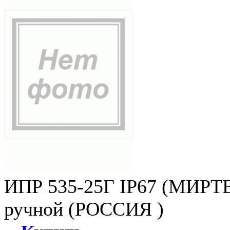
ИПР 535-25Г IP67 (МИРТЕ
ручной (РОССИЯ )