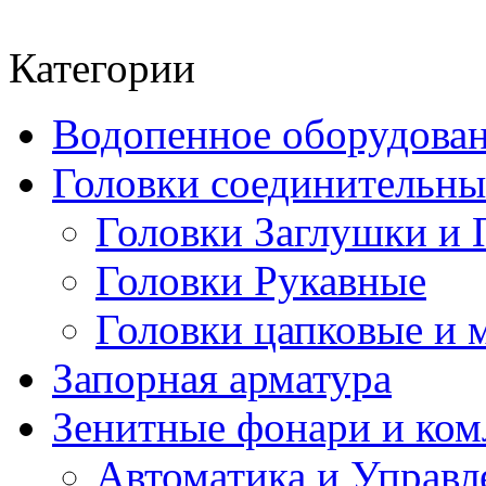
Категории
Водопенное оборудова
Головки соединительн
Головки Заглушки и 
Головки Рукавные
Головки цапковые и 
Запорная арматура
Зенитные фонари и к
Автоматика и Управл