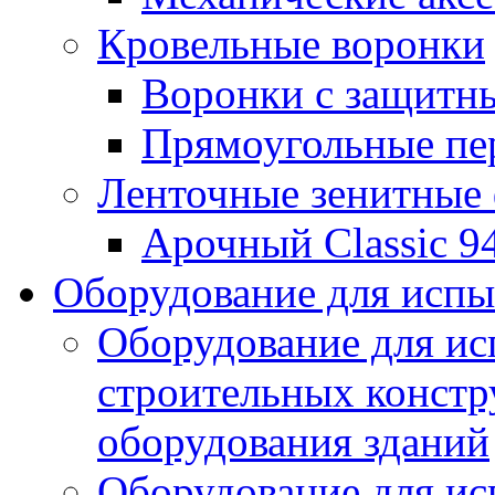
Кровельные воронки
Воронки с защитн
Прямоугольные пе
Ленточные зенитные
Арочный Classic 9
Оборудование для исп
Оборудование для ис
строительных констр
оборудования зданий
Оборудование для ис