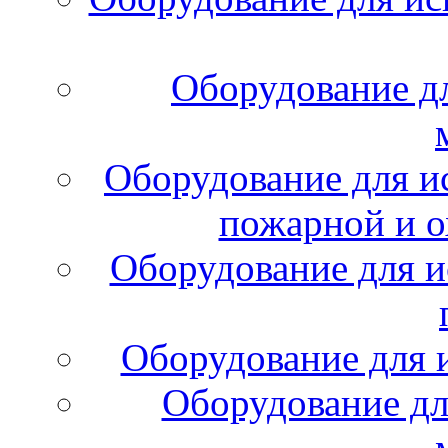
Оборудование д
Оборудование для и
пожарной и о
Оборудование для и
Оборудование для 
Оборудование дл