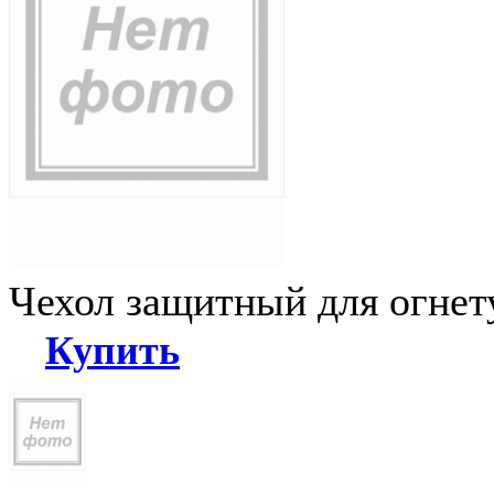
Чехол защитный для огне
Купить