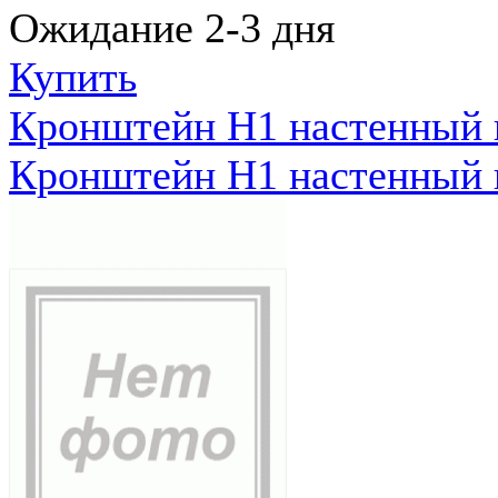
Ожидание 2-3 дня
Купить
Кронштейн Н1 настенный к
Кронштейн Н1 настенный к