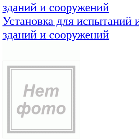
зданий и сооружений
Установка для испытаний 
зданий и сооружений