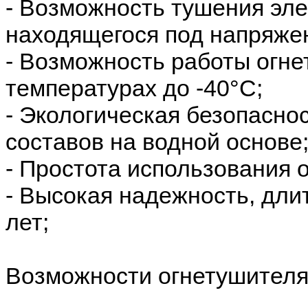
- Возможность тушения эл
находящегося под напряжен
- Возможность работы огн
температурах до -40°С;
- Экологическая безопасн
составов на водной основе
- Простота использования 
- Высокая надежность, дли
лет;
Возможности огнетушителя