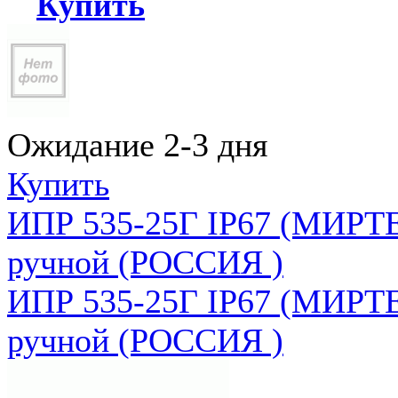
Купить
Ожидание 2-3 дня
Купить
ИПР 535-25Г IP67 (МИРТЕ
ручной (РОССИЯ )
ИПР 535-25Г IP67 (МИРТЕ
ручной (РОССИЯ )