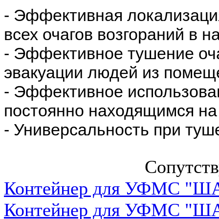
- Эффективная локализация
всех очагов возгораний в н
- Эффективное тушение оч
эвакуации людей из помещ
- Эффективное использова
постоянно находящимся на 
- Универсальность при туш
Сопутст
Контейнер для УФМС "ША
Контейнер для УФМС "ША