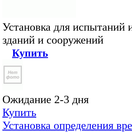
Установка для испытаний 
зданий и сооружений
Купить
Ожидание 2-3 дня
Купить
Установка определения вр