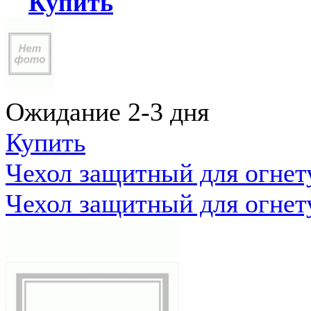
Купить
Ожидание 2-3 дня
Купить
Чехол защитный для огне
Чехол защитный для огне