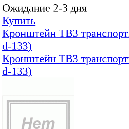
Ожидание 2-3 дня
Купить
Кронштейн ТВ3 транспортн
d-133)
Кронштейн ТВ3 транспортн
d-133)