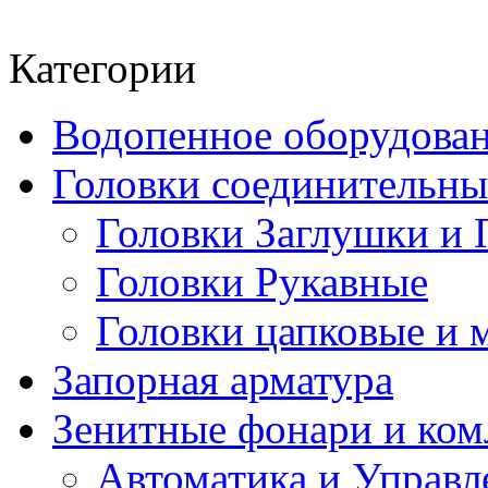
Категории
Водопенное оборудова
Головки соединительн
Головки Заглушки и 
Головки Рукавные
Головки цапковые и 
Запорная арматура
Зенитные фонари и к
Автоматика и Управл