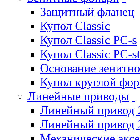
Защитный фланец
Купол Classic
Купол Classic PC-s
Купол Classic PC-s
Основание зенитно
Купол круглой фо
Линейные приводы
Линейный привод 
Линейный привод 
Механические акс