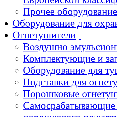
Прочее оборудовани
Оборудование для охра
Огнетушители
Воздушно эмульсио
Комплектующие и зап
Оборудование для т
Подставки для огнет
Порошковые огнету
Самосрабатывающие 