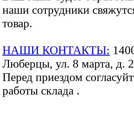
наши сотрудники свяжутся
товар.
НАШИ КОНТАКТЫ:
1400
Люберцы, ул. 8 марта, д. 2
Перед приездом согласуйт
работы склада .