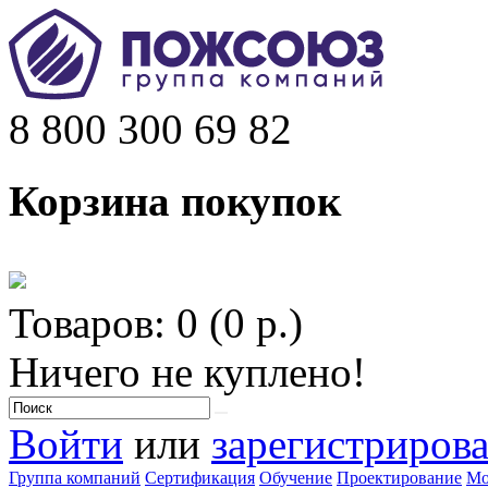
8 800 300 69 82
Корзина покупок
Товаров: 0 (0 р.)
Ничего не куплено!
Войти
или
зарегистрирова
Группа компаний
Сертификация
Обучение
Проектирование
Мо