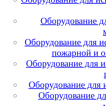
Оборудование д
Оборудование для и
пожарной и о
Оборудование для и
Оборудование для 
Оборудование дл