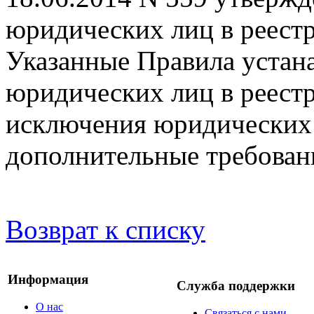
юридических лиц в реестр
Указанные Правила устан
юридических лиц в реестр
исключения юридических 
дополнительные требован
Возврат к списку
Информация
Служба поддержки
О нас
Связаться с нами