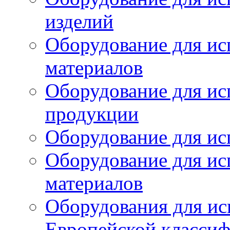
изделий
Оборудование для ис
материалов
Оборудование для ис
продукции
Оборудование для ис
Оборудование для ис
материалов
Оборудования для ис
Европейской класси