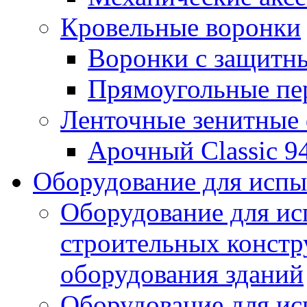
Кровельные воронки
Воронки с защитн
Прямоугольные пе
Ленточные зенитные
Арочный Classic 9
Оборудование для исп
Оборудование для ис
строительных констр
оборудования зданий
Оборудование для ис