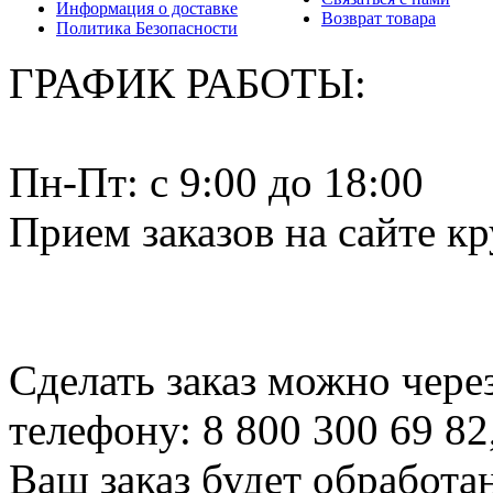
Информация о доставке
Возврат товара
Политика Безопасности
ГРАФИК РАБОТЫ:
Пн-Пт: c 9:00 до 18:00
Прием заказов на сайте к
Сделать заказ можно чере
телефону: 8 800 300 69 82
Ваш заказ будет обработа