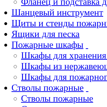
Фланец и подставка 
Шанцевый инструмент
Щиты и стенды пожарн
Ящики для песка
Пожарные шкафы
Шкафы для хранения
Шкафы из нержавеющ
Шкафы для пожарног
Стволы пожарные
Стволы пожарные