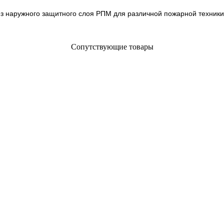
 наружного защитного слоя РПМ для различной пожарной техники, 
Сопутствующие товары