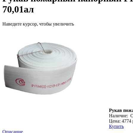
70,01ал
Наведите курсор, чтобы увеличить
Рукав пожа
Наличие:
О
Цена: 4774 
Купить
Описание