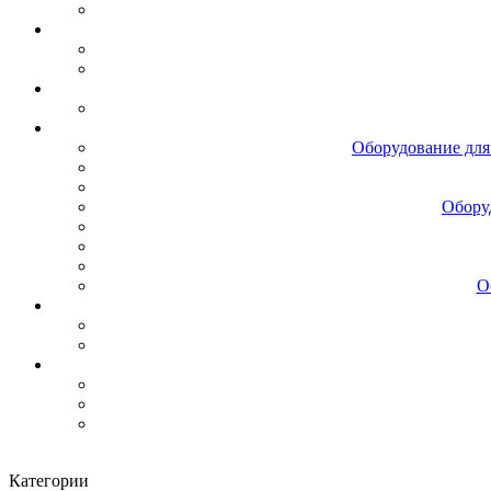
Оборудование для
Обору
О
Категории