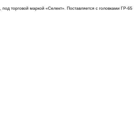
под торговой маркой «Селект». Поставляется с головками ГР-65