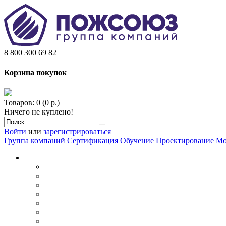
8 800 300 69 82
Корзина покупок
Товаров: 0 (0 р.)
Ничего не куплено!
Войти
или
зарегистрироваться
Группа компаний
Сертификация
Обучение
Проектирование
Мо