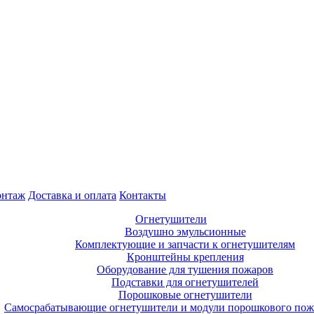
нтаж
Доставка и оплата
Контакты
Огнетушители
Воздушно эмульсионные
Комплектующие и запчасти к огнетушителям
Кронштейны крепления
Оборудование для тушения пожаров
Подставки для огнетушителей
Порошковые огнетушители
Самосрабатывающие огнетушители и модули порошкового по