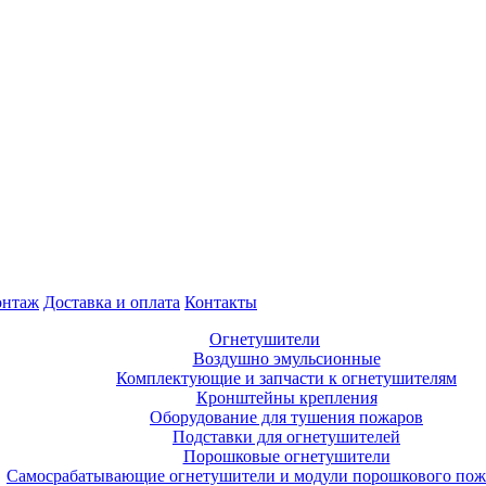
нтаж
Доставка и оплата
Контакты
Огнетушители
Воздушно эмульсионные
Комплектующие и запчасти к огнетушителям
Кронштейны крепления
Оборудование для тушения пожаров
Подставки для огнетушителей
Порошковые огнетушители
Самосрабатывающие огнетушители и модули порошкового по