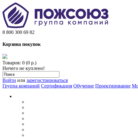
8 800 300 69 82
Корзина покупок
Товаров: 0 (0 р.)
Ничего не куплено!
Войти
или
зарегистрироваться
Группа компаний
Сертификация
Обучение
Проектирование
Мо