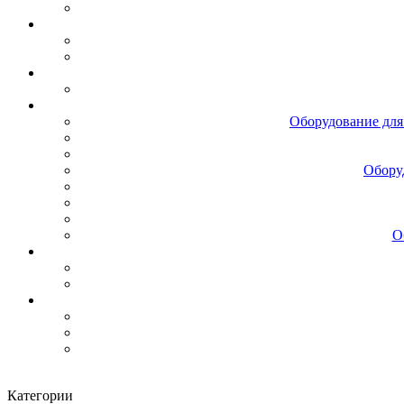
Оборудование для
Обору
О
Категории