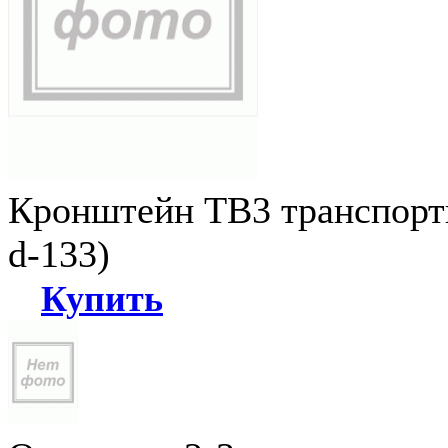
Кронштейн ТВ3 транспортн
d-133)
Купить