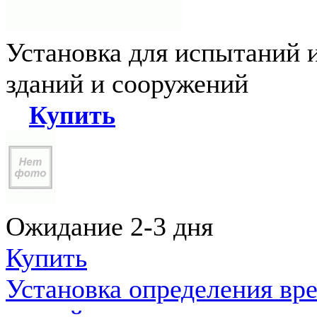
Установка для испытаний 
зданий и сооружений
Купить
Ожидание 2-3 дня
Купить
Установка определения вр