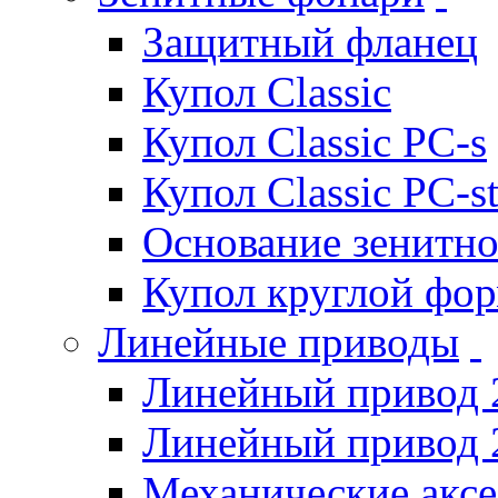
Защитный фланец
Купол Classic
Купол Classic PC-s
Купол Classic PC-s
Основание зенитно
Купол круглой фо
Линейные приводы
Линейный привод 
Линейный привод 
Механические акс