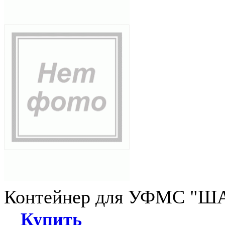
Контейнер для УФМС "ША
Купить