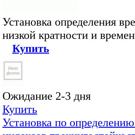
Установка определения вр
низкой кратности и време
Купить
Ожидание 2-3 дня
Купить
Установка по определению