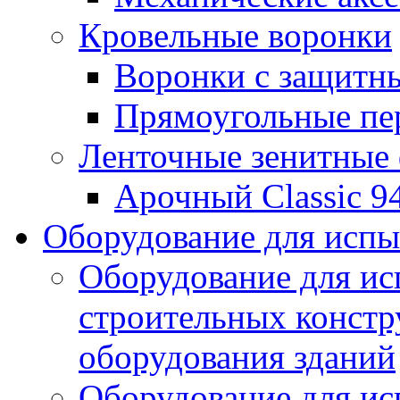
Кровельные воронки
Воронки с защитн
Прямоугольные пе
Ленточные зенитные
Арочный Classic 9
Оборудование для исп
Оборудование для ис
строительных констр
оборудования зданий
Оборудование для ис