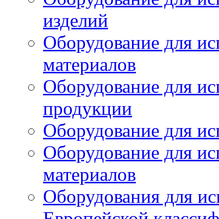
изделий
Оборудование для ис
материалов
Оборудование для ис
продукции
Оборудование для ис
Оборудование для ис
материалов
Оборудования для ис
Европейской класси