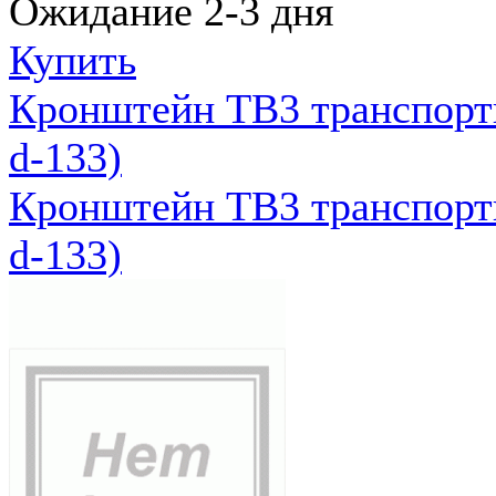
Ожидание 2-3 дня
Купить
Кронштейн ТВ3 транспортн
d-133)
Кронштейн ТВ3 транспортн
d-133)