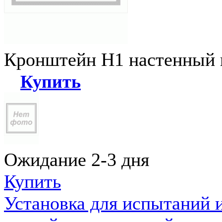
Кронштейн Н1 настенный к
Купить
Ожидание 2-3 дня
Купить
Установка для испытаний 