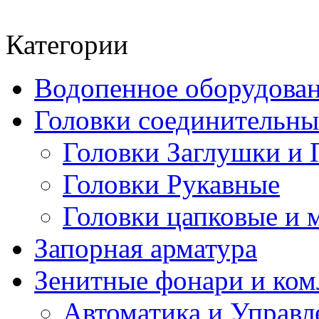
Категории
Водопенное оборудова
Головки соединительн
Головки Заглушки и 
Головки Рукавные
Головки цапковые и 
Запорная арматура
Зенитные фонари и к
Автоматика и Управл