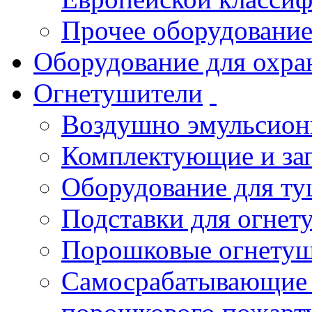
Прочее оборудовани
Оборудование для охра
Огнетушители
Воздушно эмульсио
Комплектующие и зап
Оборудование для т
Подставки для огнет
Порошковые огнету
Самосрабатывающие 