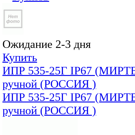
Ожидание 2-3 дня
Купить
ИПР 535-25Г IP67 (МИРТЕ
ручной (РОССИЯ )
ИПР 535-25Г IP67 (МИРТЕ
ручной (РОССИЯ )