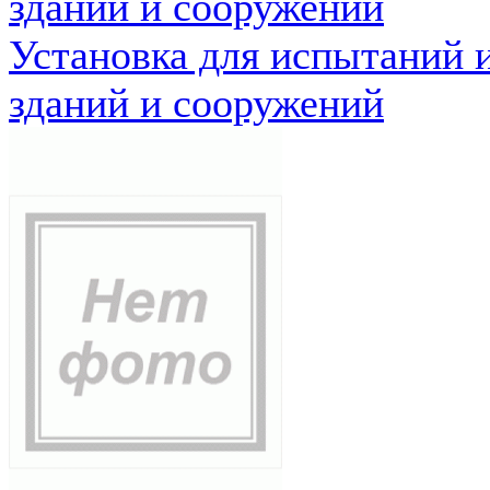
зданий и сооружений
Установка для испытаний 
зданий и сооружений