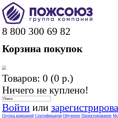
8 800 300 69 82
Корзина покупок
Товаров: 0 (0 р.)
Ничего не куплено!
Войти
или
зарегистрирова
Группа компаний
Сертификация
Обучение
Проектирование
Мо