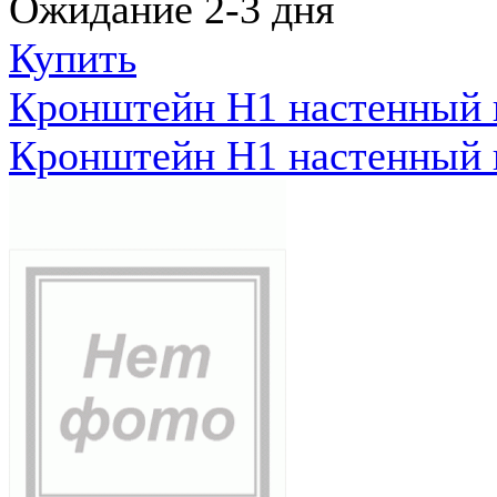
Ожидание 2-3 дня
Купить
Кронштейн Н1 настенный к
Кронштейн Н1 настенный к