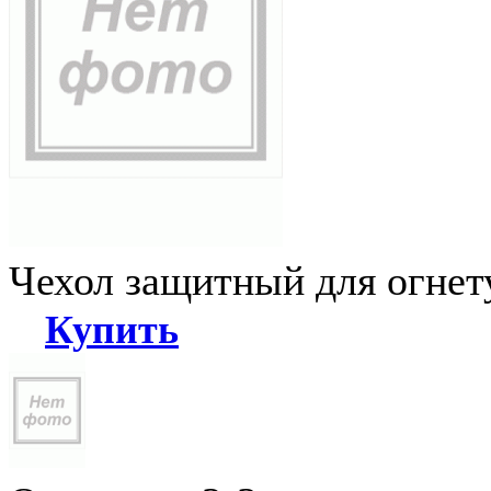
Чехол защитный для огне
Купить