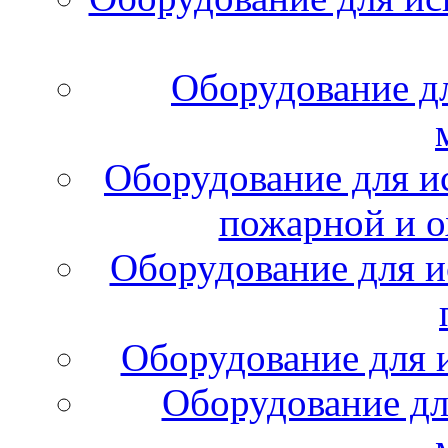
Оборудование д
Оборудование для и
пожарной и о
Оборудование для и
Оборудование для 
Оборудование дл