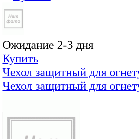
Ожидание 2-3 дня
Купить
Чехол защитный для огне
Чехол защитный для огне