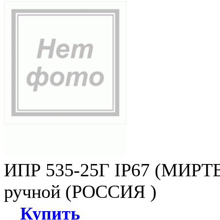
ИПР 535-25Г IP67 (МИРТЕ
ручной (РОССИЯ )
Купить