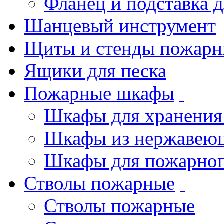
Фланец и подставка 
Шанцевый инструмент
Щиты и стенды пожарн
Ящики для песка
Пожарные шкафы
Шкафы для хранения
Шкафы из нержавеющ
Шкафы для пожарног
Стволы пожарные
Стволы пожарные