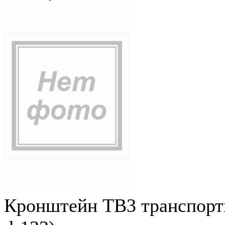
Кронштейн ТВ3 транспортн