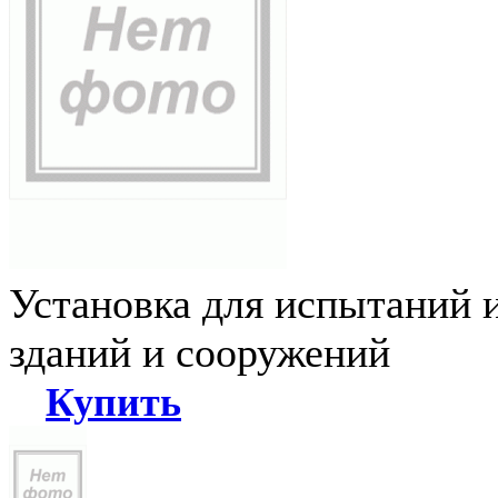
Установка для испытаний 
зданий и сооружений
Купить