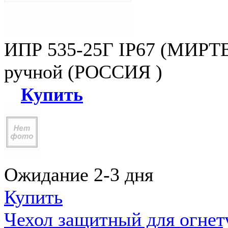
ИПР 535-25Г IP67 (МИРТЕ
ручной (РОССИЯ )
Купить
Ожидание 2-3 дня
Купить
Чехол защитный для огне