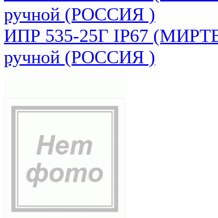
ручной (РОССИЯ )
ИПР 535-25Г IP67 (МИРТЕ
ручной (РОССИЯ )