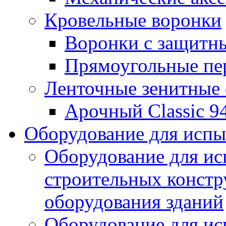
Кровельные воронки
Воронки с защитн
Прямоугольные пе
Ленточные зенитные
Арочный Classic 9
Оборудование для исп
Оборудование для ис
строительных констр
оборудования зданий
Оборудование для ис