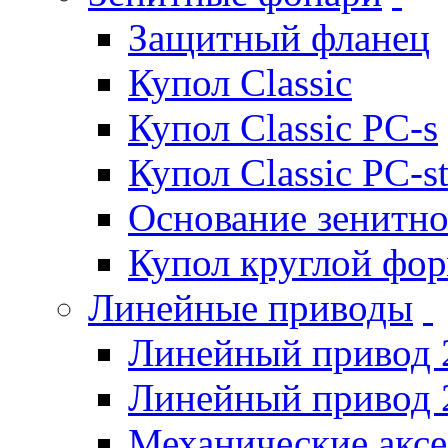
Защитный фланец
Купол Classic
Купол Classic PC-s
Купол Classic PC-s
Основание зенитно
Купол круглой фо
Линейные приводы
Линейный привод 
Линейный привод 
Механические акс