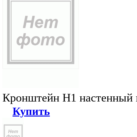
Кронштейн Н1 настенный к
Купить