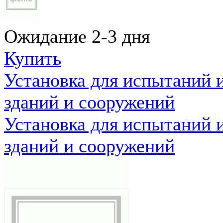
Ожидание 2-3 дня
Купить
Установка для испытаний 
зданий и сооружений
Установка для испытаний 
зданий и сооружений