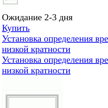
Ожидание 2-3 дня
Купить
Установка определения вр
низкой кратности
Установка определения вр
низкой кратности