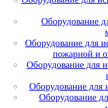
Оборудование д
Оборудование для и
пожарной и о
Оборудование для и
Оборудование для 
Оборудование дл