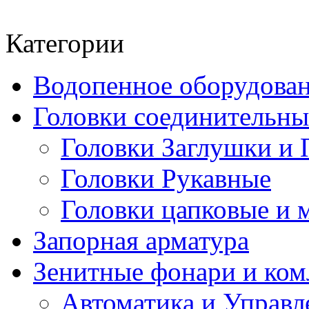
Категории
Водопенное оборудова
Головки соединительн
Головки Заглушки и 
Головки Рукавные
Головки цапковые и 
Запорная арматура
Зенитные фонари и к
Автоматика и Управл