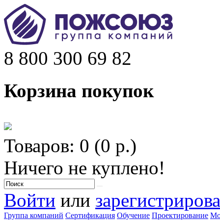
8 800 300 69 82
Корзина покупок
Товаров: 0 (0 р.)
Ничего не куплено!
Войти
или
зарегистрирова
Группа компаний
Сертификация
Обучение
Проектирование
Мо