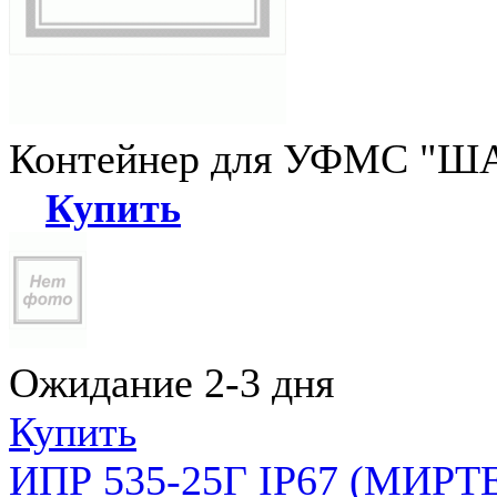
Контейнер для УФМС "ША
Купить
Ожидание 2-3 дня
Купить
ИПР 535-25Г IP67 (МИРТЕ