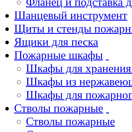
Фланец и подставка 
Шанцевый инструмент
Щиты и стенды пожарн
Ящики для песка
Пожарные шкафы
Шкафы для хранения
Шкафы из нержавеющ
Шкафы для пожарног
Стволы пожарные
Стволы пожарные