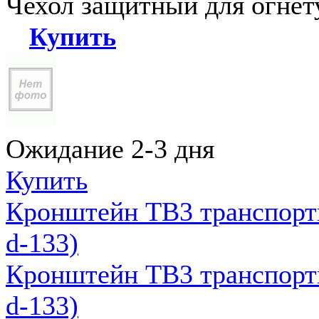
Чехол защитный для огне
Купить
Ожидание 2-3 дня
Купить
Кронштейн ТВ3 транспортн
d-133)
Кронштейн ТВ3 транспортн
d-133)