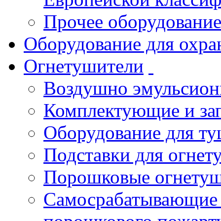
Прочее оборудовани
Оборудование для охра
Огнетушители
Воздушно эмульсио
Комплектующие и зап
Оборудование для т
Подставки для огнет
Порошковые огнету
Самосрабатывающие 