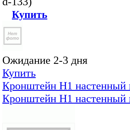
d-133)
Купить
Ожидание 2-3 дня
Купить
Кронштейн Н1 настенный к
Кронштейн Н1 настенный к