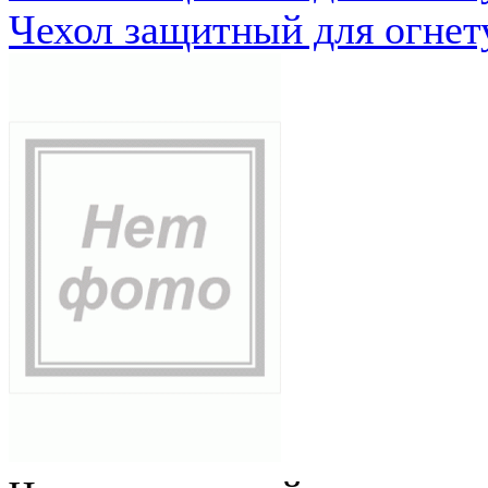
Чехол защитный для огне