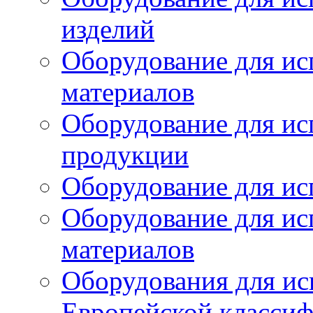
изделий
Оборудование для ис
материалов
Оборудование для ис
продукции
Оборудование для ис
Оборудование для ис
материалов
Оборудования для ис
Европейской класси