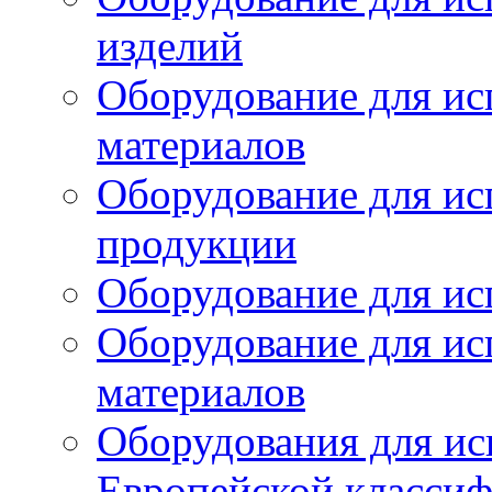
изделий
Оборудование для ис
материалов
Оборудование для ис
продукции
Оборудование для ис
Оборудование для ис
материалов
Оборудования для ис
Европейской класси