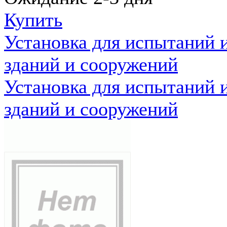
Купить
Установка для испытаний 
зданий и сооружений
Установка для испытаний 
зданий и сооружений