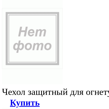
Чехол защитный для огне
Купить