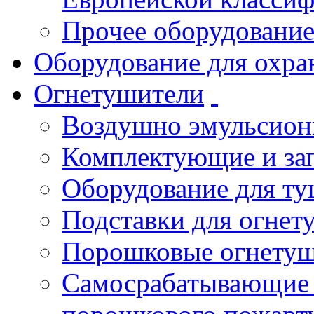
Прочее оборудовани
Оборудование для охра
Огнетушители
Воздушно эмульсио
Комплектующие и зап
Оборудование для т
Подставки для огнет
Порошковые огнету
Самосрабатывающие 