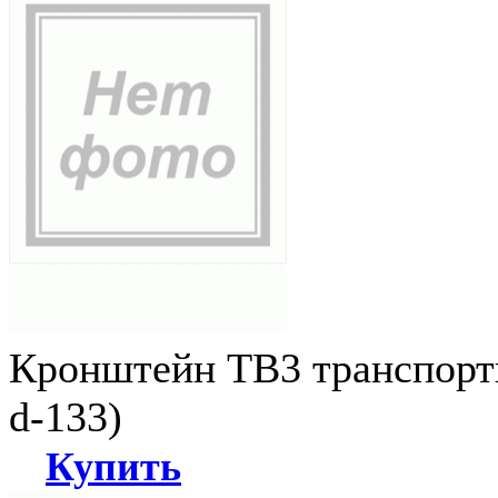
Кронштейн ТВ3 транспортн
d-133)
Купить