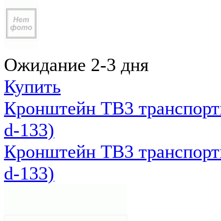
Ожидание 2-3 дня
Купить
Кронштейн ТВ3 транспортн
d-133)
Кронштейн ТВ3 транспортн
d-133)