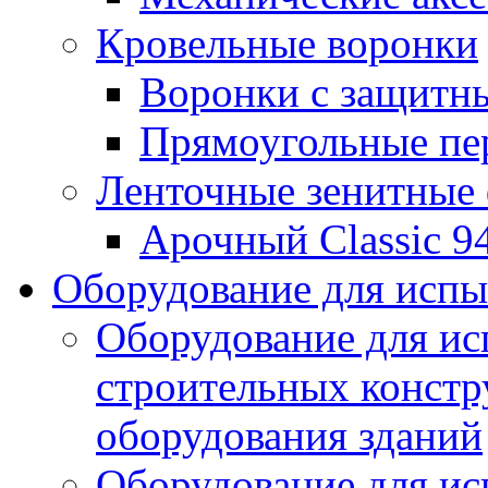
Кровельные воронки
Воронки с защитн
Прямоугольные пе
Ленточные зенитные
Арочный Classic 9
Оборудование для исп
Оборудование для ис
строительных констр
оборудования зданий
Оборудование для ис