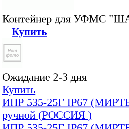
Контейнер для УФМС "ША
Купить
Ожидание 2-3 дня
Купить
ИПР 535-25Г IP67 (МИРТЕ
ручной (РОССИЯ )
ИПР 535-25Г IP67 (МИРТЕ