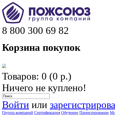
8 800 300 69 82
Корзина покупок
Товаров: 0 (0 р.)
Ничего не куплено!
Войти
или
зарегистрирова
Группа компаний
Сертификация
Обучение
Проектирование
Мо