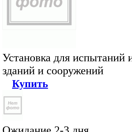
Установка для испытаний 
зданий и сооружений
Купить
Ожидание 2-3 дня