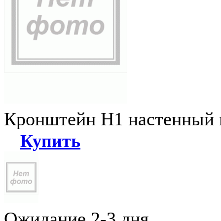
Кронштейн Н1 настенный к
Купить
Ожидание 2-3 дня