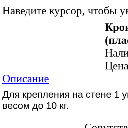
Наведите курсор, чтобы у
Кро
(пла
Нал
Цена
Описание
Для крепления на стене 1 
весом до 10 кг.
Сопутст