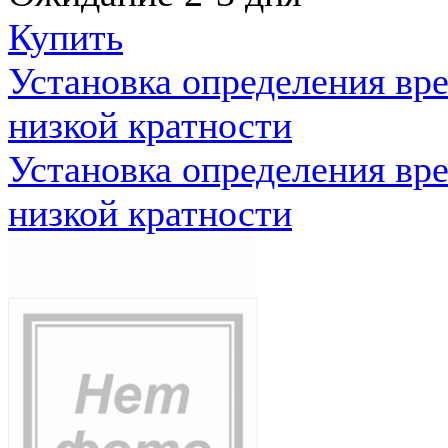
Купить
Установка определения вр
низкой кратности
Установка определения вр
низкой кратности