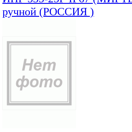
ручной (РОССИЯ )