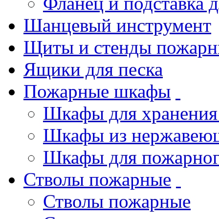
Фланец и подставка 
Шанцевый инструмент
Щиты и стенды пожарн
Ящики для песка
Пожарные шкафы
Шкафы для хранения
Шкафы из нержавеющ
Шкафы для пожарног
Стволы пожарные
Стволы пожарные