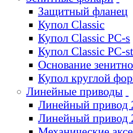
Защитный фланец
Купол Classic
Купол Classic PC-s
Купол Classic PC-s
Основание зенитно
Купол круглой фо
Линейные приводы
Линейный привод 
Линейный привод 
Механические акс