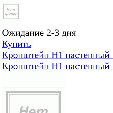
Ожидание 2-3 дня
Купить
Кронштейн Н1 настенный к
Кронштейн Н1 настенный к