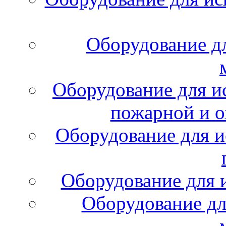
Оборудование д
Оборудование для и
пожарной и о
Оборудование для и
Оборудование для 
Оборудование дл