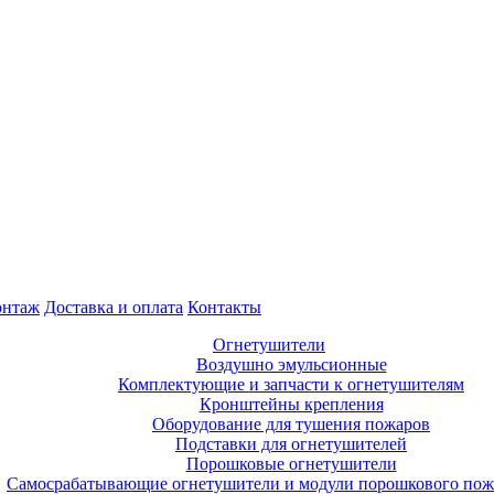
нтаж
Доставка и оплата
Контакты
Огнетушители
Воздушно эмульсионные
Комплектующие и запчасти к огнетушителям
Кронштейны крепления
Оборудование для тушения пожаров
Подставки для огнетушителей
Порошковые огнетушители
Самосрабатывающие огнетушители и модули порошкового по