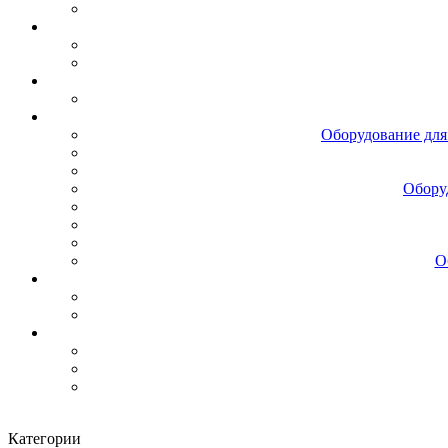
Оборудование для
Обору
О
Категории