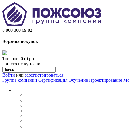
8 800 300 69 82
Корзина покупок
Товаров: 0 (0 р.)
Ничего не куплено!
Войти
или
зарегистрироваться
Группа компаний
Сертификация
Обучение
Проектирование
Мо