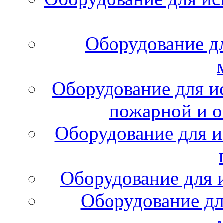
Оборудование д
Оборудование для и
пожарной и о
Оборудование для и
Оборудование для 
Оборудование дл