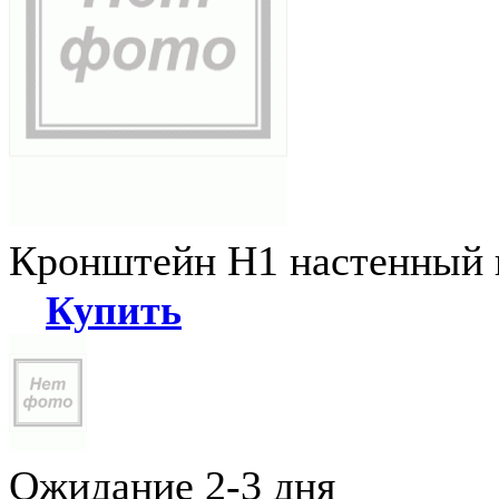
Кронштейн Н1 настенный к
Купить
Ожидание 2-3 дня