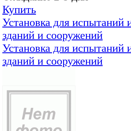
Купить
Установка для испытаний 
зданий и сооружений
Установка для испытаний 
зданий и сооружений