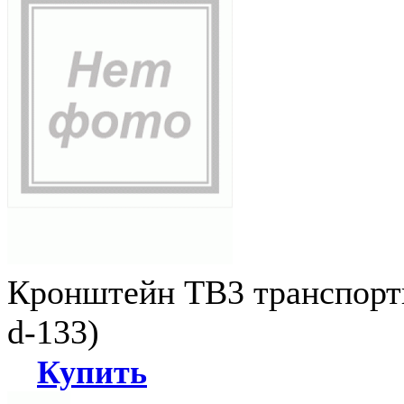
Кронштейн ТВ3 транспортн
d-133)
Купить