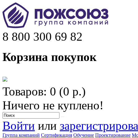
8 800 300 69 82
Корзина покупок
Товаров: 0 (0 р.)
Ничего не куплено!
Войти
или
зарегистрирова
Группа компаний
Сертификация
Обучение
Проектирование
Мо