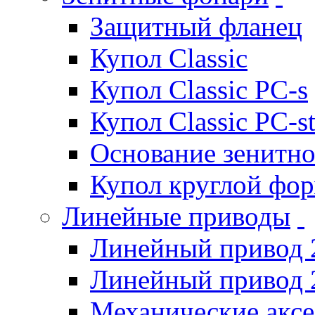
Защитный фланец
Купол Classic
Купол Classic PC-s
Купол Classic PC-s
Основание зенитно
Купол круглой фо
Линейные приводы
Линейный привод 
Линейный привод 
Механические акс