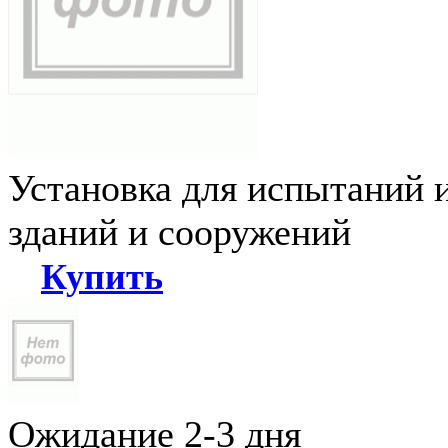
Установка для испытаний 
зданий и сооружений
Купить
Ожидание 2-3 дня