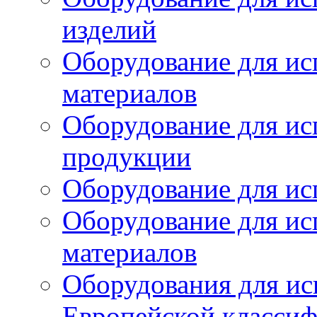
изделий
Оборудование для ис
материалов
Оборудование для ис
продукции
Оборудование для ис
Оборудование для ис
материалов
Оборудования для ис
Европейской класси