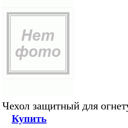
Чехол защитный для огне
Купить