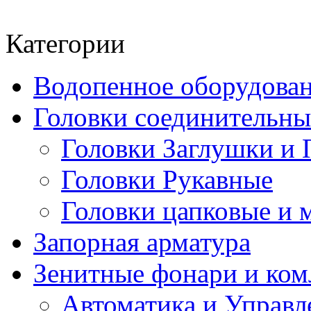
Категории
Водопенное оборудова
Головки соединительн
Головки Заглушки и 
Головки Рукавные
Головки цапковые и 
Запорная арматура
Зенитные фонари и к
Автоматика и Управл