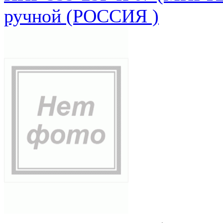
ручной (РОССИЯ )