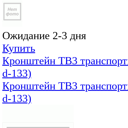
Ожидание 2-3 дня
Купить
Кронштейн ТВ3 транспортн
d-133)
Кронштейн ТВ3 транспортн
d-133)