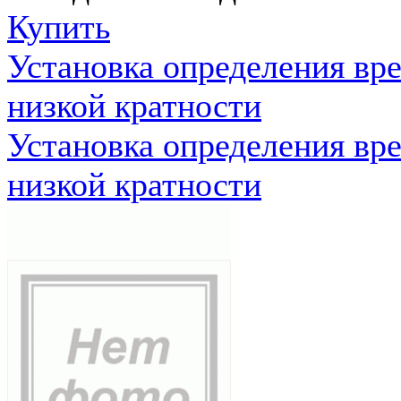
Купить
Установка определения вр
низкой кратности
Установка определения вр
низкой кратности