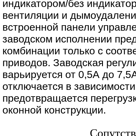
индикатором/без индикатор
вентиляции и дымоудалени
встроенной панели управле
заводском исполнении пред
комбинации только с соот
приводов. Заводская регул
варьируется от 0,5А до 7,
отключается в зависимости 
предотвращается перегрузк
оконной конструкции.
Сопутст