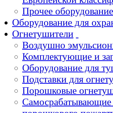
Прочее оборудовани
Оборудование для охра
Огнетушители
Воздушно эмульсио
Комплектующие и зап
Оборудование для т
Подставки для огнет
Порошковые огнету
Самосрабатывающие 