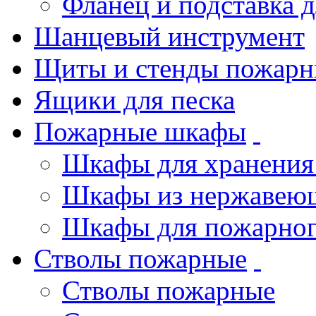
Фланец и подставка 
Шанцевый инструмент
Щиты и стенды пожарн
Ящики для песка
Пожарные шкафы
Шкафы для хранения
Шкафы из нержавеющ
Шкафы для пожарног
Стволы пожарные
Стволы пожарные