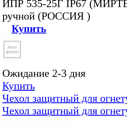
ИПР 535-25Г IP67 (МИРТЕ
ручной (РОССИЯ )
Купить
Ожидание 2-3 дня
Купить
Чехол защитный для огне
Чехол защитный для огне