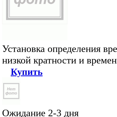
Установка определения вр
низкой кратности и време
Купить
Ожидание 2-3 дня