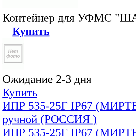
Контейнер для УФМС "ША
Купить
Ожидание 2-3 дня
Купить
ИПР 535-25Г IP67 (МИРТЕ
ручной (РОССИЯ )
ИПР 535-25Г IP67 (МИРТЕ