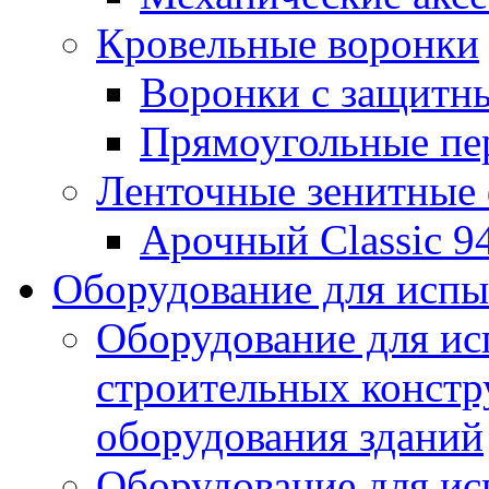
Кровельные воронки
Воронки с защитн
Прямоугольные пе
Ленточные зенитные
Арочный Classic 9
Оборудование для исп
Оборудование для ис
строительных констр
оборудования зданий
Оборудование для ис