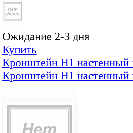
Ожидание 2-3 дня
Купить
Кронштейн Н1 настенный к
Кронштейн Н1 настенный к