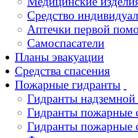
Медицинские издели
Средство индивидуа
Аптечки первой пом
Самоспасатели
Планы эвакуации
Средства спасения
Пожарные гидранты
Гидранты надземной
Гидранты пожарные 
Гидранты пожарные 