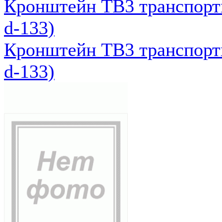
Кронштейн ТВ3 транспортн
d-133)
Кронштейн ТВ3 транспортн
d-133)