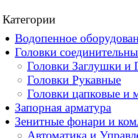
Категории
Водопенное оборудова
Головки соединительн
Головки Заглушки и 
Головки Рукавные
Головки цапковые и 
Запорная арматура
Зенитные фонари и к
Автоматика и Управл