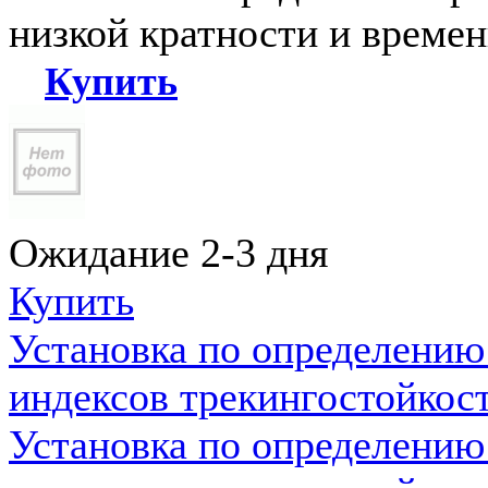
низкой кратности и време
Купить
Ожидание 2-3 дня
Купить
Установка по определению
индексов трекингостойкос
Установка по определению