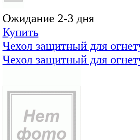
Ожидание 2-3 дня
Купить
Чехол защитный для огне
Чехол защитный для огне