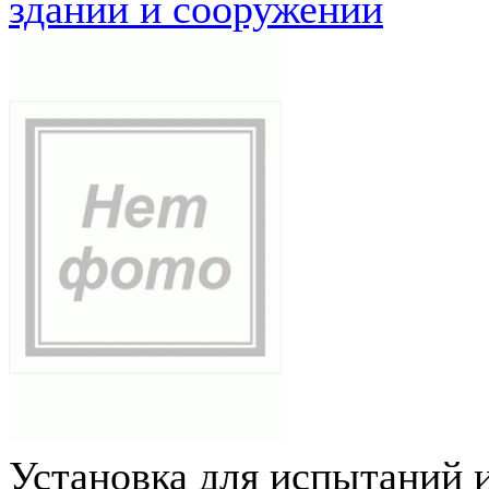
зданий и сооружений
Установка для испытаний 