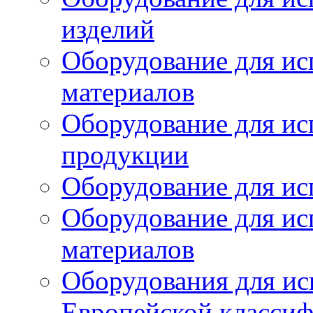
изделий
Оборудование для ис
материалов
Оборудование для ис
продукции
Оборудование для ис
Оборудование для ис
материалов
Оборудования для ис
Европейской класси