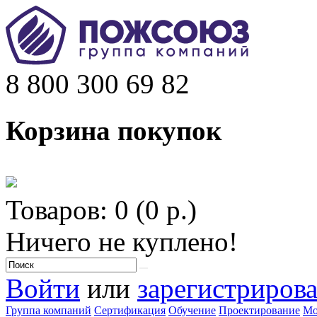
8 800 300 69 82
Корзина покупок
Товаров: 0 (0 р.)
Ничего не куплено!
Войти
или
зарегистрирова
Группа компаний
Сертификация
Обучение
Проектирование
Мо