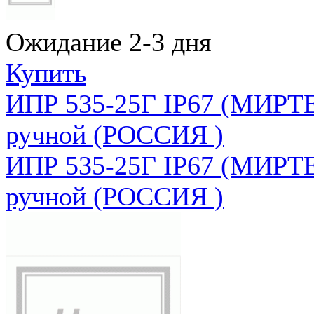
Ожидание 2-3 дня
Купить
ИПР 535-25Г IP67 (МИРТЕ
ручной (РОССИЯ )
ИПР 535-25Г IP67 (МИРТЕ
ручной (РОССИЯ )