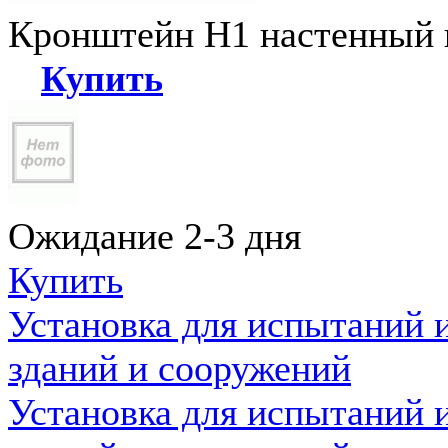
Кронштейн Н1 настенный к
Купить
Ожидание 2-3 дня
Купить
Установка для испытаний 
зданий и сооружений
Установка для испытаний 