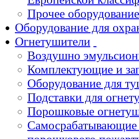
Прочее оборудовани
Оборудование для охра
Огнетушители
Воздушно эмульсио
Комплектующие и зап
Оборудование для т
Подставки для огнет
Порошковые огнету
Самосрабатывающие 