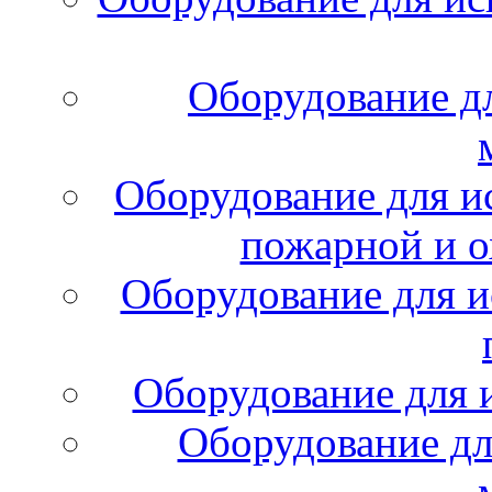
Оборудование д
Оборудование для и
пожарной и о
Оборудование для и
Оборудование для 
Оборудование дл