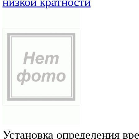
низкой кратности
Установка определения вр