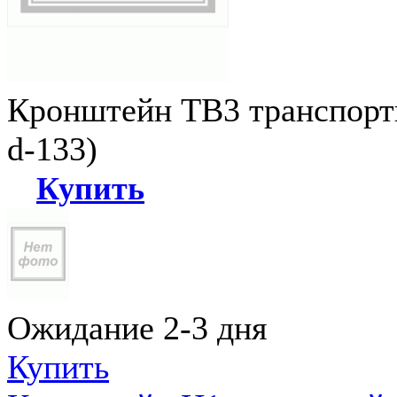
Кронштейн ТВ3 транспортн
d-133)
Купить
Ожидание 2-3 дня
Купить