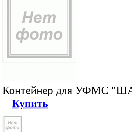
Контейнер для УФМС "ША
Купить