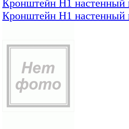
Кронштейн Н1 настенный к
Кронштейн Н1 настенный к