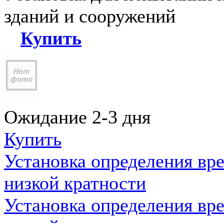
зданий и сооружений
Купить
Ожидание 2-3 дня
Купить
Установка определения вр
низкой кратности
Установка определения вр