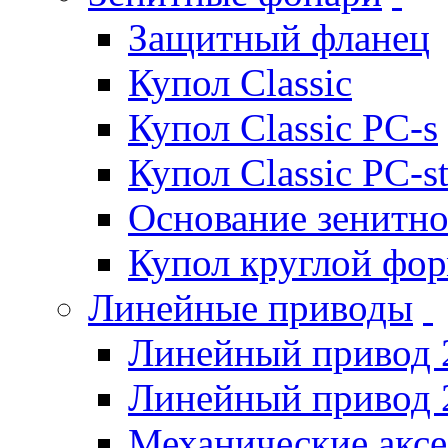
Защитный фланец
Купол Classic
Купол Classic PC-s
Купол Classic PC-s
Основание зенитно
Купол круглой фо
Линейные приводы
Линейный привод 
Линейный привод 
Механические акс