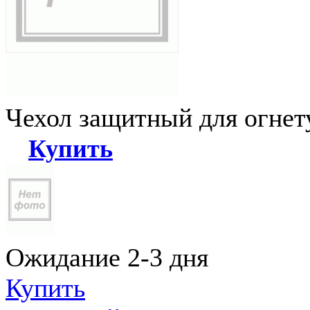
Чехол защитный для огне
Купить
Ожидание 2-3 дня
Купить