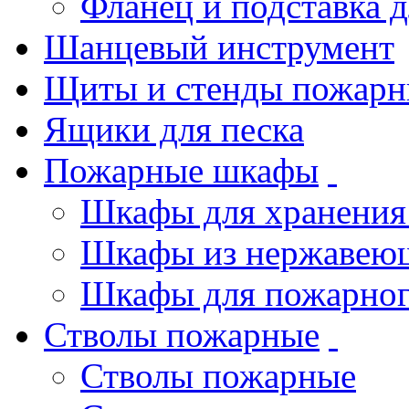
Фланец и подставка 
Шанцевый инструмент
Щиты и стенды пожарн
Ящики для песка
Пожарные шкафы
Шкафы для хранения
Шкафы из нержавеющ
Шкафы для пожарног
Стволы пожарные
Стволы пожарные