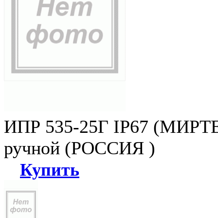
ИПР 535-25Г IP67 (МИРТЕ
ручной (РОССИЯ )
Купить