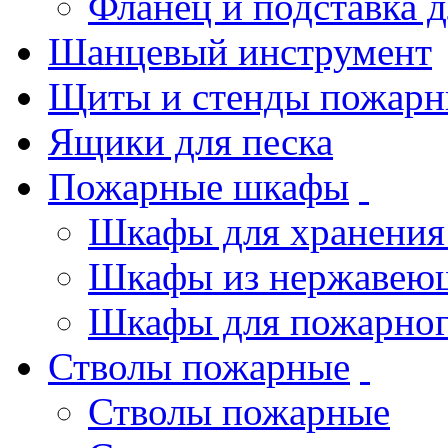
Фланец и подставка 
Шанцевый инструмент
Щиты и стенды пожарн
Ящики для песка
Пожарные шкафы
Шкафы для хранения
Шкафы из нержавеющ
Шкафы для пожарног
Стволы пожарные
Стволы пожарные