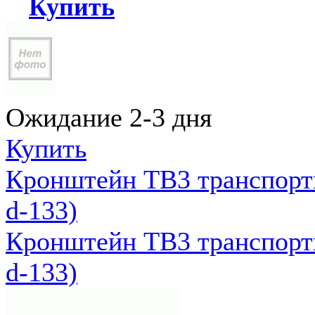
Купить
Ожидание 2-3 дня
Купить
Кронштейн ТВ3 транспортн
d-133)
Кронштейн ТВ3 транспортн
d-133)