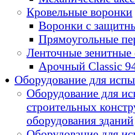
Кровельные воронки
Воронки с защитн
Прямоугольные пе
Ленточные зенитные
Арочный Classic 9
Оборудование для исп
Оборудование для ис
строительных констр
оборудования зданий
Оборудование для ис