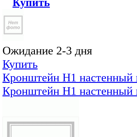
Купить
Ожидание 2-3 дня
Купить
Кронштейн Н1 настенный к
Кронштейн Н1 настенный к