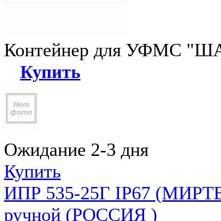
Контейнер для УФМС "ША
Купить
Ожидание 2-3 дня
Купить
ИПР 535-25Г IP67 (МИРТЕ
ручной (РОССИЯ )