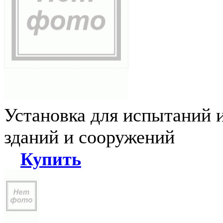
Установка для испытаний 
зданий и сооружений
Купить