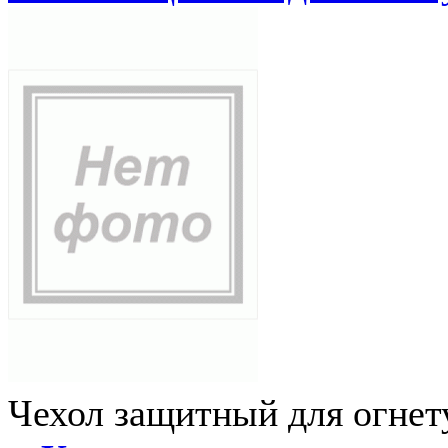
Чехол защитный для огне