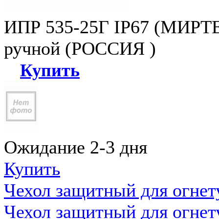
ИПР 535-25Г IP67 (МИРТЕ
ручной (РОССИЯ )
Купить
Ожидание 2-3 дня
Купить
Чехол защитный для огне
Чехол защитный для огне