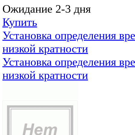
Ожидание 2-3 дня
Купить
Установка определения вр
низкой кратности
Установка определения вр
низкой кратности