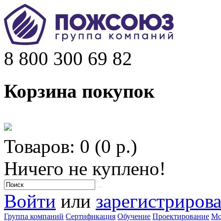
8 800 300 69 82
Корзина покупок
Товаров: 0 (0 р.)
Ничего не куплено!
Войти
или
зарегистрирова
Группа компаний
Сертификация
Обучение
Проектирование
Мо