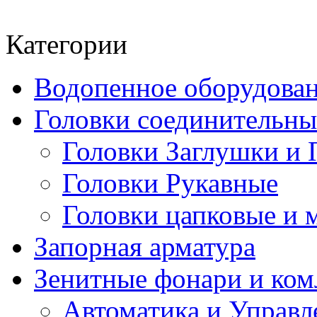
Категории
Водопенное оборудова
Головки соединительн
Головки Заглушки и 
Головки Рукавные
Головки цапковые и 
Запорная арматура
Зенитные фонари и к
Автоматика и Управл