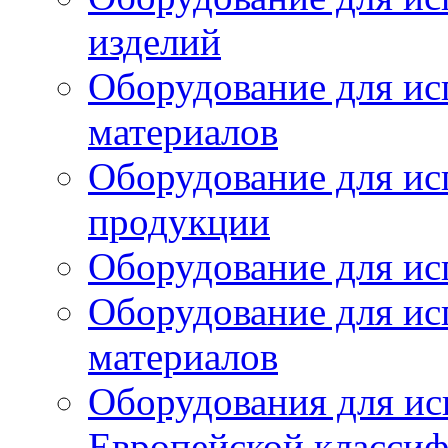
изделий
Оборудование для ис
материалов
Оборудование для ис
продукции
Оборудование для ис
Оборудование для ис
материалов
Оборудования для ис
Европейской класси