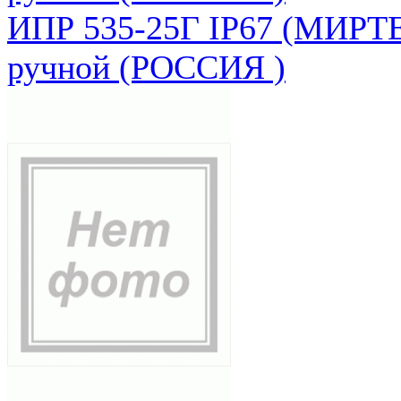
ИПР 535-25Г IP67 (МИРТЕ
ручной (РОССИЯ )