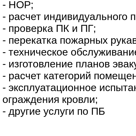
- НОР;
- расчет индивидуального 
- проверка ПК и ПГ;
- перекатка пожарных рука
- техническое обслуживани
- изготовление планов эвак
- расчет категорий помеще
- эксплуатационное испыта
ограждения кровли;
- другие услуги по ПБ