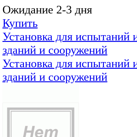
Ожидание 2-3 дня
Купить
Установка для испытаний 
зданий и сооружений
Установка для испытаний 
зданий и сооружений