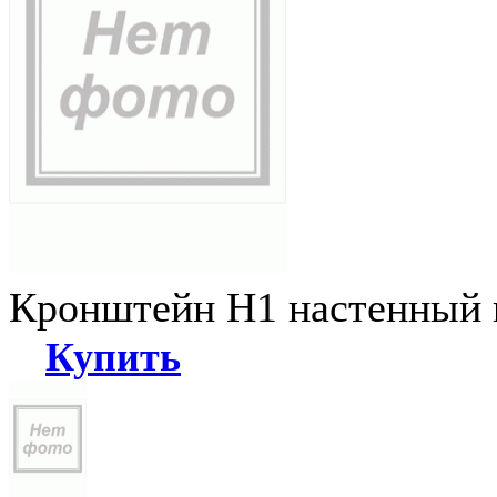
Кронштейн Н1 настенный к
Купить