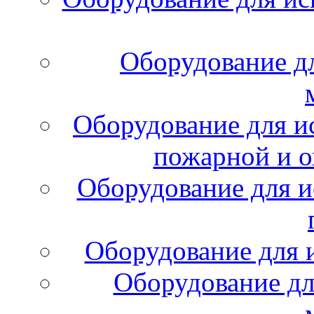
Оборудование д
Оборудование для и
пожарной и о
Оборудование для и
Оборудование для 
Оборудование дл