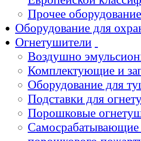
Прочее оборудовани
Оборудование для охра
Огнетушители
Воздушно эмульсио
Комплектующие и зап
Оборудование для т
Подставки для огнет
Порошковые огнету
Самосрабатывающие 