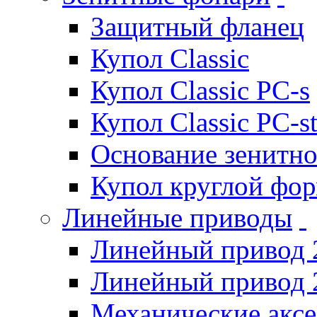
Защитный фланец
Купол Classic
Купол Classic PC-s
Купол Classic PC-s
Основание зенитно
Купол круглой фо
Линейные приводы
Линейный привод 
Линейный привод 
Механические акс