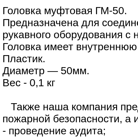
Головка муфтовая ГМ-50.
Предназначена для соедин
рукавного оборудования с
Головка имеет внутреннюю 
Пластик.
Диаметр — 50мм.
Вес - 0,1 кг
Также наша компания пред
пожарной безопасности, а 
- проведение аудита;