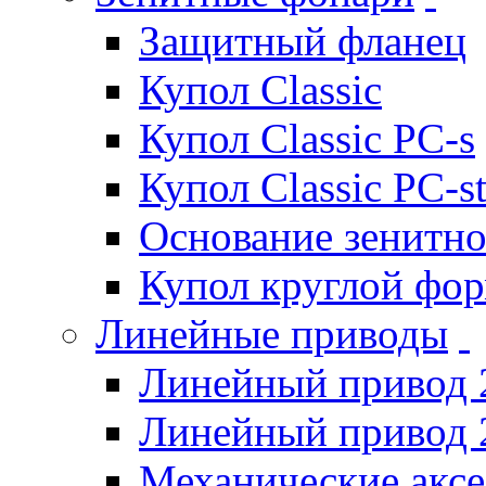
Защитный фланец
Купол Classic
Купол Classic PC-s
Купол Classic PC-s
Основание зенитно
Купол круглой фо
Линейные приводы
Линейный привод 
Линейный привод 
Механические акс