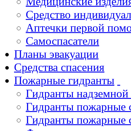
Медицинские издели
Средство индивидуа
Аптечки первой пом
Самоспасатели
Планы эвакуации
Средства спасения
Пожарные гидранты
Гидранты надземной
Гидранты пожарные 
Гидранты пожарные 