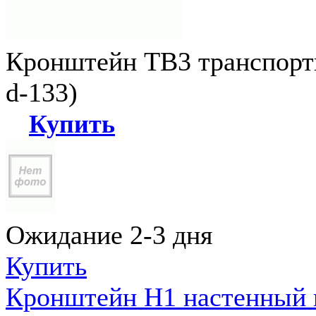
Кронштейн ТВ3 транспортн
d-133)
Купить
Ожидание 2-3 дня
Купить
Кронштейн Н1 настенный к