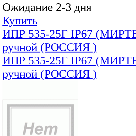
Ожидание 2-3 дня
Купить
ИПР 535-25Г IP67 (МИРТЕ
ручной (РОССИЯ )
ИПР 535-25Г IP67 (МИРТЕ
ручной (РОССИЯ )