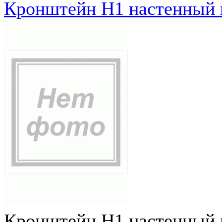
Кронштейн Н1 настенный к
Кронштейн Н1 настенный к