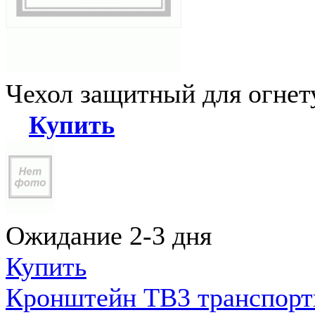
Чехол защитный для огне
Купить
Ожидание 2-3 дня
Купить
Кронштейн ТВ3 транспортн