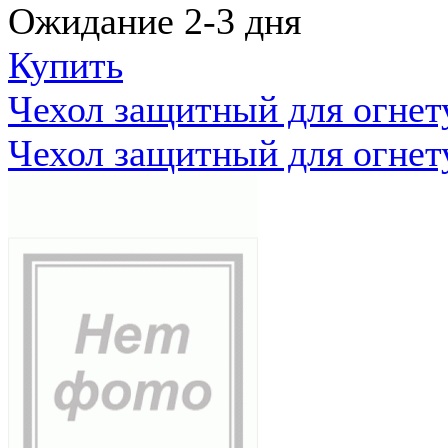
Ожидание 2-3 дня
Купить
Чехол защитный для огне
Чехол защитный для огне