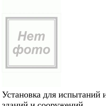
Установка для испытаний 
зданий и сооружений