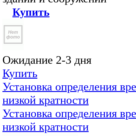
Купить
Ожидание 2-3 дня
Купить
Установка определения вр
низкой кратности
Установка определения вр
низкой кратности