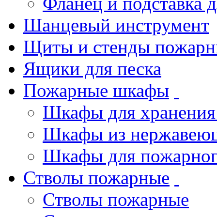
Фланец и подставка 
Шанцевый инструмент
Щиты и стенды пожарн
Ящики для песка
Пожарные шкафы
Шкафы для хранения
Шкафы из нержавеющ
Шкафы для пожарног
Стволы пожарные
Стволы пожарные