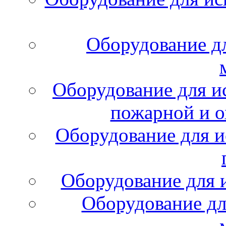
Оборудование д
Оборудование для и
пожарной и о
Оборудование для и
Оборудование для 
Оборудование дл