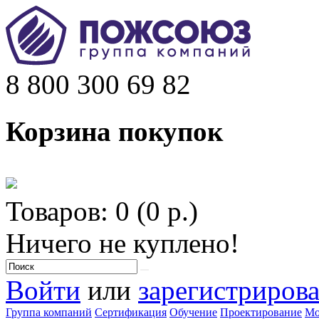
8 800 300 69 82
Корзина покупок
Товаров: 0 (0 р.)
Ничего не куплено!
Войти
или
зарегистрирова
Группа компаний
Сертификация
Обучение
Проектирование
Мо