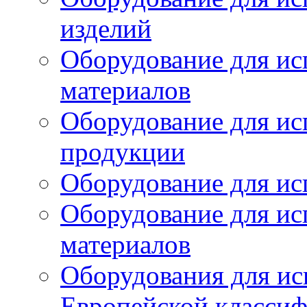
изделий
Оборудование для ис
материалов
Оборудование для ис
продукции
Оборудование для ис
Оборудование для ис
материалов
Оборудования для ис
Европейской класси