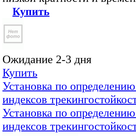
Купить
Ожидание 2-3 дня
Купить
Установка по определению
индексов трекингостойкос
Установка по определению
индексов трекингостойкос