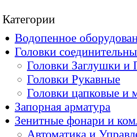
Категории
Водопенное оборудова
Головки соединительн
Головки Заглушки и 
Головки Рукавные
Головки цапковые и 
Запорная арматура
Зенитные фонари и к
Автоматика и Управл