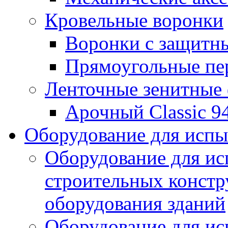
Кровельные воронки
Воронки с защитн
Прямоугольные пе
Ленточные зенитные
Арочный Classic 9
Оборудование для исп
Оборудование для ис
строительных констр
оборудования зданий
Оборудование для ис