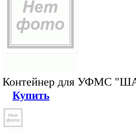
Контейнер для УФМС "ША
Купить