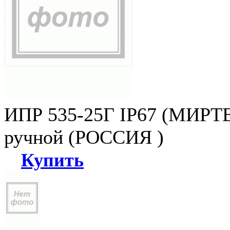
ИПР 535-25Г IP67 (МИРТЕ
ручной (РОССИЯ )
Купить