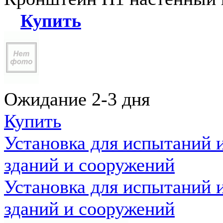
Купить
Ожидание 2-3 дня
Купить
Установка для испытаний 
зданий и сооружений
Установка для испытаний 
зданий и сооружений