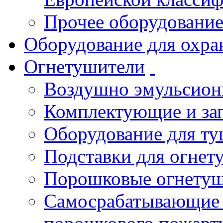
Прочее оборудовани
Оборудование для охра
Огнетушители
Воздушно эмульсио
Комплектующие и зап
Оборудование для т
Подставки для огнет
Порошковые огнету
Самосрабатывающие 