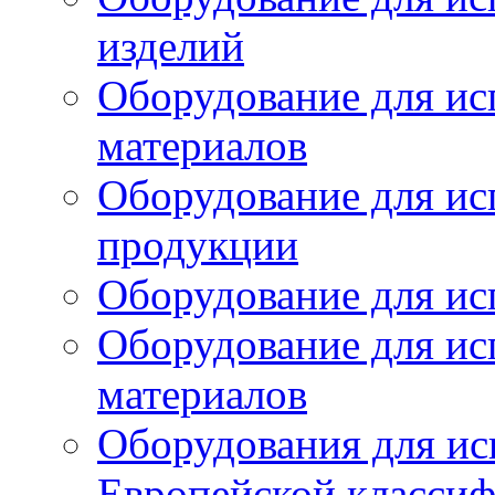
изделий
Оборудование для ис
материалов
Оборудование для ис
продукции
Оборудование для ис
Оборудование для ис
материалов
Оборудования для ис
Европейской класси