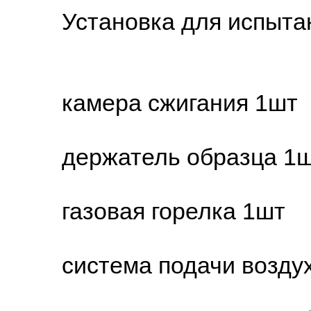
Установка для испытани
камера сжигания 1шт
держатель образца 1ш
газовая горелка 1шт
система подачи воздуха 