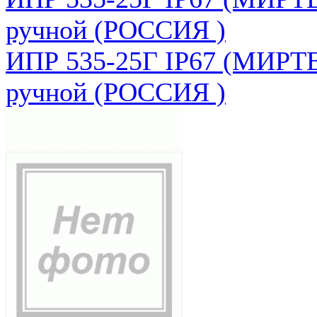
ручной (РОССИЯ )
ИПР 535-25Г IP67 (МИРТЕ
ручной (РОССИЯ )