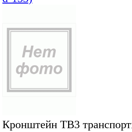
Кронштейн ТВ3 транспортн