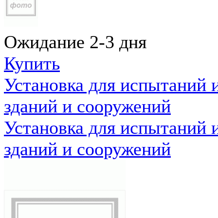
Ожидание 2-3 дня
Купить
Установка для испытаний 
зданий и сооружений
Установка для испытаний 
зданий и сооружений