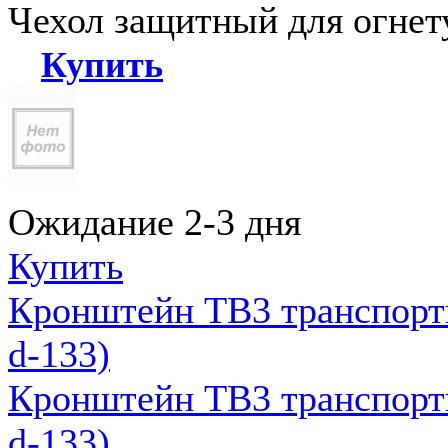
Чехол защитный для огне
Купить
Ожидание 2-3 дня
Купить
Кронштейн ТВ3 транспортн
d-133)
Кронштейн ТВ3 транспортн
d-133)