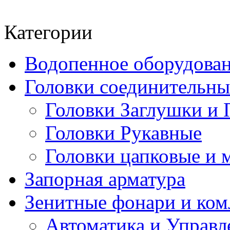
Категории
Водопенное оборудова
Головки соединительн
Головки Заглушки и 
Головки Рукавные
Головки цапковые и 
Запорная арматура
Зенитные фонари и к
Автоматика и Управл