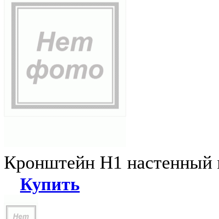
Кронштейн Н1 настенный к
Купить