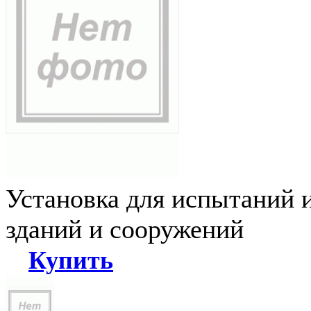
Установка для испытаний 
зданий и сооружений
Купить