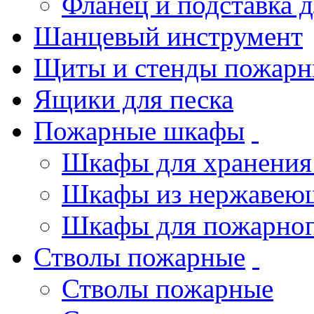
Фланец и подставка 
Шанцевый инструмент
Щиты и стенды пожарн
Ящики для песка
Пожарные шкафы
Шкафы для хранения
Шкафы из нержавеющ
Шкафы для пожарног
Стволы пожарные
Стволы пожарные