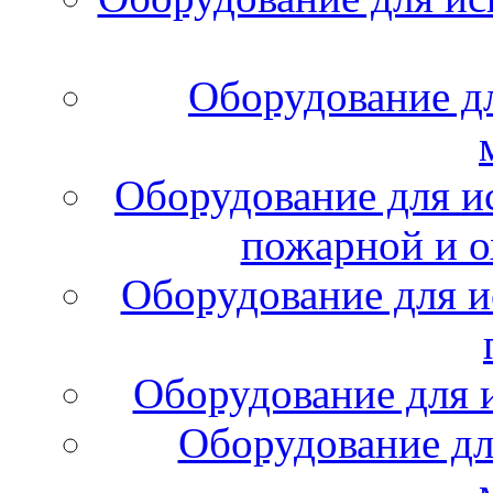
Оборудование д
Оборудование для и
пожарной и о
Оборудование для и
Оборудование для 
Оборудование дл