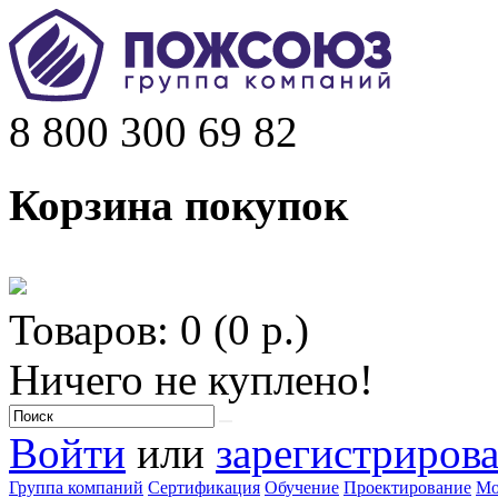
8 800 300 69 82
Корзина покупок
Товаров: 0 (0 р.)
Ничего не куплено!
Войти
или
зарегистрирова
Группа компаний
Сертификация
Обучение
Проектирование
Мо