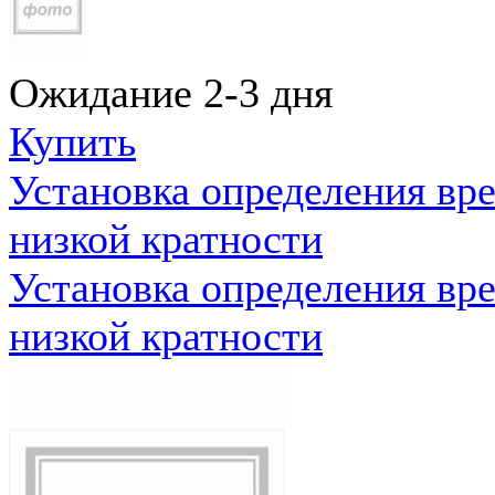
Ожидание 2-3 дня
Купить
Установка определения вр
низкой кратности
Установка определения вр
низкой кратности