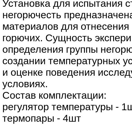
Установка для испытания 
негорючесть предназначен
материалов для отнесения 
горючих. Сущность экспер
определения группы негор
создании температурных у
и оценке поведения исслед
условиях.
Состав комплектации:
регулятор температуры - 1
термопары - 4шт