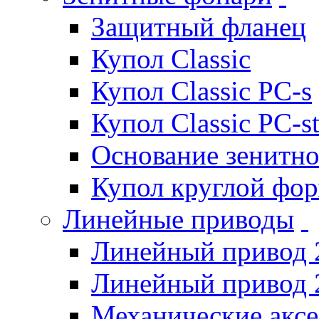
Защитный фланец
Купол Classic
Купол Classic PC-s
Купол Classic PC-s
Основание зенитно
Купол круглой фо
Линейные приводы
Линейный привод 
Линейный привод 
Механические акс