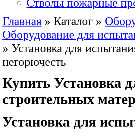
Стволы пожарные пр
Главная
» Каталог »
Обору
Оборудование для испыта
» Установка для испытани
негорючесть
Купить Установка д
строительных матер
Установка для испы