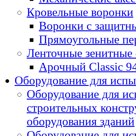
Кровельные воронки
Воронки с защитн
Прямоугольные пе
Ленточные зенитные
Арочный Classic 9
Оборудование для исп
Оборудование для ис
строительных констр
оборудования зданий
Оборудование для ис