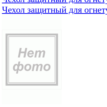
Чехол защитный для огне