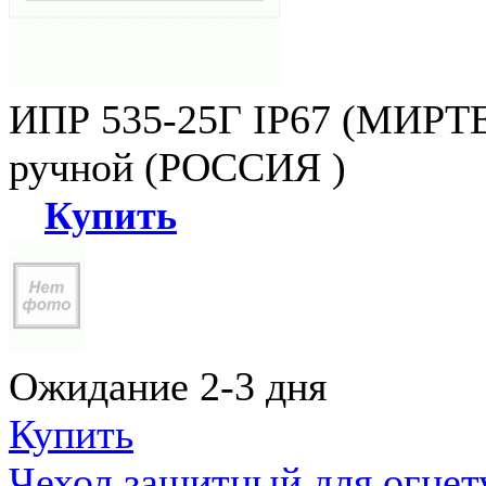
ИПР 535-25Г IP67 (МИРТЕ
ручной (РОССИЯ )
Купить
Ожидание 2-3 дня
Купить
Чехол защитный для огне