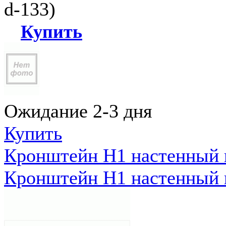
d-133)
Купить
Ожидание 2-3 дня
Купить
Кронштейн Н1 настенный к
Кронштейн Н1 настенный к