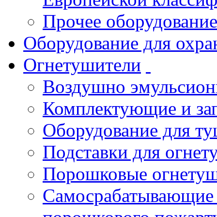
Прочее оборудовани
Оборудование для охра
Огнетушители
Воздушно эмульсио
Комплектующие и зап
Оборудование для т
Подставки для огнет
Порошковые огнету
Самосрабатывающие 