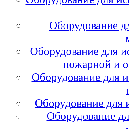
Оборудование д
Оборудование для и
пожарной и о
Оборудование для и
Оборудование для 
Оборудование дл