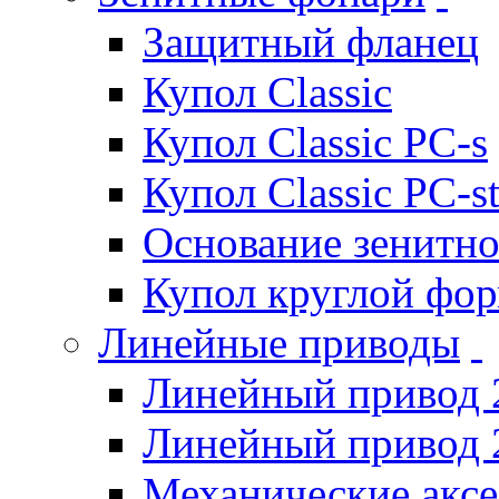
Защитный фланец
Купол Classic
Купол Classic PC-s
Купол Classic PC-s
Основание зенитно
Купол круглой фо
Линейные приводы
Линейный привод 
Линейный привод 
Механические акс