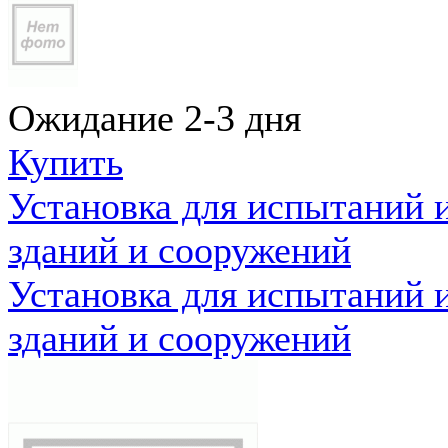
Ожидание 2-3 дня
Купить
Установка для испытаний 
зданий и сооружений
Установка для испытаний 
зданий и сооружений