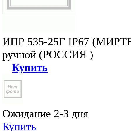
ИПР 535-25Г IP67 (МИРТЕ
ручной (РОССИЯ )
Купить
Ожидание 2-3 дня
Купить