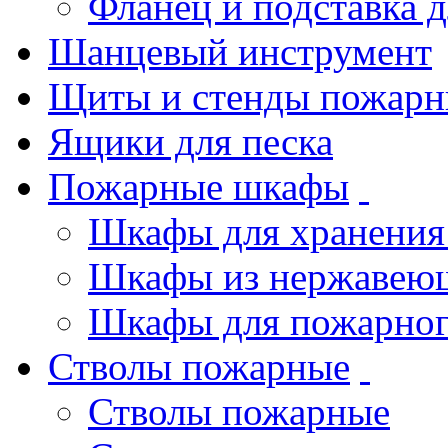
Фланец и подставка 
Шанцевый инструмент
Щиты и стенды пожарн
Ящики для песка
Пожарные шкафы
Шкафы для хранения
Шкафы из нержавеющ
Шкафы для пожарног
Стволы пожарные
Стволы пожарные