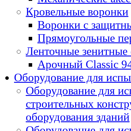
Кровельные воронки
Воронки с защитн
Прямоугольные пе
Ленточные зенитные
Арочный Classic 9
Оборудование для исп
Оборудование для ис
строительных констр
оборудования зданий
Оборудование для ис