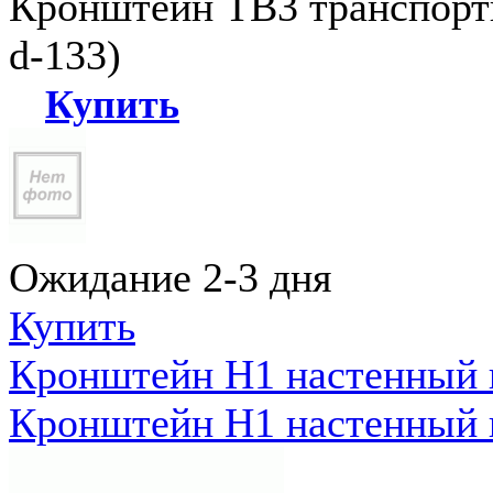
Кронштейн ТВ3 транспортн
d-133)
Купить
Ожидание 2-3 дня
Купить
Кронштейн Н1 настенный к
Кронштейн Н1 настенный к