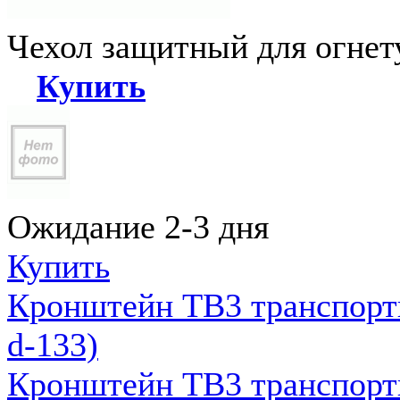
Чехол защитный для огне
Купить
Ожидание 2-3 дня
Купить
Кронштейн ТВ3 транспортн
d-133)
Кронштейн ТВ3 транспортн