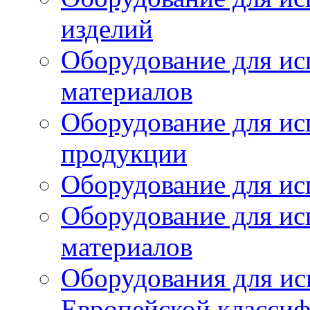
изделий
Оборудование для ис
материалов
Оборудование для ис
продукции
Оборудование для ис
Оборудование для ис
материалов
Оборудования для ис
Европейской класси