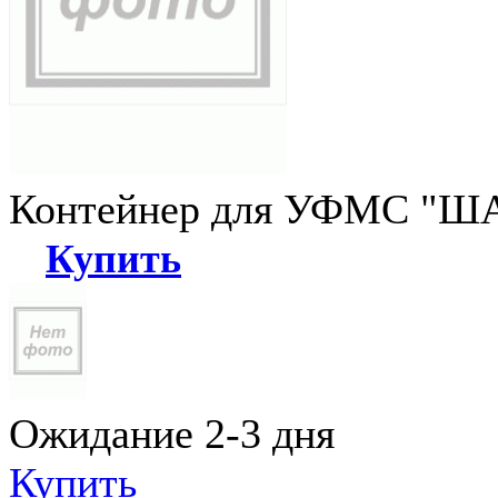
Контейнер для УФМС "ША
Купить
Ожидание 2-3 дня
Купить