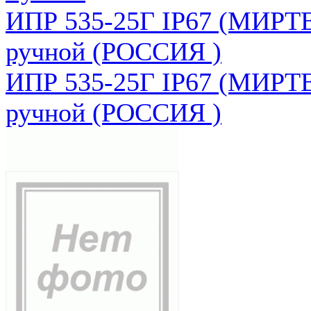
ИПР 535-25Г IP67 (МИРТЕ
ручной (РОССИЯ )
ИПР 535-25Г IP67 (МИРТЕ
ручной (РОССИЯ )