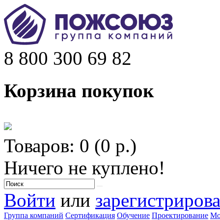
8 800 300 69 82
Корзина покупок
Товаров: 0 (0 р.)
Ничего не куплено!
Войти
или
зарегистрирова
Группа компаний
Сертификация
Обучение
Проектирование
Мо