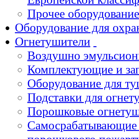
Прочее оборудовани
Оборудование для охра
Огнетушители
Воздушно эмульсио
Комплектующие и зап
Оборудование для т
Подставки для огнет
Порошковые огнету
Самосрабатывающие 