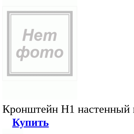
Кронштейн Н1 настенный к
Купить