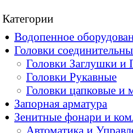
Категории
Водопенное оборудова
Головки соединительн
Головки Заглушки и 
Головки Рукавные
Головки цапковые и 
Запорная арматура
Зенитные фонари и к
Автоматика и Управл