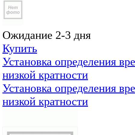
Ожидание 2-3 дня
Купить
Установка определения вр
низкой кратности
Установка определения вр
низкой кратности