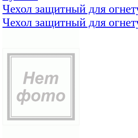
Чехол защитный для огне
Чехол защитный для огне