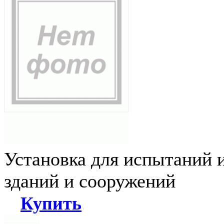
Установка для испытаний 
зданий и сооружений
Купить