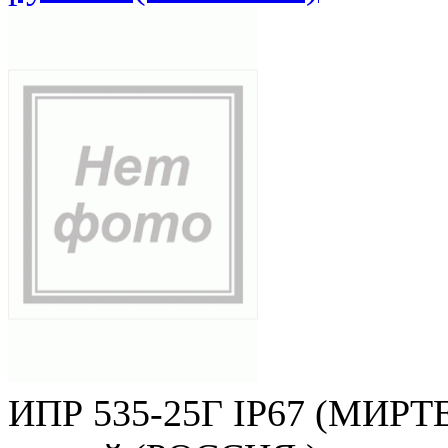
ИПР 535-25Г IP67 (МИРТЕ