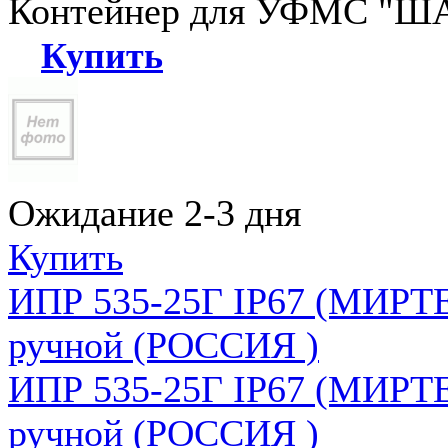
Контейнер для УФМС "ША
Купить
Ожидание 2-3 дня
Купить
ИПР 535-25Г IP67 (МИРТЕ
ручной (РОССИЯ )
ИПР 535-25Г IP67 (МИРТЕ
ручной (РОССИЯ )