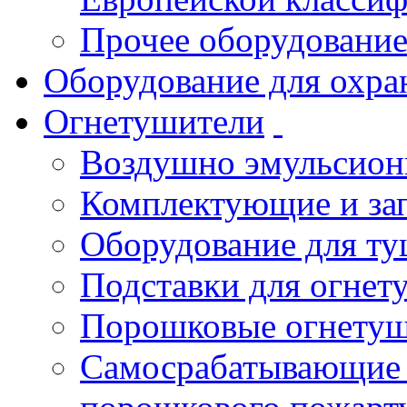
Прочее оборудовани
Оборудование для охра
Огнетушители
Воздушно эмульсио
Комплектующие и зап
Оборудование для т
Подставки для огнет
Порошковые огнету
Самосрабатывающие 