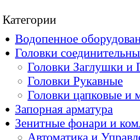
Категории
Водопенное оборудова
Головки соединительн
Головки Заглушки и 
Головки Рукавные
Головки цапковые и 
Запорная арматура
Зенитные фонари и к
Автоматика и Управл