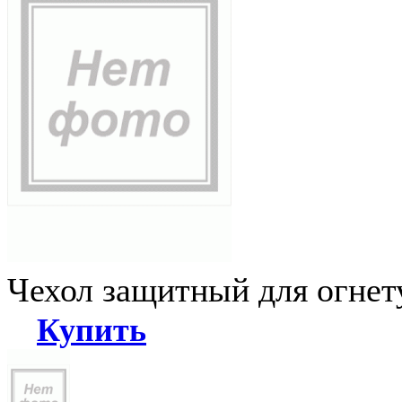
Чехол защитный для огне
Купить