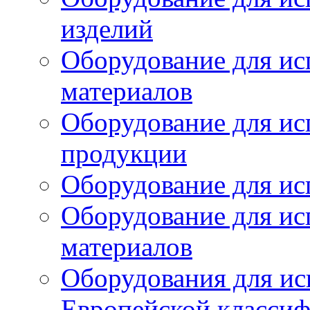
изделий
Оборудование для ис
материалов
Оборудование для ис
продукции
Оборудование для ис
Оборудование для ис
материалов
Оборудования для ис
Европейской класси