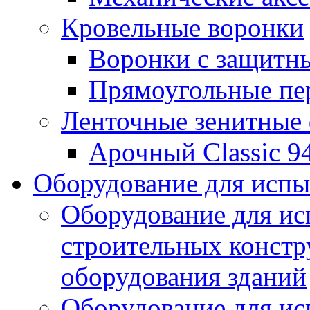
Кровельные воронки
Воронки с защитн
Прямоугольные пе
Ленточные зенитные
Арочный Classic 9
Оборудование для исп
Оборудование для ис
строительных констр
оборудования зданий
Оборудование для ис