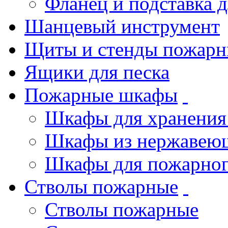
Фланец и подставка 
Шанцевый инструмент
Щиты и стенды пожарн
Ящики для песка
Пожарные шкафы
Шкафы для хранения
Шкафы из нержавеющ
Шкафы для пожарног
Стволы пожарные
Стволы пожарные