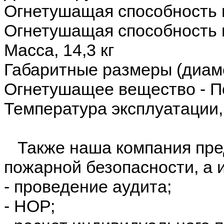
Огнетушащая способность п
Огнетушащая способность п
Масса, 14,3 кг
Габаритные размеры (диам
Огнетушащее вещество - 
Температура эксплуатации
Также наша компания пред
пожарной безопасности, а 
- проведение аудита;
- НОР;