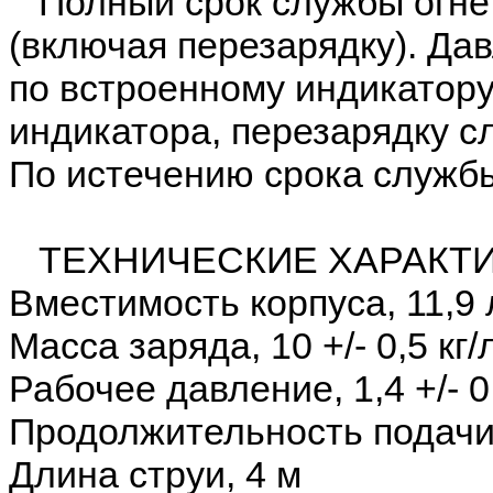
Полный срок службы огнет
(включая перезарядку). Да
по встроенному индикатору
индикатора, перезарядку сл
По истечению срока служб
ТЕХНИЧЕСКИЕ ХАРАКТИ
Вместимость корпуса, 11,9 
Масса заряда, 10 +/- 0,5 кг/
Рабочее давление, 1,4 +/- 
Продолжительность подачи
Длина струи, 4 м