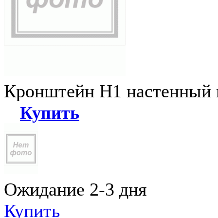
Кронштейн Н1 настенный к
Купить
Ожидание 2-3 дня
Купить