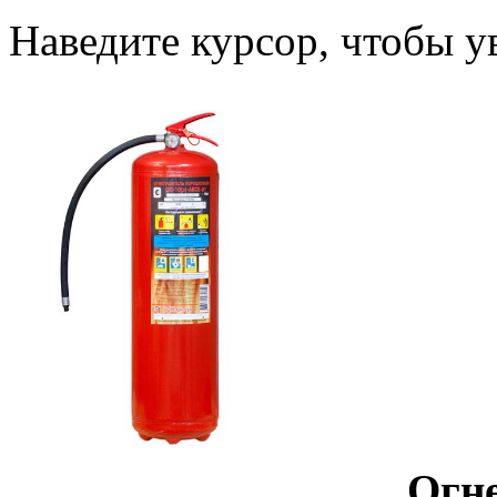
Наведите курсор, чтобы у
Огн