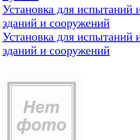
Установка для испытаний 
зданий и сооружений
Установка для испытаний 
зданий и сооружений