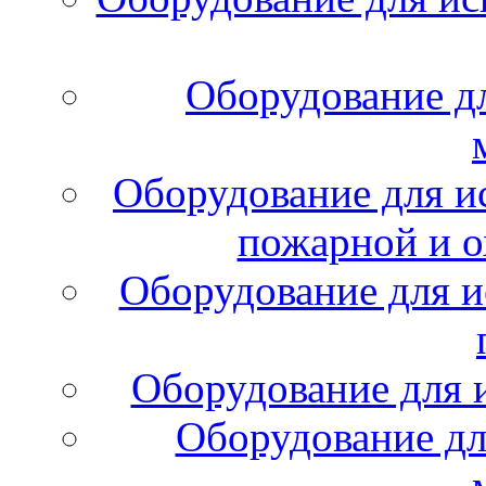
Оборудование д
Оборудование для и
пожарной и о
Оборудование для и
Оборудование для 
Оборудование дл