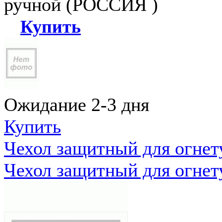
ручной (РОССИЯ )
Купить
Ожидание 2-3 дня
Купить
Чехол защитный для огне
Чехол защитный для огне