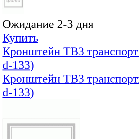
Ожидание 2-3 дня
Купить
Кронштейн ТВ3 транспортн
d-133)
Кронштейн ТВ3 транспортн
d-133)