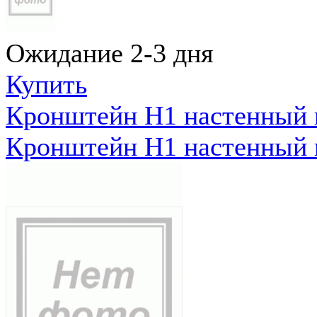
Ожидание 2-3 дня
Купить
Кронштейн Н1 настенный к
Кронштейн Н1 настенный к