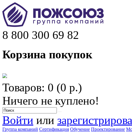
8 800 300 69 82
Корзина покупок
Товаров: 0 (0 р.)
Ничего не куплено!
Войти
или
зарегистрирова
Группа компаний
Сертификация
Обучение
Проектирование
Мо