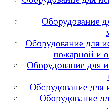
Оборудование д
Оборудование для и
пожарной и о
Оборудование для и
Оборудование для 
Оборудование дл