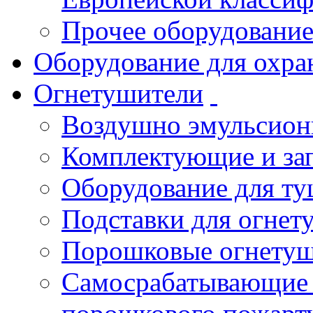
Прочее оборудовани
Оборудование для охра
Огнетушители
Воздушно эмульсио
Комплектующие и зап
Оборудование для т
Подставки для огнет
Порошковые огнету
Самосрабатывающие 