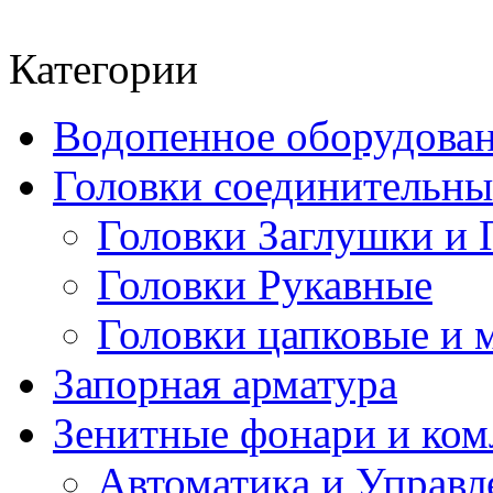
Категории
Водопенное оборудова
Головки соединительн
Головки Заглушки и 
Головки Рукавные
Головки цапковые и 
Запорная арматура
Зенитные фонари и к
Автоматика и Управл