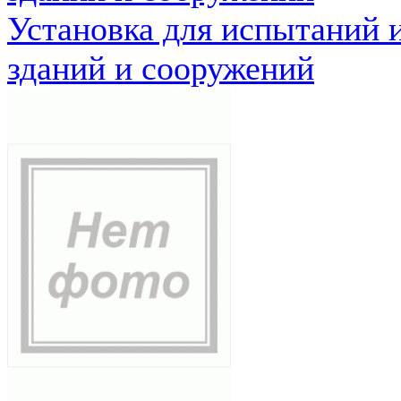
Установка для испытаний 
зданий и сооружений