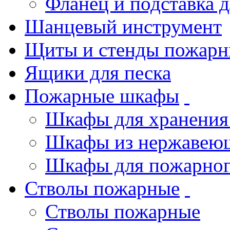
Фланец и подставка 
Шанцевый инструмент
Щиты и стенды пожарн
Ящики для песка
Пожарные шкафы
Шкафы для хранения
Шкафы из нержавеющ
Шкафы для пожарног
Стволы пожарные
Стволы пожарные