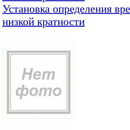
Установка определения вр
низкой кратности