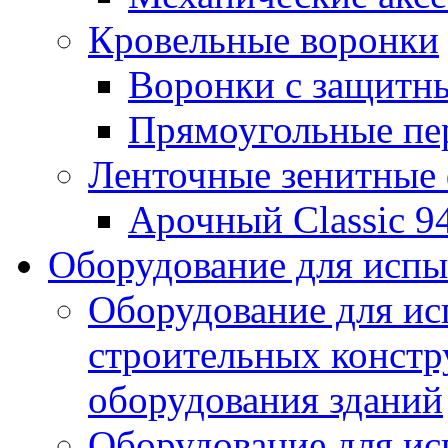
Кровельные воронки
Воронки с защитн
Прямоугольные пе
Ленточные зенитные
Арочный Classic 9
Оборудование для исп
Оборудование для ис
строительных констр
оборудования зданий
Оборудование для ис