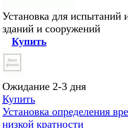
Установка для испытаний 
зданий и сооружений
Купить
Ожидание 2-3 дня
Купить
Установка определения вр
низкой кратности