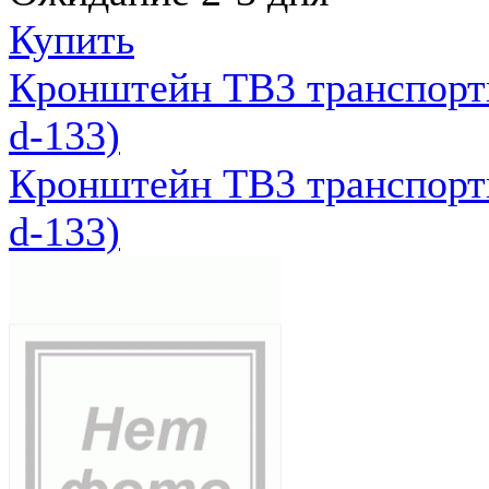
Купить
Кронштейн ТВ3 транспортн
d-133)
Кронштейн ТВ3 транспортн
d-133)