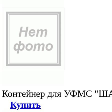
Контейнер для УФМС "ША
Купить