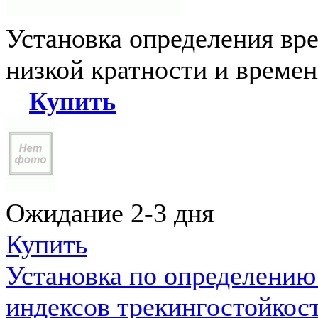
Установка определения вр
низкой кратности и време
Купить
Ожидание 2-3 дня
Купить
Установка по определению
индексов трекингостойкос