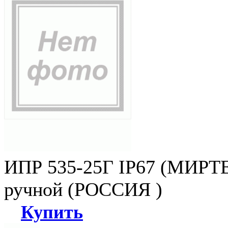
ИПР 535-25Г IP67 (МИРТЕ
ручной (РОССИЯ )
Купить