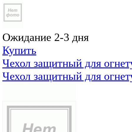
Ожидание 2-3 дня
Купить
Чехол защитный для огне
Чехол защитный для огне