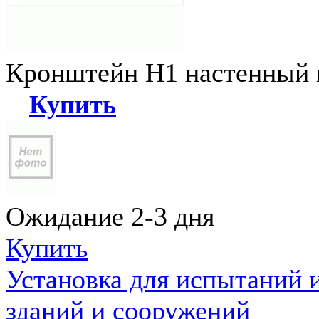
Кронштейн Н1 настенный к
Купить
Ожидание 2-3 дня
Купить
Установка для испытаний 
зданий и сооружений