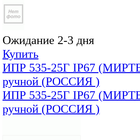
Ожидание 2-3 дня
Купить
ИПР 535-25Г IP67 (МИРТЕ
ручной (РОССИЯ )
ИПР 535-25Г IP67 (МИРТЕ
ручной (РОССИЯ )