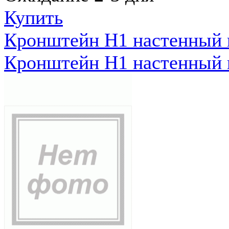
Купить
Кронштейн Н1 настенный к
Кронштейн Н1 настенный к