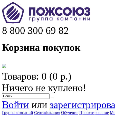
8 800 300 69 82
Корзина покупок
Товаров: 0 (0 р.)
Ничего не куплено!
Войти
или
зарегистрирова
Группа компаний
Сертификация
Обучение
Проектирование
Мо