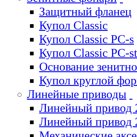
Защитный фланец
Купол Classic
Купол Classic PC-s
Купол Classic PC-s
Основание зенитно
Купол круглой фо
Линейные приводы
Линейный привод 
Линейный привод 
Механические акс