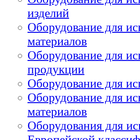
изделий
Оборудование для ис
материалов
Оборудование для ис
продукции
Оборудование для ис
Оборудование для ис
материалов
Оборудования для ис
Европейской класси