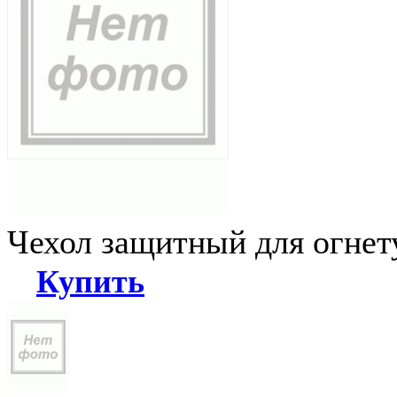
Чехол защитный для огне
Купить