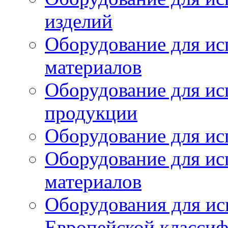
изделий
Оборудование для ис
материалов
Оборудование для ис
продукции
Оборудование для ис
Оборудование для ис
материалов
Оборудования для ис
Европейской класси