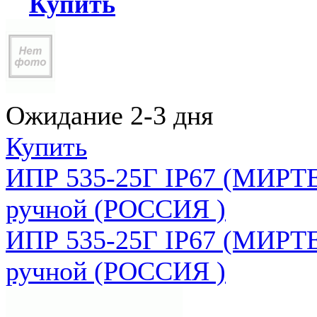
Купить
Ожидание 2-3 дня
Купить
ИПР 535-25Г IP67 (МИРТЕ
ручной (РОССИЯ )
ИПР 535-25Г IP67 (МИРТЕ
ручной (РОССИЯ )