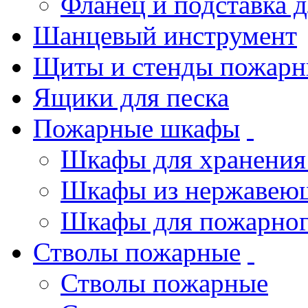
Фланец и подставка 
Шанцевый инструмент
Щиты и стенды пожарн
Ящики для песка
Пожарные шкафы
Шкафы для хранения
Шкафы из нержавеющ
Шкафы для пожарног
Стволы пожарные
Стволы пожарные