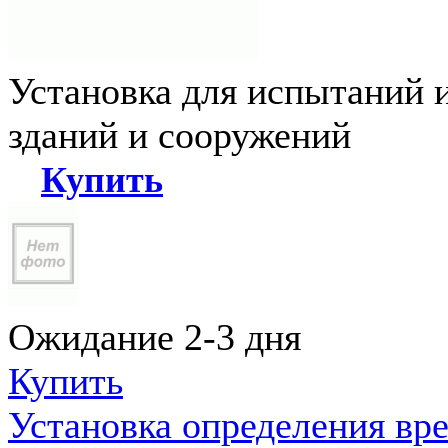
Установка для испытаний 
зданий и сооружений
Купить
Ожидание 2-3 дня
Купить
Установка определения вр