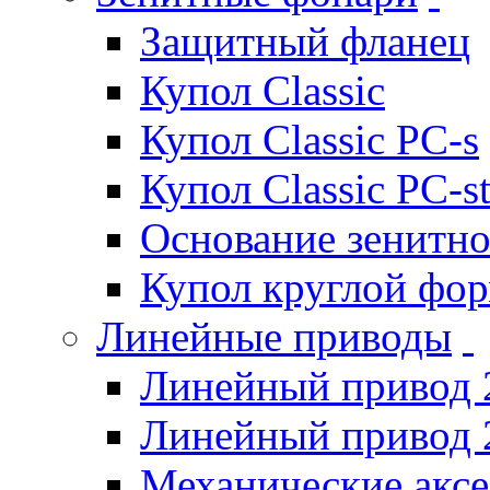
Защитный фланец
Купол Classic
Купол Classic PC-s
Купол Classic PC-s
Основание зенитно
Купол круглой фо
Линейные приводы
Линейный привод 
Линейный привод 
Механические акс