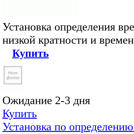
Установка определения вр
низкой кратности и време
Купить
Ожидание 2-3 дня
Купить
Установка по определению