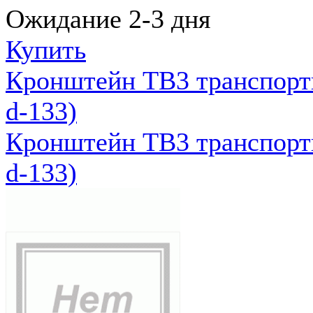
Ожидание 2-3 дня
Купить
Кронштейн ТВ3 транспортн
d-133)
Кронштейн ТВ3 транспортн
d-133)