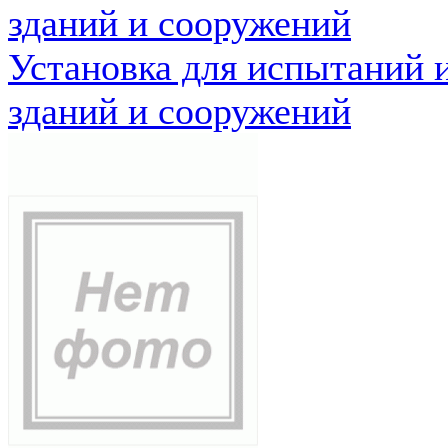
зданий и сооружений
Установка для испытаний 
зданий и сооружений