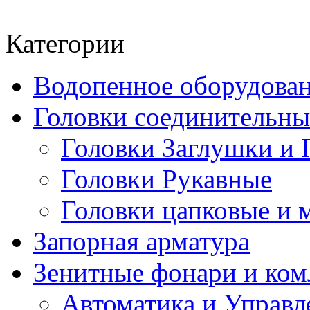
Категории
Водопенное оборудова
Головки соединительн
Головки Заглушки и 
Головки Рукавные
Головки цапковые и 
Запорная арматура
Зенитные фонари и к
Автоматика и Управл