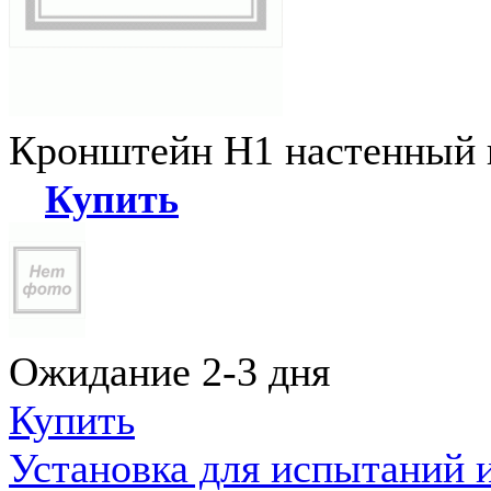
Кронштейн Н1 настенный к
Купить
Ожидание 2-3 дня
Купить
Установка для испытаний 