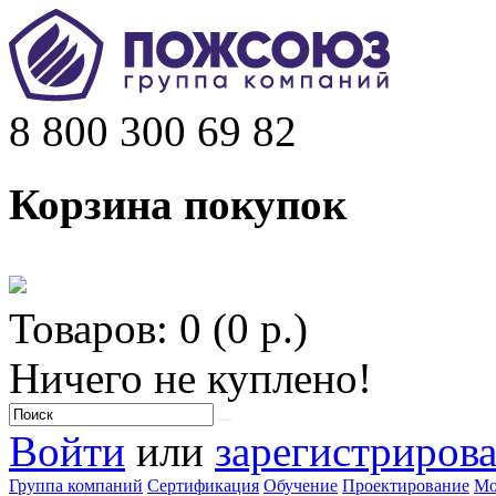
8 800 300 69 82
Корзина покупок
Товаров: 0 (0 р.)
Ничего не куплено!
Войти
или
зарегистрирова
Группа компаний
Сертификация
Обучение
Проектирование
Мо