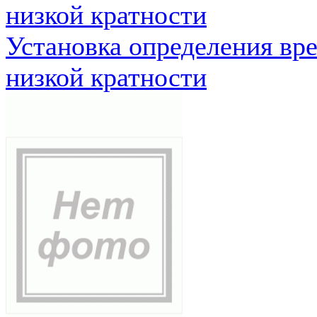
низкой кратности
Установка определения вр
низкой кратности