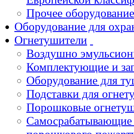
Прочее оборудовани
Оборудование для охра
Огнетушители
Воздушно эмульсио
Комплектующие и зап
Оборудование для т
Подставки для огнет
Порошковые огнету
Самосрабатывающие 