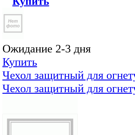
Купить
Ожидание 2-3 дня
Купить
Чехол защитный для огне
Чехол защитный для огне