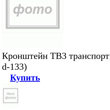
Кронштейн ТВ3 транспортн
d-133)
Купить