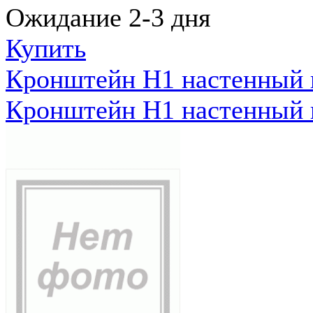
Ожидание 2-3 дня
Купить
Кронштейн Н1 настенный к
Кронштейн Н1 настенный к