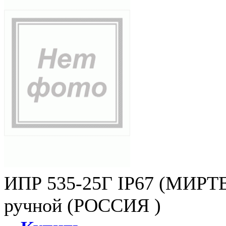
ИПР 535-25Г IP67 (МИРТЕ
ручной (РОССИЯ )