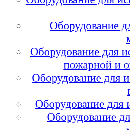
Оборудование д
Оборудование для и
пожарной и о
Оборудование для и
Оборудование для 
Оборудование дл