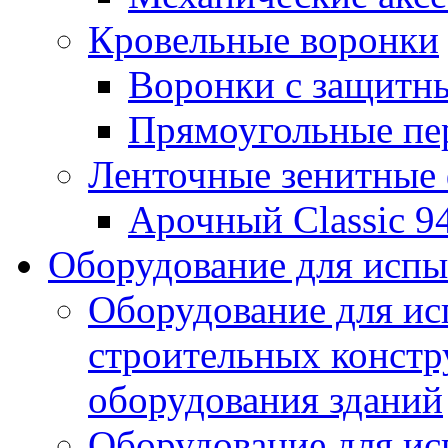
Кровельные воронки
Воронки с защитн
Прямоугольные пе
Ленточные зенитные
Арочный Classic 9
Оборудование для исп
Оборудование для ис
строительных констр
оборудования зданий
Оборудование для ис